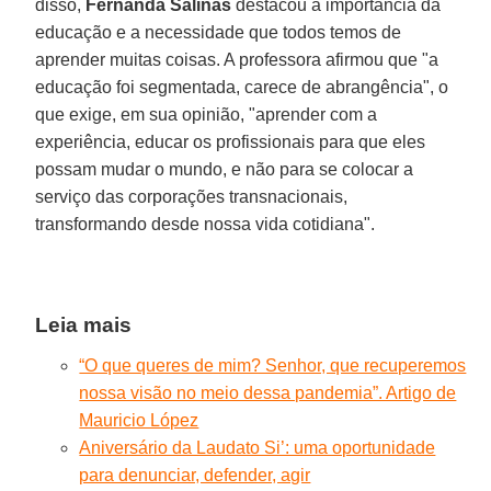
disso,
Fernanda Salinas
destacou a importância da
educação e a necessidade que todos temos de
aprender muitas coisas. A professora afirmou que "a
educação foi segmentada, carece de abrangência", o
que exige, em sua opinião, "aprender com a
experiência, educar os profissionais para que eles
possam mudar o mundo, e não para se colocar a
serviço das corporações transnacionais,
transformando desde nossa vida cotidiana".
Leia mais
“O que queres de mim? Senhor, que recuperemos
nossa visão no meio dessa pandemia”. Artigo de
Mauricio López
Aniversário da Laudato Si’: uma oportunidade
para denunciar, defender, agir