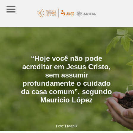
“Hoje você não pode
acreditar em Jesus Cristo,
sem assumir
profundamente o cuidado
da casa comum”, segundo
Mauricio López
Foto: Freepik