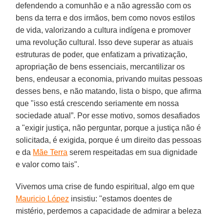
defendendo a comunhão e a não agressão com os
bens da terra e dos irmãos, bem como novos estilos
de vida, valorizando a cultura indígena e promover
uma revolução cultural. Isso deve superar as atuais
estruturas de poder, que enfatizam a privatização,
apropriação de bens essenciais, mercantilizar os
bens, endeusar a economia, privando muitas pessoas
desses bens, e não matando, lista o bispo, que afirma
que "isso está crescendo seriamente em nossa
sociedade atual”. Por esse motivo, somos desafiados
a "exigir justiça, não perguntar, porque a justiça não é
solicitada, é exigida, porque é um direito das pessoas
e da
Mãe Terra
serem respeitadas em sua dignidade
e valor como tais".
Vivemos uma crise de fundo espiritual, algo em que
Mauricio López
insistiu: "estamos doentes de
mistério, perdemos a capacidade de admirar a beleza