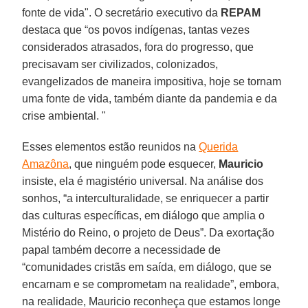
fonte de vida". O secretário executivo da
REPAM
destaca que “os povos indígenas, tantas vezes
considerados atrasados, fora do progresso, que
precisavam ser civilizados, colonizados,
evangelizados de maneira impositiva, hoje se tornam
uma fonte de vida, também diante da pandemia e da
crise ambiental. "
Esses elementos estão reunidos na
Querida
Amazôna
, que ninguém pode esquecer,
Mauricio
insiste, ela é magistério universal. Na análise dos
sonhos, “a interculturalidade, se enriquecer a partir
das culturas específicas, em diálogo que amplia o
Mistério do Reino, o projeto de Deus”. Da exortação
papal também decorre a necessidade de
“comunidades cristãs em saída, em diálogo, que se
encarnam e se comprometam na realidade”, embora,
na realidade, Mauricio reconheça que estamos longe