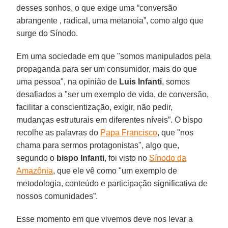
desses sonhos, o que exige uma “conversão
abrangente , radical, uma metanoia”, como algo que
surge do Sínodo.
Em uma sociedade em que "somos manipulados pela
propaganda para ser um consumidor, mais do que
uma pessoa", na opinião de
Luis
Infanti
, somos
desafiados a "ser um exemplo de vida, de conversão,
facilitar a conscientização, exigir, não pedir,
mudanças estruturais em diferentes níveis”. O bispo
recolhe as palavras do
Papa Francisco
, que "nos
chama para sermos protagonistas", algo que,
segundo o
bispo
Infanti
, foi visto no
Sínodo da
Amazônia
, que ele vê como "um exemplo de
metodologia, conteúdo e participação significativa de
nossos comunidades”.
Esse momento em que vivemos deve nos levar a