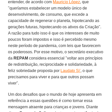
entender, de acordo com
Mauricio López
, que
"queríamos estabelecer um modelo único de
desenvolvimento, de consumo, que excede a
capacidade de regenerar o planeta, hipotecando as
gerações futuras, hipotecando os ativos da Criação".
A razão para tudo isso é que os interesses de muito
poucos foram impostos e isso é percebido mesmo
neste período de pandemia, com leis que favorecem
os poderosos. Por esse motivo, o secretário executivo
da
REPAM
considera essencial "voltar aos princípios
de redistribuição, reciprocidade e solidariedade, à
feliz sobriedade proposta por
Laudato Si'
, o que
precisamos para viver e para que outros possam
viver".
Um dos desafios que o mundo de hoje apresenta em
referência a essas questões é como tornar essa
mensagem atraente para crianças e jovens. Diante