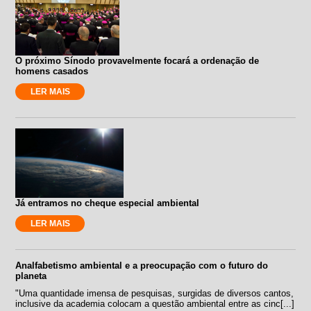
O próximo Sínodo provavelmente focará a ordenação de
homens casados
LER MAIS
Já entramos no cheque especial ambiental
LER MAIS
Analfabetismo ambiental e a preocupação com o futuro do
planeta
"Uma quantidade imensa de pesquisas, surgidas de diversos cantos,
inclusive da academia colocam a questão ambiental entre as cinc[...]