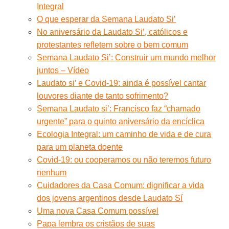
Integral
O que esperar da Semana Laudato Si’
No aniversário da Laudato Si’, católicos e
protestantes refletem sobre o bem comum
Semana Laudato Si’: Construir um mundo melhor
juntos – Vídeo
Laudato si’ e Covid-19: ainda é possível cantar
louvores diante de tanto sofrimento?
Semana Laudato si’: Francisco faz “chamado
urgente” para o quinto aniversário da encíclica
Ecologia Integral: um caminho de vida e de cura
para um planeta doente
Covid-19: ou cooperamos ou não teremos futuro
nenhum
Cuidadores da Casa Comum: dignificar a vida
dos jovens argentinos desde Laudato Sí
Uma nova Casa Comum possível
Papa lembra os cristãos de suas