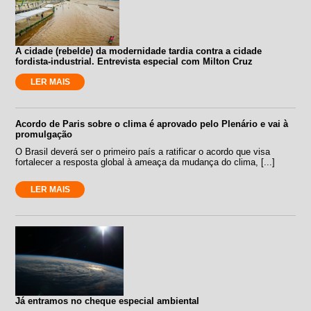
A cidade (rebelde) da modernidade tardia contra a cidade
fordista-industrial. Entrevista especial com Milton Cruz
LER MAIS
Acordo de Paris sobre o clima é aprovado pelo Plenário e vai à
promulgação
O Brasil deverá ser o primeiro país a ratificar o acordo que visa
fortalecer a resposta global à ameaça da mudança do clima, [...]
LER MAIS
Já entramos no cheque especial ambiental