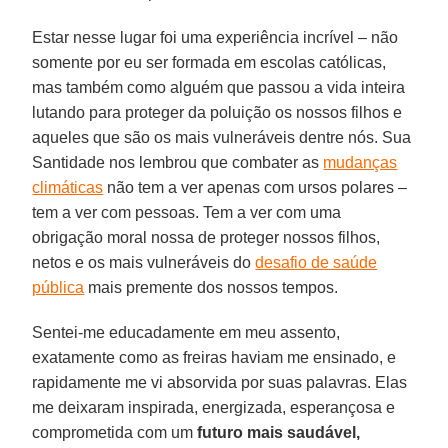
Estar nesse lugar foi uma experiência incrível – não
somente por eu ser formada em escolas católicas,
mas também como alguém que passou a vida inteira
lutando para proteger da poluição os nossos filhos e
aqueles que são os mais vulneráveis dentre nós. Sua
Santidade nos lembrou que combater as
mudanças
climáticas
não tem a ver apenas com ursos polares –
tem a ver com pessoas. Tem a ver com uma
obrigação moral nossa de proteger nossos filhos,
netos e os mais vulneráveis do
desafio de saúde
pública
mais premente dos nossos tempos.
Sentei-me educadamente em meu assento,
exatamente como as freiras haviam me ensinado, e
rapidamente me vi absorvida por suas palavras. Elas
me deixaram inspirada, energizada, esperançosa e
comprometida com um
futuro mais saudável,