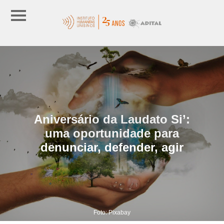
Aniversário da Laudato Si’:
uma oportunidade para
denunciar, defender, agir
Foto: Pixabay