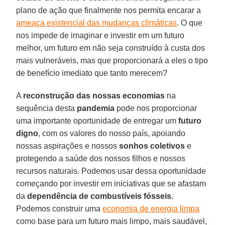
plano de ação que finalmente nos permita encarar a
ameaça existencial das mudanças climáticas
. O que
nos impede de imaginar e investir em um futuro
melhor, um futuro em não seja construído à custa dos
mais vulneráveis, mas que proporcionará a eles o tipo
de benefício imediato que tanto merecem?
A
reconstrução das nossas economias
na
sequência desta
pandemia
pode nos proporcionar
uma importante oportunidade de entregar um
futuro
digno
, com os valores do nosso país, apoiando
nossas aspirações e nossos
sonhos coletivos
e
protegendo a saúde dos nossos filhos e nossos
recursos naturais. Podemos usar dessa oportunidade
começando por investir em iniciativas que se afastam
da
dependência de combustíveis fósseis
.
Podemos construir uma
economia de energia limpa
como base para um futuro mais limpo, mais saudável,