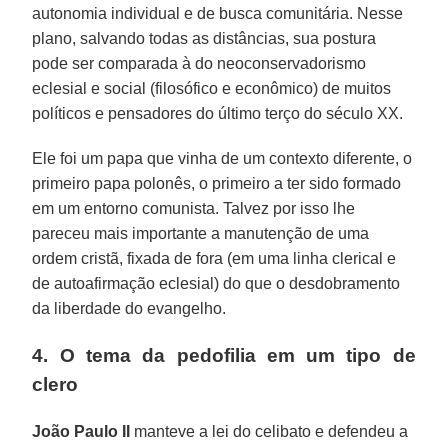
autonomia individual e de busca comunitária. Nesse
plano, salvando todas as distâncias, sua postura
pode ser comparada à do neoconservadorismo
eclesial e social (filosófico e econômico) de muitos
políticos e pensadores do último terço do século XX.
Ele foi um papa que vinha de um contexto diferente, o
primeiro papa polonês, o primeiro a ter sido formado
em um entorno comunista. Talvez por isso lhe
pareceu mais importante a manutenção de uma
ordem cristã, fixada de fora (em uma linha clerical e
de autoafirmação eclesial) do que o desdobramento
da liberdade do evangelho.
4. O tema da pedofilia em um tipo de
clero
João Paulo II
manteve a lei do celibato e defendeu a