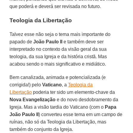
que poderá e deverá ser revisada no futuro.
Teologia da Libertação
Talvez esse não seja o tema mais importante do
papado de
João Paulo II
e também deve ser
interpretado no contexto da visão geral da sua
teologia, da sua Igreja e da história cristã. Mas
acabou sendo o mais significativo e midiático.
Bem canalizada, animada e potencializada (e
corrigida!) pelo
Vaticano
, a
Teologia da
Libertação
poderia ter sido um elemento-chave da
Nova Evangelização
e do novo desdobramento da
Igreja. Mas a visão tardia do Vaticano (com o
Papa
João Paulo II
) converteu esse tema em um campo de
ruínas, não só da Teologia da Libertação, mas
também do conjunto da Igreja.