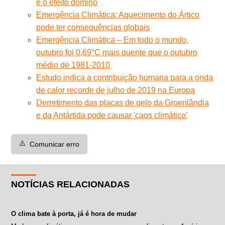
e o efeito dominó
Emergência Climática: Aquecimento do Ártico
pode ter consequências globais
Emergência Climática – Em todo o mundo,
outubro foi 0,69°C mais quente que o outubro
médio de 1981-2010
Estudo indica a contribuição humana para a onda
de calor recorde de julho de 2019 na Europa
Derretimento das placas de gelo da Groenlândia
e da Antártida pode causar 'caos climático'
⚠️
Comunicar erro
NOTÍCIAS RELACIONADAS
O clima bate à porta, já é hora de mudar