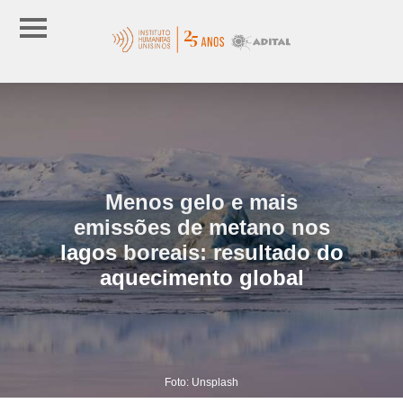
Menos gelo e mais
emissões de metano nos
lagos boreais: resultado do
aquecimento global
Foto: Unsplash