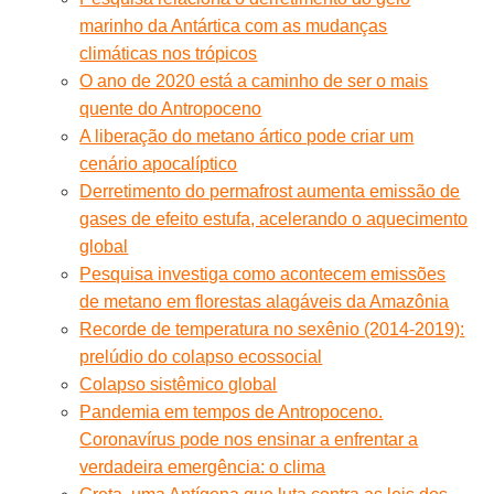
marinho da Antártica com as mudanças
climáticas nos trópicos
O ano de 2020 está a caminho de ser o mais
quente do Antropoceno
A liberação do metano ártico pode criar um
cenário apocalíptico
Derretimento do permafrost aumenta emissão de
gases de efeito estufa, acelerando o aquecimento
global
Pesquisa investiga como acontecem emissões
de metano em florestas alagáveis da Amazônia
Recorde de temperatura no sexênio (2014-2019):
prelúdio do colapso ecossocial
Colapso sistêmico global
Pandemia em tempos de Antropoceno.
Coronavírus pode nos ensinar a enfrentar a
verdadeira emergência: o clima