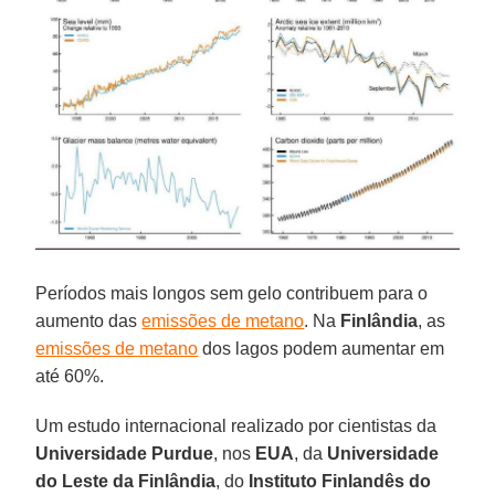
Períodos mais longos sem gelo contribuem para o
aumento das
emissões de metano
. Na
Finlândia
, as
emissões de metano
dos lagos podem aumentar em
até 60%.
Um estudo internacional realizado por cientistas da
Universidade Purdue
, nos
EUA
, da
Universidade
do Leste da Finlândia
, do
Instituto Finlandês do