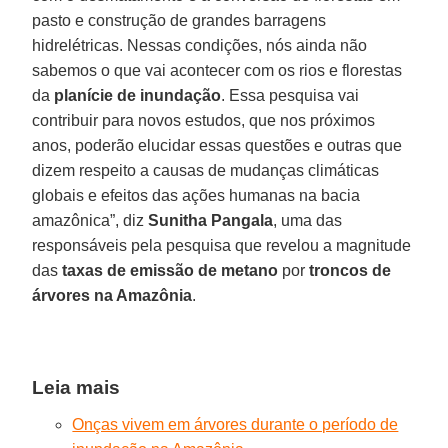
pasto e construção de grandes barragens
hidrelétricas. Nessas condições, nós ainda não
sabemos o que vai acontecer com os rios e florestas
da
planície de
inundação
. Essa pesquisa vai
contribuir para novos estudos, que nos próximos
anos, poderão elucidar essas questões e outras que
dizem respeito a causas de mudanças climáticas
globais e efeitos das ações humanas na bacia
amazônica”, diz
Sunitha
Pangala
, uma das
responsáveis pela pesquisa que revelou a magnitude
das
taxas de emissão de metano
por
troncos de
árvores na Amazônia
.
Leia mais
Onças vivem em árvores durante o período de