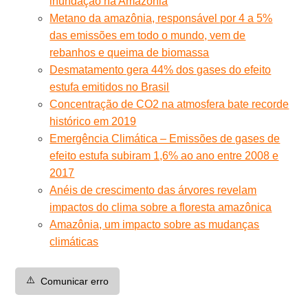
inundação na Amazônia
Metano da amazônia, responsável por 4 a 5%
das emissões em todo o mundo, vem de
rebanhos e queima de biomassa
Desmatamento gera 44% dos gases do efeito
estufa emitidos no Brasil
Concentração de CO2 na atmosfera bate recorde
histórico em 2019
Emergência Climática – Emissões de gases de
efeito estufa subiram 1,6% ao ano entre 2008 e
2017
Anéis de crescimento das árvores revelam
impactos do clima sobre a floresta amazônica
Amazônia, um impacto sobre as mudanças
climáticas
⚠️
Comunicar erro