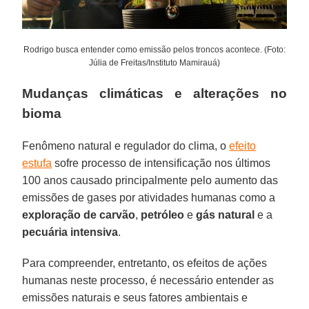
Rodrigo busca entender como emissão pelos troncos acontece. (Foto:
Júlia de Freitas/Instituto Mamirauá)
Mudanças climáticas e alterações no
bioma
Fenômeno natural e regulador do clima, o
efeito
estufa
sofre processo de intensificação nos últimos
100 anos causado principalmente pelo aumento das
emissões de gases por atividades humanas como a
exploração de carvão
,
petróleo
e
gás natural
e a
pecuária intensiva
.
Para compreender, entretanto, os efeitos de ações
humanas neste processo, é necessário entender as
emissões naturais e seus fatores ambientais e