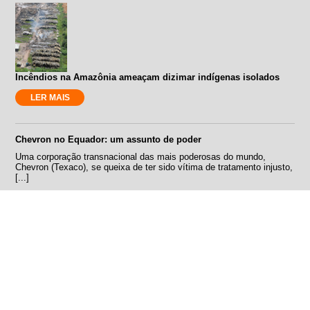
Incêndios na Amazônia ameaçam dizimar indígenas isolados
LER MAIS
Chevron no Equador: um assunto de poder
Uma corporação transnacional das mais poderosas do mundo,
Chevron (Texaco), se queixa de ter sido vítima de tratamento injusto,
[...]
LER MAIS