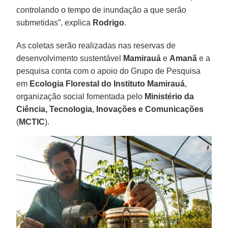
controlando o tempo de inundação a que serão
submetidas”, explica
Rodrigo
.
As coletas serão realizadas nas reservas de
desenvolvimento sustentável
Mamirauá
e
Amanã
e a
pesquisa conta com o apoio do Grupo de Pesquisa
em
Ecologia Florestal do Instituto Mamirauá
,
organização social fomentada pelo
Ministério da
Ciência, Tecnologia, Inovações e Comunicações
(
MCTIC
).