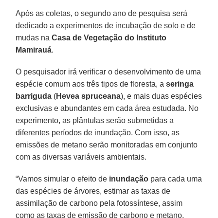
Após as coletas, o segundo ano de pesquisa será
dedicado a experimentos de incubação de solo e de
mudas na
Casa de Vegetação do
Instituto
Mamirauá
.
O pesquisador irá verificar o desenvolvimento de uma
espécie comum aos três tipos de floresta, a
seringa
barriguda
(
Hevea
spruceana
), e mais duas espécies
exclusivas e abundantes em cada área estudada. No
experimento, as plântulas serão submetidas a
diferentes períodos de inundação. Com isso, as
emissões de metano serão monitoradas em conjunto
com as diversas variáveis ambientais.
“Vamos simular o efeito de
inundação
para cada uma
das espécies de árvores, estimar as taxas de
assimilação de carbono pela fotossíntese, assim
como as taxas de emissão de carbono e metano,