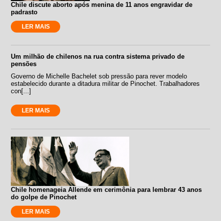
Chile discute aborto após menina de 11 anos engravidar de
padrasto
LER MAIS
Um milhão de chilenos na rua contra sistema privado de
pensões
Governo de Michelle Bachelet sob pressão para rever modelo
estabelecido durante a ditadura militar de Pinochet. Trabalhadores
con[...]
LER MAIS
Chile homenageia Allende em cerimônia para lembrar 43 anos
do golpe de Pinochet
LER MAIS