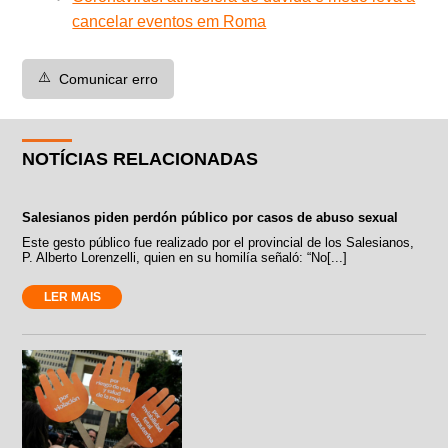
cancelar eventos em Roma
⚠️
Comunicar erro
NOTÍCIAS RELACIONADAS
Salesianos piden perdón público por casos de abuso sexual
Este gesto público fue realizado por el provincial de los Salesianos,
P. Alberto Lorenzelli, quien en su homilía señaló: “No[...]
LER MAIS