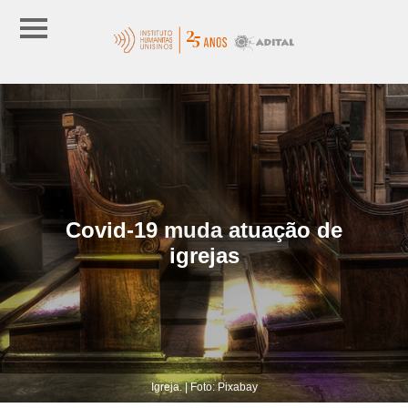
Covid-19 muda atuação de
igrejas
Igreja. | Foto: Pixabay