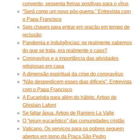
convento, sessenta freiras positivas para o vírus
“Será como um novo pós-guerra.” Entrevista com
o Papa Francisco
Seis chaves para entrar em oração em tempo de
reclusão
Pandemia e indulgências: se realmente sabemos
do que se trata, era realmente o caso?
Coronavírus e a importância das atividades
religiosas em casa
A dimensão espiritual da crise do coronavírus
“Não desperdicem esses dias difíceis”. Entrevista
com o Papa Francisco
A Eucaristia para além do hábito. Artigo de
Ghislain Lafont
Se faltar água. Artigo de Raniero La Valle
O “jejum eucarístico” das comunidades cristãs
Vaticano. Os serviços para os pobres seguem
abertos em torno da Praça São Pedro