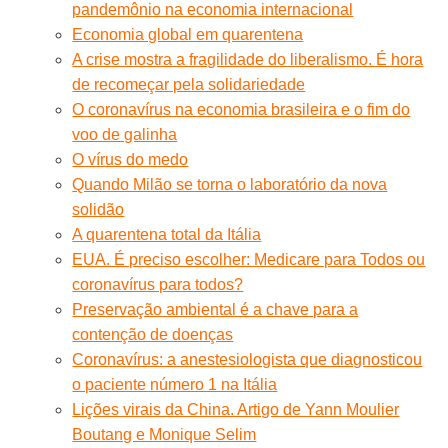
pandemônio na economia internacional
Economia global em quarentena
A crise mostra a fragilidade do liberalismo. É hora
de recomeçar pela solidariedade
O coronavírus na economia brasileira e o fim do
voo de galinha
O vírus do medo
Quando Milão se torna o laboratório da nova
solidão
A quarentena total da Itália
EUA. É preciso escolher: Medicare para Todos ou
coronavírus para todos?
Preservação ambiental é a chave para a
contenção de doenças
Coronavírus: a anestesiologista que diagnosticou
o paciente número 1 na Itália
Lições virais da China. Artigo de Yann Moulier
Boutang e Monique Selim