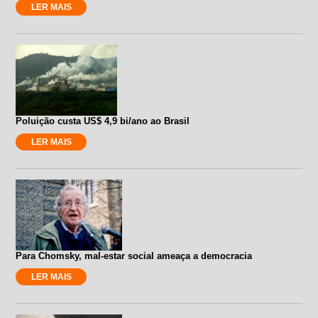
LER MAIS
Poluição custa US$ 4,9 bi/ano ao Brasil
LER MAIS
Para Chomsky, mal-estar social ameaça a democracia
LER MAIS