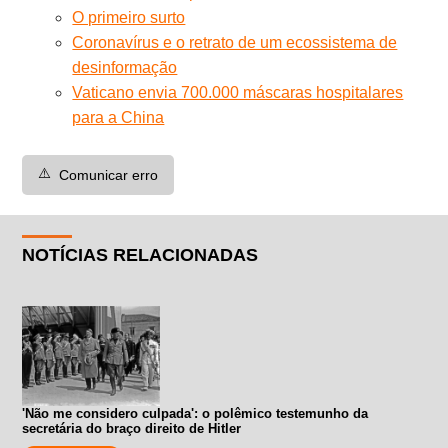
O primeiro surto
Coronavírus e o retrato de um ecossistema de
desinformação
Vaticano envia 700.000 máscaras hospitalares
para a China
⚠️
Comunicar erro
NOTÍCIAS RELACIONADAS
'Não me considero culpada': o polêmico testemunho da
secretária do braço direito de Hitler