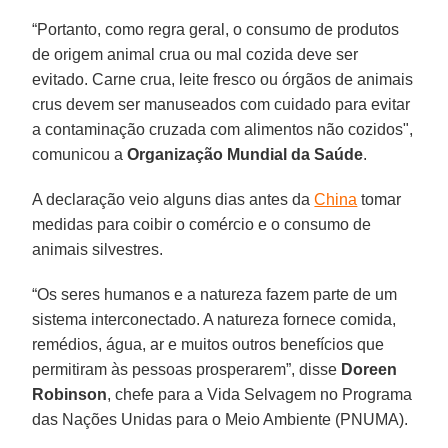
“Portanto, como regra geral, o consumo de produtos
de origem animal crua ou mal cozida deve ser
evitado. Carne crua, leite fresco ou órgãos de animais
crus devem ser manuseados com cuidado para evitar
a contaminação cruzada com alimentos não cozidos",
comunicou a
Organização Mundial da Saúde
.
A declaração veio alguns dias antes da
China
tomar
medidas para coibir o comércio e o consumo de
animais silvestres.
“Os seres humanos e a natureza fazem parte de um
sistema interconectado. A natureza fornece comida,
remédios, água, ar e muitos outros benefícios que
permitiram às pessoas prosperarem”, disse
Doreen
Robinson
, chefe para a Vida Selvagem no Programa
das Nações Unidas para o Meio Ambiente (PNUMA).