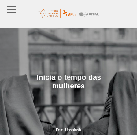
Inicia o tempo das
mulheres
Foto: Unsplash