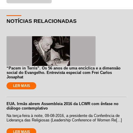
NOTÍCIAS RELACIONADAS
“Pacem in Terris”. Os 56 anos de uma encíclica e a dimensão
social do Evangelho. Entrevista especial com Frei Carlos
Josaphat
LER MAIS
EUA. Irmãs abrem Assembleia 2016 da LCWR com ênfase no
diálogo contemplativo
Na terça-feira à noite, 09-08-2016, a presidente da Conferência de
Liderança das Religiosas (Leadership Conference of Women Re[...]
LER MAIS