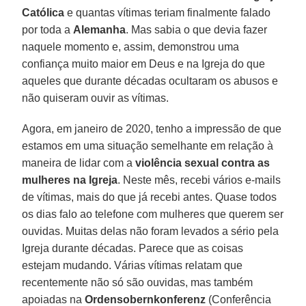
Católica
e quantas vítimas teriam finalmente falado
por toda a
Alemanha
. Mas sabia o que devia fazer
naquele momento e, assim, demonstrou uma
confiança muito maior em Deus e na Igreja do que
aqueles que durante décadas ocultaram os abusos e
não quiseram ouvir as vítimas.
Agora, em janeiro de 2020, tenho a impressão de que
estamos em uma situação semelhante em relação à
maneira de lidar com a
violência sexual contra as
mulheres na Igreja
. Neste mês, recebi vários e-mails
de vítimas, mais do que já recebi antes. Quase todos
os dias falo ao telefone com mulheres que querem ser
ouvidas. Muitas delas não foram levados a sério pela
Igreja durante décadas. Parece que as coisas
estejam mudando. Várias vítimas relatam que
recentemente não só são ouvidas, mas também
apoiadas na
Ordensobernkonferenz
(Conferência