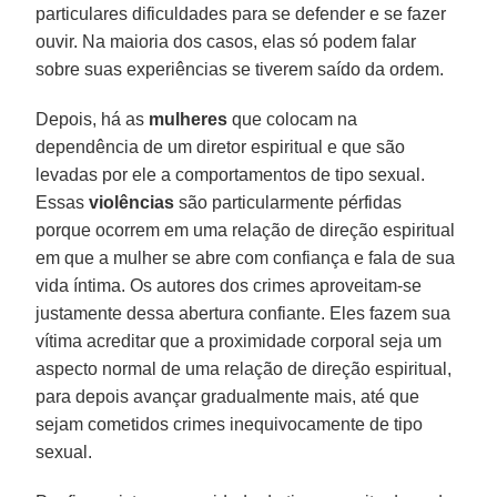
particulares dificuldades para se defender e se fazer
ouvir. Na maioria dos casos, elas só podem falar
sobre suas experiências se tiverem saído da ordem.
Depois, há as
mulheres
que colocam na
dependência de um diretor espiritual e que são
levadas por ele a comportamentos de tipo sexual.
Essas
violências
são particularmente pérfidas
porque ocorrem em uma relação de direção espiritual
em que a mulher se abre com confiança e fala de sua
vida íntima. Os autores dos crimes aproveitam-se
justamente dessa abertura confiante. Eles fazem sua
vítima acreditar que a proximidade corporal seja um
aspecto normal de uma relação de direção espiritual,
para depois avançar gradualmente mais, até que
sejam cometidos crimes inequivocamente de tipo
sexual.