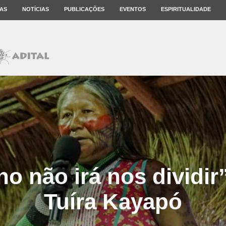
AS
NOTÍCIAS
PUBLICAÇÕES
EVENTOS
ESPIRITUALIDADE
o não irá nos dividir”,
Tuíra Kayapó