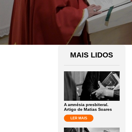
MAIS LIDOS
A amnésia presbiteral.
Artigo de Matias Soares
LER MAIS