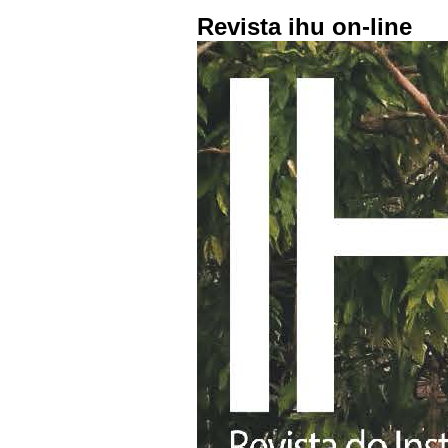
Revista ihu on-line