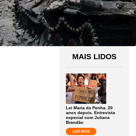
MAIS LIDOS
Lei Maria da Penha. 20
anos depois. Entrevista
especial com Juliana
Brandão
LER MAIS