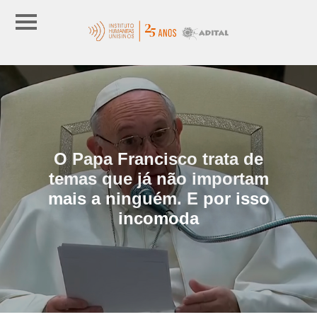
O Papa Francisco trata de
temas que já não importam
mais a ninguém. E por isso
incomoda