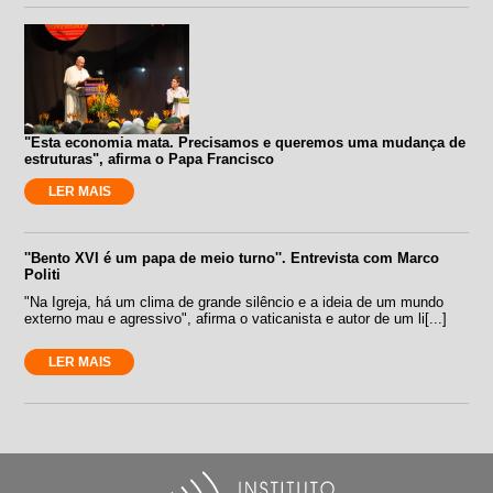
"Esta economia mata. Precisamos e queremos uma mudança de
estruturas", afirma o Papa Francisco
LER MAIS
''Bento XVI é um papa de meio turno''. Entrevista com Marco
Politi
"Na Igreja, há um clima de grande silêncio e a ideia de um mundo
externo mau e agressivo", afirma o vaticanista e autor de um li[...]
LER MAIS