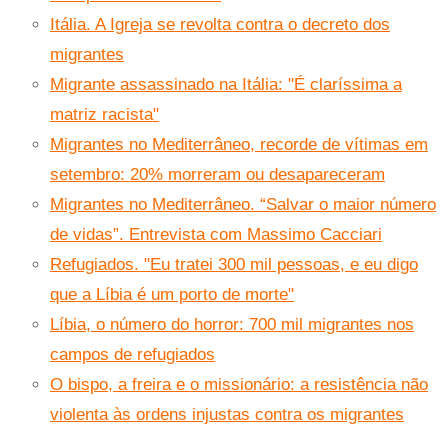
Itália. A Igreja se revolta contra o decreto dos
migrantes
Migrante assassinado na Itália: "É claríssima a
matriz racista"
Migrantes no Mediterrâneo, recorde de vítimas em
setembro: 20% morreram ou desapareceram
Migrantes no Mediterrâneo. “Salvar o maior número
de vidas”. Entrevista com Massimo Cacciari
Refugiados. "Eu tratei 300 mil pessoas, e eu digo
que a Líbia é um porto de morte"
Líbia, o número do horror: 700 mil migrantes nos
campos de refugiados
O bispo, a freira e o missionário: a resistência não
violenta às ordens injustas contra os migrantes