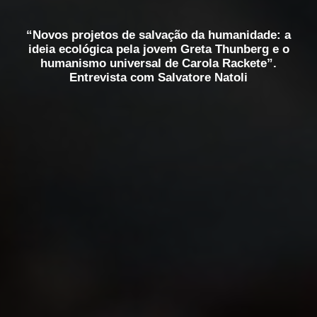
“Novos projetos de salvação da humanidade: a
ideia ecológica pela jovem Greta Thunberg e o
humanismo universal de Carola Rackete”.
Entrevista com Salvatore Natoli