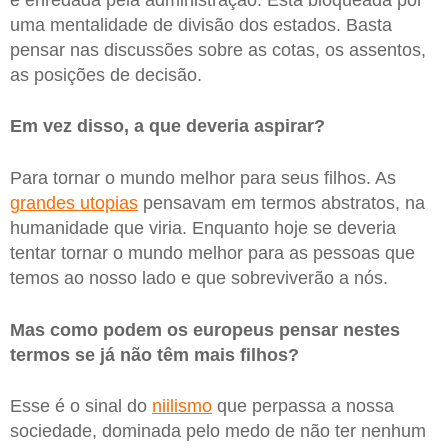
uma mentalidade de divisão dos estados. Basta
pensar nas discussões sobre as cotas, os assentos,
as posições de decisão.
Em vez disso, a que deveria aspirar?
Para tornar o mundo melhor para seus filhos. As
grandes utopias
pensavam em termos abstratos, na
humanidade que viria. Enquanto hoje se deveria
tentar tornar o mundo melhor para as pessoas que
temos ao nosso lado e que sobreviverão a nós.
Mas como podem os europeus pensar nestes
termos se já não têm mais filhos?
Esse é o sinal do
niilismo
que perpassa a nossa
sociedade, dominada pelo medo de não ter nenhum