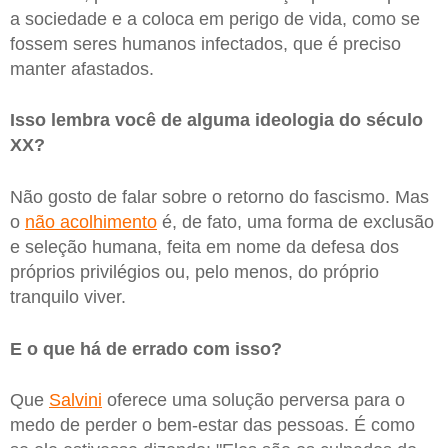
a sociedade e a coloca em perigo de vida, como se
fossem seres humanos infectados, que é preciso
manter afastados.
Isso lembra você de alguma ideologia do século
XX?
Não gosto de falar sobre o retorno do fascismo. Mas
o
não acolhimento
é, de fato, uma forma de exclusão
e seleção humana, feita em nome da defesa dos
próprios privilégios ou, pelo menos, do próprio
tranquilo viver.
E o que há de errado com isso?
Que
Salvini
oferece uma solução perversa para o
medo de perder o bem-estar das pessoas. É como