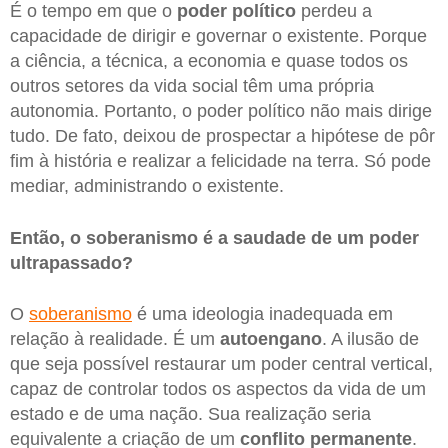
É o tempo em que o
poder político
perdeu a
capacidade de dirigir e governar o existente. Porque
a ciência, a técnica, a economia e quase todos os
outros setores da vida social têm uma própria
autonomia. Portanto, o poder político não mais dirige
tudo. De fato, deixou de prospectar a hipótese de pôr
fim à história e realizar a felicidade na terra. Só pode
mediar, administrando o existente.
Então, o soberanismo é a saudade de um poder
ultrapassado?
O
soberanismo
é uma ideologia inadequada em
relação à realidade. É um
autoengano
. A ilusão de
que seja possível restaurar um poder central vertical,
capaz de controlar todos os aspectos da vida de um
estado e de uma nação. Sua realização seria
equivalente a criação de um
conflito permanente
.