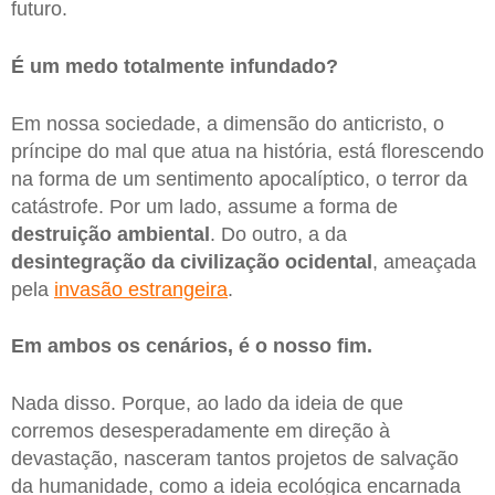
futuro.
É um medo totalmente infundado?
Em nossa sociedade, a dimensão do anticristo, o
príncipe do mal que atua na história, está florescendo
na forma de um sentimento apocalíptico, o terror da
catástrofe. Por um lado, assume a forma de
destruição ambiental
. Do outro, a da
desintegração da civilização ocidental
, ameaçada
pela
invasão estrangeira
.
Em ambos os cenários, é o nosso fim.
Nada disso. Porque, ao lado da ideia de que
corremos desesperadamente em direção à
devastação, nasceram tantos projetos de salvação
da humanidade, como a ideia ecológica encarnada