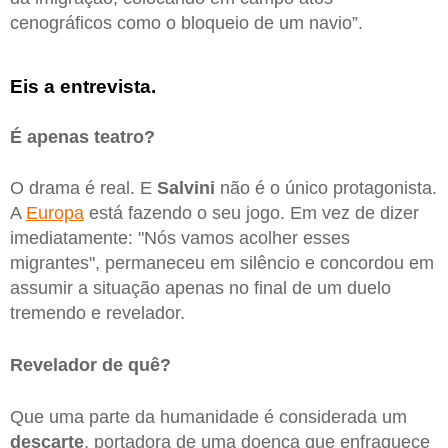
cenográficos como o bloqueio de um navio”.
Eis a entrevista.
É apenas teatro?
O drama é real. E
Salvini
não é o único protagonista.
A
Europa
está fazendo o seu jogo. Em vez de dizer
imediatamente: "Nós vamos acolher esses
migrantes", permaneceu em silêncio e concordou em
assumir a situação apenas no final de um duelo
tremendo e revelador.
Revelador de quê?
Que uma parte da humanidade é considerada um
descarte
, portadora de uma doença que enfraquece