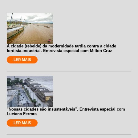
A cidade (rebelde) da modernidade tardia contra a cidade
fordista-industrial. Entrevista especial com Milton Cruz
LER MAIS
"Nossas cidades são insustentáveis". Entrevista especial com
Luciana Ferrara
LER MAIS