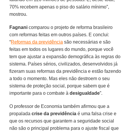
70% recebem apenas o piso do salário mínimo”,
mostrou.
Fagnani
comparou o projeto de reforma brasileiro
com reformas feitas em outros países. E conclui:
“
Reformas da previdência
são necessárias e são
feitas em todos os lugares do mundo, porque você
tem que ajustar a expansão demográfica às regras do
sistema. Países sérios, civilizados, desenvolvidos já
fizeram suas reformas da previdência e estão fazendo
a todo o momento. Mas eles não destroem o seu
sistema de proteção social, porque sabem que é
importante para o combate à
desigualdade
”.
O professor de Economia também afirmou que a
propalada
crise da previdência
é uma falsa crise e
que os recursos que garantem a seguridade social
não são o principal problema para o ajuste fiscal que