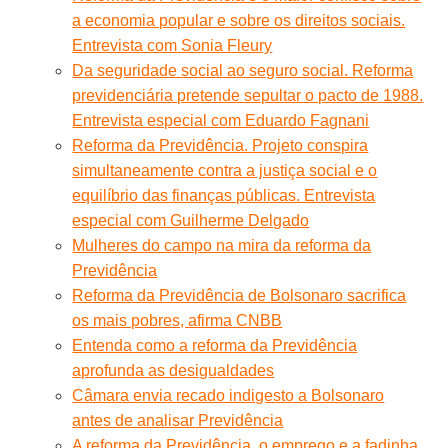
a economia popular e sobre os direitos sociais.
Entrevista com Sonia Fleury
Da seguridade social ao seguro social. Reforma
previdenciária pretende sepultar o pacto de 1988.
Entrevista especial com Eduardo Fagnani
Reforma da Previdência. Projeto conspira
simultaneamente contra a justiça social e o
equilíbrio das finanças públicas. Entrevista
especial com Guilherme Delgado
Mulheres do campo na mira da reforma da
Previdência
Reforma da Previdência de Bolsonaro sacrifica
os mais pobres, afirma CNBB
Entenda como a reforma da Previdência
aprofunda as desigualdades
Câmara envia recado indigesto a Bolsonaro
antes de analisar Previdência
A reforma da Previdência, o emprego e a fadinha