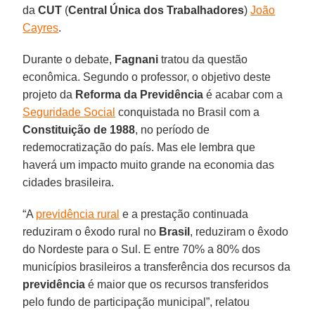
da
CUT
(
Central Única dos Trabalhadores
)
João
Cayres
.
Durante o debate,
Fagnani
tratou da questão
econômica. Segundo o professor, o objetivo deste
projeto da
Reforma da Previdência
é acabar com a
Seguridade Social
conquistada no Brasil com a
Constituição de 1988
, no período de
redemocratização do país. Mas ele lembra que
haverá um impacto muito grande na economia das
cidades brasileira.
“A
previdência rural
e a prestação continuada
reduziram o êxodo rural no
Brasil
, reduziram o êxodo
do Nordeste para o Sul. E entre 70% a 80% dos
municípios brasileiros a transferência dos recursos da
previdência
é maior que os recursos transferidos
pelo fundo de participação municipal”, relatou