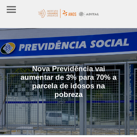
Nova Previdência vai
aumentar de 3% para 70% a
parcela de idosos na
pobreza