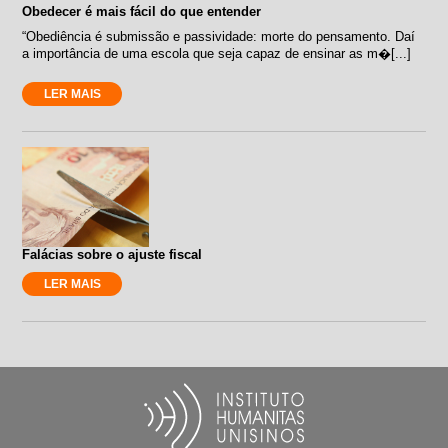
Obedecer é mais fácil do que entender
“Obediência é submissão e passividade: morte do pensamento. Daí
a importância de uma escola que seja capaz de ensinar as m�[...]
LER MAIS
Falácias sobre o ajuste fiscal
LER MAIS