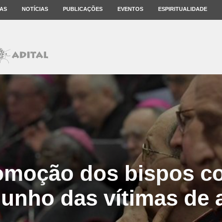
AS
NOTÍCIAS
PUBLICAÇÕES
EVENTOS
ESPIRITUALIDADE
omoção dos bispos c
unho das vítimas de