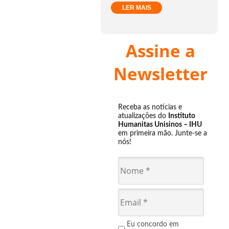
LER MAIS
Assine a
Newsletter
Receba as notícias e
atualizações do
Instituto
Humanitas Unisinos – IHU
em primeira mão. Junte-se a
nós!
Eu concordo em