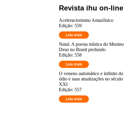
Revista ihu on-line
Aceleracionismo Amazônico
Edição: 559
Leia mais
Natal. A poesia mística do Menino
Deus no Brasil profundo
Edição: 558
Leia mais
O veneno automático e infinito do
ódio e suas atualizações no século
XXI
Edição: 557
Leia mais