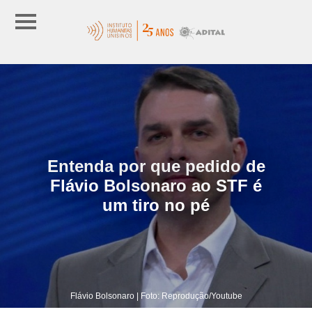
Entenda por que pedido de
Flávio Bolsonaro ao STF é
um tiro no pé
Flávio Bolsonaro | Foto: Reprodução/Youtube