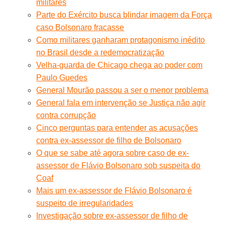
militares
Parte do Exército busca blindar imagem da Força
caso Bolsonaro fracasse
Como militares ganharam protagonismo inédito
no Brasil desde a redemocratização
Velha-guarda de Chicago chega ao poder com
Paulo Guedes
General Mourão passou a ser o menor problema
General fala em intervenção se Justiça não agir
contra corrupção
Cinco perguntas para entender as acusações
contra ex-assessor de filho de Bolsonaro
O que se sabe até agora sobre caso de ex-
assessor de Flávio Bolsonaro sob suspeita do
Coaf
Mais um ex-assessor de Flávio Bolsonaro é
suspeito de irregularidades
Investigação sobre ex-assessor de filho de