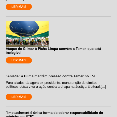
LER MAIS
Ataque de Gilmar à Ficha Limpa convém a Temer, que está
inelegível
LER MAIS
"Anistia" a Dilma mantém pressão contra Temer no TSE
Para aliados da agora ex-presidente, manutenção de direitos
políticos deixa viva a ação contra a chapa na Justiça Eleitoral.[...]
LER MAIS
"Impeachment é única forma de cobrar responsabilidade de
ministro do STF"