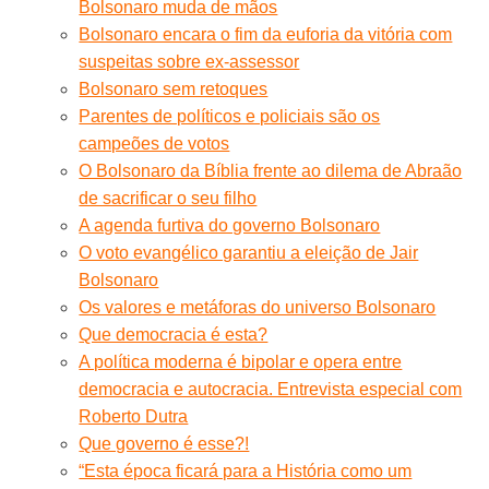
Bolsonaro muda de mãos
Bolsonaro encara o fim da euforia da vitória com
suspeitas sobre ex-assessor
Bolsonaro sem retoques
Parentes de políticos e policiais são os
campeões de votos
O Bolsonaro da Bíblia frente ao dilema de Abraão
de sacrificar o seu filho
A agenda furtiva do governo Bolsonaro
O voto evangélico garantiu a eleição de Jair
Bolsonaro
Os valores e metáforas do universo Bolsonaro
Que democracia é esta?
A política moderna é bipolar e opera entre
democracia e autocracia. Entrevista especial com
Roberto Dutra
Que governo é esse?!
“Esta época ficará para a História como um