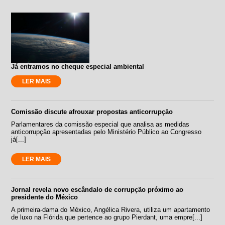
Já entramos no cheque especial ambiental
LER MAIS
Comissão discute afrouxar propostas anticorrupção
Parlamentares da comissão especial que analisa as medidas
anticorrupção apresentadas pelo Ministério Público ao Congresso
já[...]
LER MAIS
Jornal revela novo escândalo de corrupção próximo ao
presidente do México
A primeira-dama do México, Angélica Rivera, utiliza um apartamento
de luxo na Flórida que pertence ao grupo Pierdant, uma empre[...]