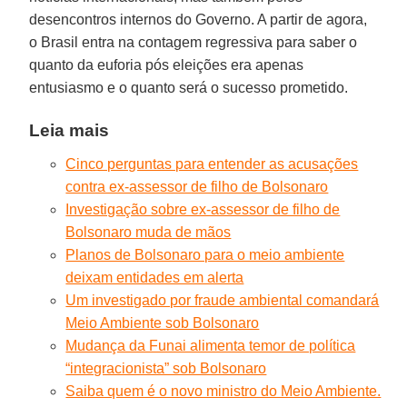
desencontros internos do Governo. A partir de agora,
o Brasil entra na contagem regressiva para saber o
quanto da euforia pós eleições era apenas
entusiasmo e o quanto será o sucesso prometido.
Leia mais
Cinco perguntas para entender as acusações
contra ex-assessor de filho de Bolsonaro
Investigação sobre ex-assessor de filho de
Bolsonaro muda de mãos
Planos de Bolsonaro para o meio ambiente
deixam entidades em alerta
Um investigado por fraude ambiental comandará
Meio Ambiente sob Bolsonaro
Mudança da Funai alimenta temor de política
“integracionista” sob Bolsonaro
Saiba quem é o novo ministro do Meio Ambiente.