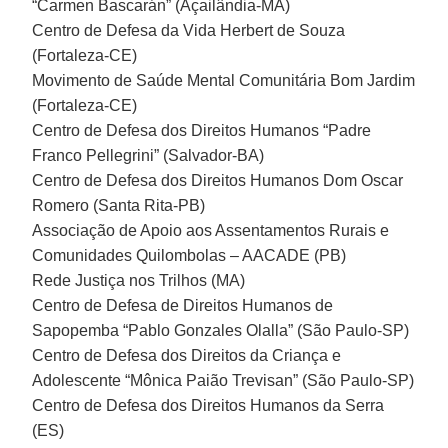
“Carmen Bascarán” (Açailândia-MA)
Centro de Defesa da Vida Herbert de Souza
(Fortaleza-CE)
Movimento de Saúde Mental Comunitária Bom Jardim
(Fortaleza-CE)
Centro de Defesa dos Direitos Humanos “Padre
Franco Pellegrini” (Salvador-BA)
Centro de Defesa dos Direitos Humanos Dom Oscar
Romero (Santa Rita-PB)
Associação de Apoio aos Assentamentos Rurais e
Comunidades Quilombolas – AACADE (PB)
Rede Justiça nos Trilhos (MA)
Centro de Defesa de Direitos Humanos de
Sapopemba “Pablo Gonzales Olalla” (São Paulo-SP)
Centro de Defesa dos Direitos da Criança e
Adolescente “Mônica Paião Trevisan” (São Paulo-SP)
Centro de Defesa dos Direitos Humanos da Serra
(ES)