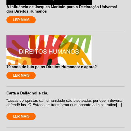
A influência de Jacques Maritain para a Declaração Universal
dos Direitos Humanos
LER MAIS
70 anos de luta pelos Direitos Humanos: e agora?
LER MAIS
Carta a Dallagnol e cia.
“Essas conquistas da humanidade são pisoteadas por quem deveria
defendê-las. O Estado se transforma num aparato administrativo[...]
LER MAIS