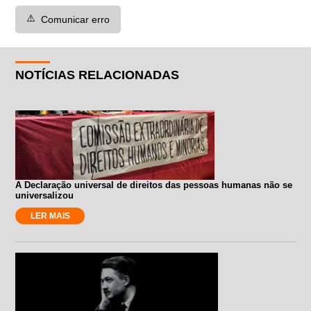
⚠️
Comunicar erro
NOTÍCIAS RELACIONADAS
A Declaração universal de direitos das pessoas humanas não se
universalizou
LER MAIS