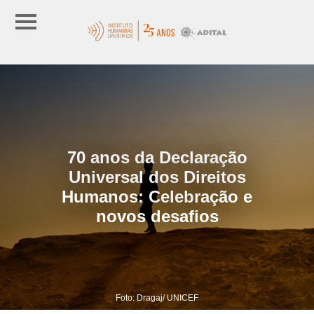
70 anos da Declaração
Universal dos Direitos
Humanos: Celebração e
novos desafios
Foto: Dragaj/ UNICEF