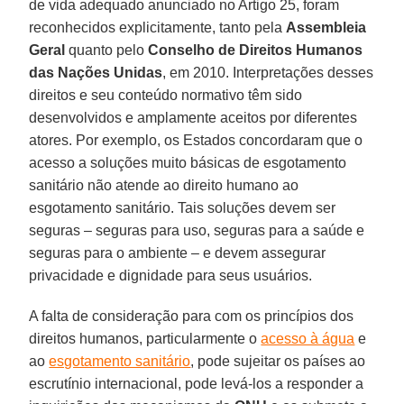
de vida adequado anunciado no Artigo 25, foram
reconhecidos explicitamente, tanto pela
Assembleia
Geral
quanto pelo
Conselho de Direitos Humanos
das Nações Unidas
, em 2010. Interpretações desses
direitos e seu conteúdo normativo têm sido
desenvolvidos e amplamente aceitos por diferentes
atores. Por exemplo, os Estados concordaram que o
acesso a soluções muito básicas de esgotamento
sanitário não atende ao direito humano ao
esgotamento sanitário. Tais soluções devem ser
seguras – seguras para uso, seguras para a saúde e
seguras para o ambiente – e devem assegurar
privacidade e dignidade para seus usuários.
A falta de consideração para com os princípios dos
direitos humanos, particularmente o
acesso à água
e
ao
esgotamento sanitário
, pode sujeitar os países ao
escrutínio internacional, pode levá-los a responder a