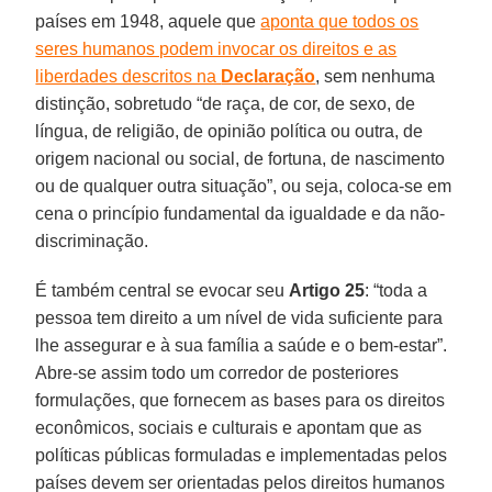
países em 1948, aquele que
aponta que todos os
seres humanos podem invocar os direitos e as
liberdades descritos na
Declaração
, sem nenhuma
distinção, sobretudo “de raça, de cor, de sexo, de
língua, de religião, de opinião política ou outra, de
origem nacional ou social, de fortuna, de nascimento
ou de qualquer outra situação”, ou seja, coloca-se em
cena o princípio fundamental da igualdade e da não-
discriminação.
É também central se evocar seu
Artigo 25
: “toda a
pessoa tem direito a um nível de vida suficiente para
lhe assegurar e à sua família a saúde e o bem-estar”.
Abre-se assim todo um corredor de posteriores
formulações, que fornecem as bases para os direitos
econômicos, sociais e culturais e apontam que as
políticas públicas formuladas e implementadas pelos
países devem ser orientadas pelos direitos humanos