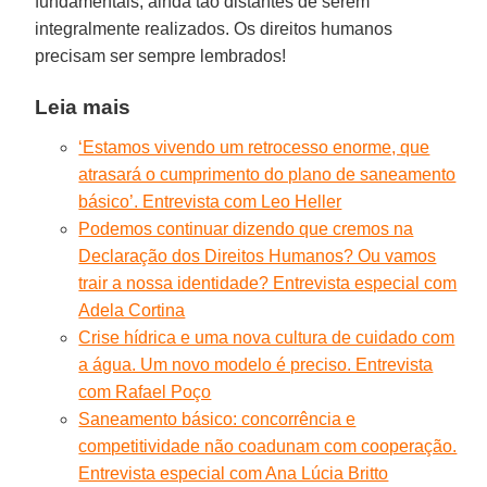
fundamentais, ainda tão distantes de serem
integralmente realizados. Os direitos humanos
precisam ser sempre lembrados!
Leia mais
‘Estamos vivendo um retrocesso enorme, que
atrasará o cumprimento do plano de saneamento
básico’. Entrevista com Leo Heller
Podemos continuar dizendo que cremos na
Declaração dos Direitos Humanos? Ou vamos
trair a nossa identidade? Entrevista especial com
Adela Cortina
Crise hídrica e uma nova cultura de cuidado com
a água. Um novo modelo é preciso. Entrevista
com Rafael Poço
Saneamento básico: concorrência e
competitividade não coadunam com cooperação.
Entrevista especial com Ana Lúcia Britto