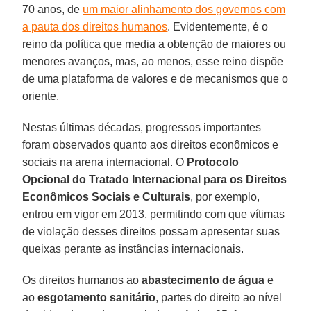
70 anos, de
um maior alinhamento dos governos com
a pauta dos direitos humanos
. Evidentemente, é o
reino da política que media a obtenção de maiores ou
menores avanços, mas, ao menos, esse reino dispõe
de uma plataforma de valores e de mecanismos que o
oriente.
Nestas últimas décadas, progressos importantes
foram observados quanto aos direitos econômicos e
sociais na arena internacional. O
Protocolo
Opcional do Tratado Internacional para os Direitos
Econômicos Sociais e Culturais
, por exemplo,
entrou em vigor em 2013, permitindo com que vítimas
de violação desses direitos possam apresentar suas
queixas perante as instâncias internacionais.
Os direitos humanos ao
abastecimento de água
e
ao
esgotamento sanitário
, partes do direito ao nível