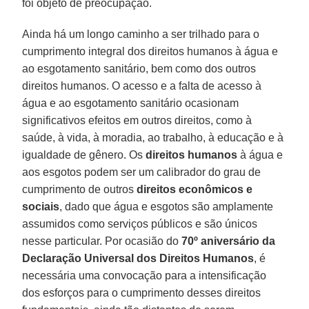
foi objeto de preocupação.
Ainda há um longo caminho a ser trilhado para o
cumprimento integral dos direitos humanos à água e
ao esgotamento sanitário, bem como dos outros
direitos humanos. O acesso e a falta de acesso à
água e ao esgotamento sanitário ocasionam
significativos efeitos em outros direitos, como à
saúde, à vida, à moradia, ao trabalho, à educação e à
igualdade de gênero. Os
direitos humanos
à água e
aos esgotos podem ser um calibrador do grau de
cumprimento de outros
direitos econômicos e
sociais
, dado que água e esgotos são amplamente
assumidos como serviços públicos e são únicos
nesse particular. Por ocasião do
70º aniversário da
Declaração Universal dos Direitos Humanos
, é
necessária uma convocação para a intensificação
dos esforços para o cumprimento desses direitos