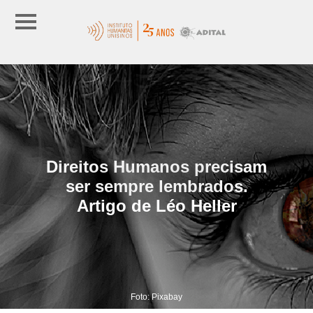
Direitos Humanos precisam
ser sempre lembrados.
Artigo de Léo Heller
Foto: Pixabay