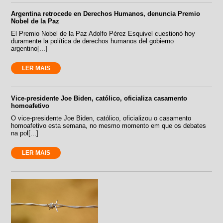
Argentina retrocede en Derechos Humanos, denuncia Premio
Nobel de la Paz
El Premio Nobel de la Paz Adolfo Pérez Esquivel cuestionó hoy
duramente la política de derechos humanos del gobierno
argentino[...]
LER MAIS
Vice-presidente Joe Biden, católico, oficializa casamento
homoafetivo
O vice-presidente Joe Biden, católico, oficializou o casamento
homoafetivo esta semana, no mesmo momento em que os debates
na pol[...]
LER MAIS