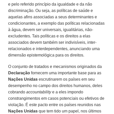
e pelo referido princípio da igualdade e da não
discriminação. Ou seja, as políticas de saúde e
aquelas afins associadas a seus determinantes e
condicionantes, a exemplo das políticas relacionadas
à água, devem ser universais, igualitárias, não-
excludentes. Tais políticas e os direitos a elas
associados devem também ser indivisíveis, inter-
relacionados e interdependentes, anunciando uma
dimensão epistemológica para os direitos.
O conjunto de tratados e mecanismos originados da
Declaração
fornecem uma importante base para as
Nações Unidas
escrutinarem os países em seu
desempenho no campo dos direitos humanos, deles
cobrando
accountability
e a eles impondo
constrangimentos em casos potenciais ou efetivos de
violação. É este pacto entre os países reunidos nas
Nações Unidas
que tem tido um papel, nos últimos