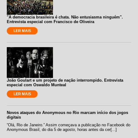
"A democracia brasileira é chata. Não entusiasma ninguém".
Entrevista especial com Francisco de Oliveira
LER MAIS
João Goulart e um projeto de nação interrompido. Entrevista
especial com Oswaldo Munteal
LER MAIS
Novos ataques do Anonymous no Rio marcam início dos jogos
digitais
“Olá, Rio de Janeiro.” Assim começava a publicação no Facebook do
Anonymous Brasil, do dia 5 de agosto, horas antes da cer[...]