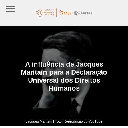
A influência de Jacques
Maritain para a Declaração
Universal dos Direitos
Humanos
Jacques Maritain | Foto: Reprodução do YouTube