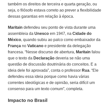
também os direitos de terceira e quarta geração, ou
seja, o filósofo estava correto ao prever a flexibilidade
dessas garantias em relação à época.
Maritain
defendeu seu ponto de vista durante uma
assembleia da
Unesco
em 1947, na
Cidade do
México
, quando subiu ao palco como embaixador da
França
no
Vaticano
e presidente da delegação
francesa. “Nesse discurso de abertura,
Maritain
falou
que o texto da
Declaração
deveria se não uma
questão de discussão doutrinária do conceitos. E a
ideia dele foi aprovada”, conta o professor
Rua
. “Ele
defendeu essa ideia porque como havia várias
correntes ideológicas e de opinião, seria difícil um
consenso para um texto comum”, completa.
Impacto no
Brasil