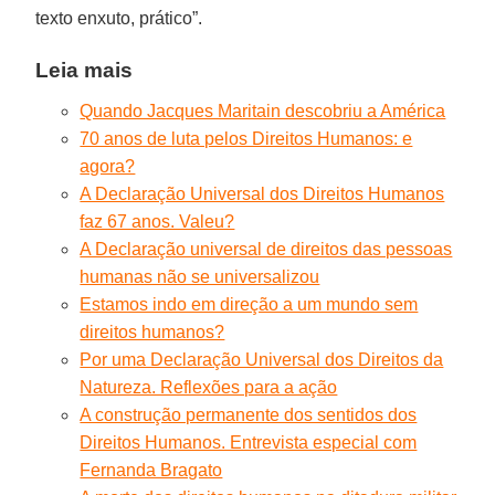
texto enxuto, prático”.
Leia mais
Quando Jacques Maritain descobriu a América
70 anos de luta pelos Direitos Humanos: e
agora?
A Declaração Universal dos Direitos Humanos
faz 67 anos. Valeu?
A Declaração universal de direitos das pessoas
humanas não se universalizou
Estamos indo em direção a um mundo sem
direitos humanos?
Por uma Declaração Universal dos Direitos da
Natureza. Reflexões para a ação
A construção permanente dos sentidos dos
Direitos Humanos. Entrevista especial com
Fernanda Bragato