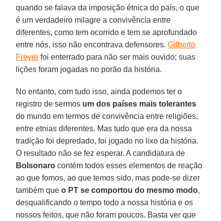
quando se falava da imposição étnica do país, o que
é um verdadeiro milagre a convivência entre
diferentes, como tem ocorrido e tem se aprofundado
entre nós, isso não encontrava defensores.
Gilberto
Freyre
foi enterrado para não ser mais ouvido; suas
lições foram jogadas no porão da história.
No entanto, com tudo isso, ainda podemos ter o
registro de sermos
um dos países mais tolerantes
do mundo em termos de convivência entre religiões,
entre etnias diferentes. Mas tudo que era da nossa
tradição foi depredado, foi jogado no lixo da história.
O resultado não se fez esperar. A candidatura de
Bolsonaro
contém todos esses elementos de reação
ao que fomos, ao que temos sido, mas pode-se dizer
também que
o PT se comportou do mesmo modo
,
desqualificando o tempo todo a nossa história e os
nossos feitos, que não foram poucos. Basta ver que