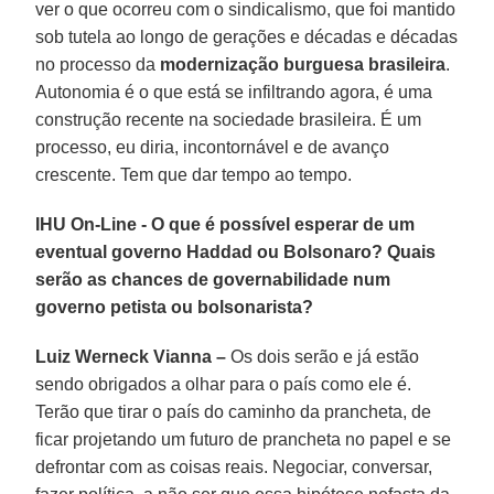
ver o que ocorreu com o sindicalismo, que foi mantido
sob tutela ao longo de gerações e décadas e décadas
no processo da
modernização burguesa brasileira
.
Autonomia é o que está se infiltrando agora, é uma
construção recente na sociedade brasileira. É um
processo, eu diria, incontornável e de avanço
crescente. Tem que dar tempo ao tempo.
IHU On-Line - O que é possível esperar de um
eventual governo Haddad ou Bolsonaro? Quais
serão as chances de governabilidade num
governo petista ou bolsonarista?
Luiz Werneck Vianna –
Os dois serão e já estão
sendo obrigados a olhar para o país como ele é.
Terão que tirar o país do caminho da prancheta, de
ficar projetando um futuro de prancheta no papel e se
defrontar com as coisas reais. Negociar, conversar,