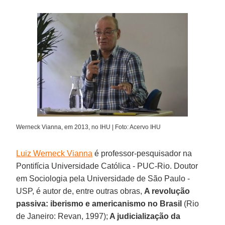
Werneck Vianna, em 2013, no IHU | Foto: Acervo IHU
Luiz Werneck Vianna
é professor-pesquisador na
Pontifícia Universidade Católica - PUC-Rio. Doutor
em Sociologia pela Universidade de São Paulo -
USP, é autor de, entre outras obras,
A revolução
passiva: iberismo e americanismo no Brasil
(Rio
de Janeiro: Revan, 1997);
A judicialização da