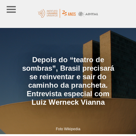
Depois do “teatro de
sombras”, Brasil precisará
se reinventar e sair do
caminho da prancheta.
Entrevista especial com
Luiz Werneck Vianna
Foto Wikipedia