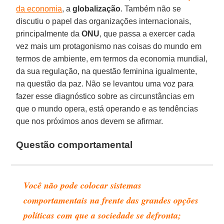
da economia
, a
globalização
. Também não se
discutiu o papel das organizações internacionais,
principalmente da
ONU
, que passa a exercer cada
vez mais um protagonismo nas coisas do mundo em
termos de ambiente, em termos da economia mundial,
da sua regulação, na questão feminina igualmente,
na questão da paz. Não se levantou uma voz para
fazer esse diagnóstico sobre as circunstâncias em
que o mundo opera, está operando e as tendências
que nos próximos anos devem se afirmar.
Questão comportamental
Você não pode colocar sistemas
comportamentais na frente das grandes opções
políticas com que a sociedade se defronta;