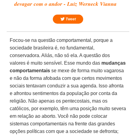
devagar com o andor - Luiz Werneck Vianna
Tweet
Focou-se na questão comportamental, porque a
sociedade brasileira é, no fundamental,
conservadora. Aliás, não só ela. A questão dos
valores é muito sensível. Esse mundo das
mudanças
comportamentais
se mexe de forma muito vagarosa
e não da forma afobada com que certos movimentos
sociais tentavam conduzir a sua agenda. Isso afronta
e afrontou sentimentos da população por conta da
religião. Não apenas os pentecostais, mas os
católicos, por exemplo, têm uma posição muito severa
em relação ao aborto. Você não pode colocar
sistemas comportamentais na frente das grandes
opções políticas com que a sociedade se defronta;