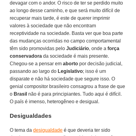
devagar com o andor. O risco de ter se perdido muito
ao longo desse caminho, e que será muito difícil de
recuperar mais tarde, é este de querer imprimir
valores à sociedade que não encontram
receptividade na sociedade. Basta ver que boa parte
das mudanças ocorridas no campo comportamental
têm sido promovidas pelo
Judiciário
, onde a
força
conservadora
da sociedade é mais presente.
Chegou-se a pensar em
aborto
por decisão judicial,
passando ao largo do
Legislativo
; isso é um
disparate e não há sociedade que segure isso. O
genial compositor brasileiro consagrou a frase de que
o
Brasil
não é para principiantes. Tudo aqui é difícil.
O país é imenso, heterogêneo e desigual.
Desigualdades
O tema da
desigualdade
é que deveria ter sido