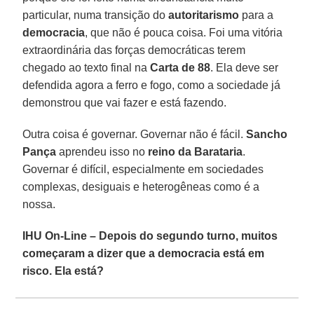
particular, numa transição do
autoritarismo
para a
democracia
, que não é pouca coisa. Foi uma vitória
extraordinária das forças democráticas terem
chegado ao texto final na
Carta de 88
. Ela deve ser
defendida agora a ferro e fogo, como a sociedade já
demonstrou que vai fazer e está fazendo.
Outra coisa é governar. Governar não é fácil.
Sancho
Pança
aprendeu isso no
reino da Barataria
.
Governar é difícil, especialmente em sociedades
complexas, desiguais e heterogêneas como é a
nossa.
IHU On-Line – Depois do segundo turno, muitos
começaram a dizer que a democracia está em
risco. Ela está?