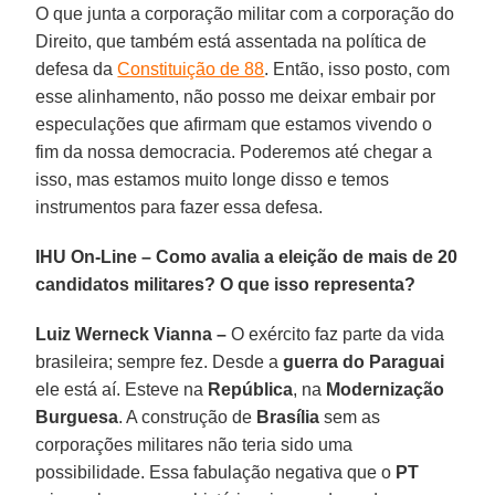
O que junta a corporação militar com a corporação do
Direito, que também está assentada na política de
defesa da
Constituição de 88
. Então, isso posto, com
esse alinhamento, não posso me deixar embair por
especulações que afirmam que estamos vivendo o
fim da nossa democracia. Poderemos até chegar a
isso, mas estamos muito longe disso e temos
instrumentos para fazer essa defesa.
IHU On-Line – Como avalia a eleição de mais de 20
candidatos militares? O que isso representa?
Luiz Werneck Vianna –
O exército faz parte da vida
brasileira; sempre fez. Desde a
guerra do Paraguai
ele está aí. Esteve na
República
, na
Modernização
Burguesa
. A construção de
Brasília
sem as
corporações militares não teria sido uma
possibilidade. Essa fabulação negativa que o
PT