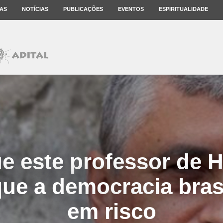
AS
NOTÍCIAS
PUBLICAÇÕES
EVENTOS
ESPIRITUALIDADE
e este professor de 
que a democracia brasi
em risco