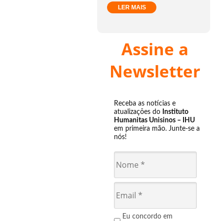
LER MAIS
Assine a
Newsletter
Receba as notícias e
atualizações do
Instituto
Humanitas Unisinos – IHU
em primeira mão. Junte-se a
nós!
Eu concordo em