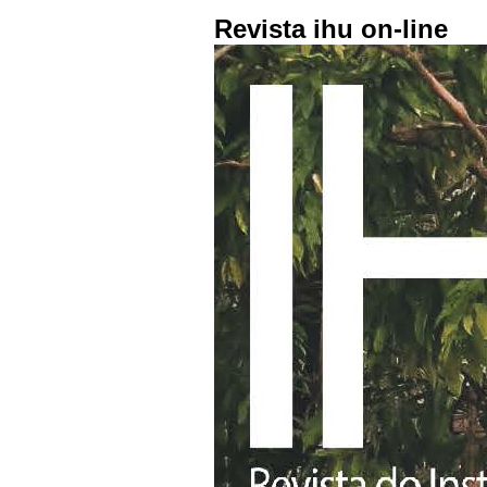
Revista ihu on-line