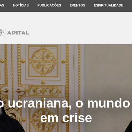
AS
NOTÍCIAS
PUBLICAÇÕES
EVENTOS
ESPIRITUALIDADE
o ucraniana, o mundo
em crise