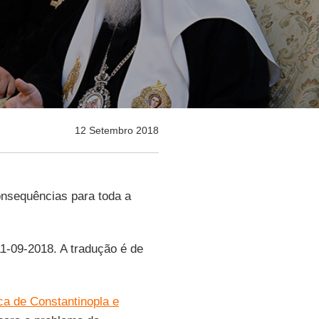
12 Setembro 2018
nsequências para toda a
11-09-2018. A tradução é de
ca de Constantinopla e