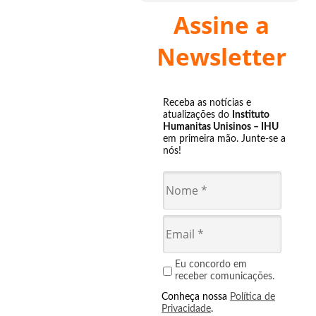
Assine a
Newsletter
Receba as notícias e
atualizações do
Instituto
Humanitas Unisinos – IHU
em primeira mão. Junte-se a
nós!
Eu concordo em
receber comunicações.
Conheça nossa
Política de
Privacidade
.