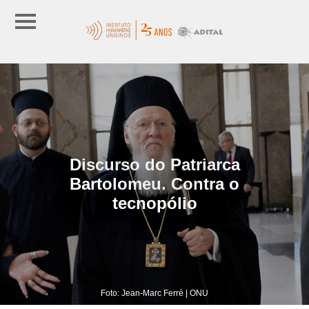
Discurso do Patriarca
Bartolomeu. Contra o
tecnopólio
Foto: Jean-Marc Ferré | ONU