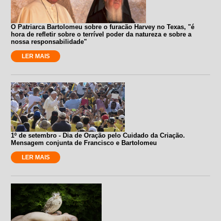
O Patriarca Bartolomeu sobre o furacão Harvey no Texas, "é
hora de refletir sobre o terrível poder da natureza e sobre a
nossa responsabilidade"
LER MAIS
1º de setembro - Dia de Oração pelo Cuidado da Criação.
Mensagem conjunta de Francisco e Bartolomeu
LER MAIS