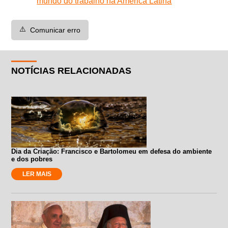
mundo do trabalho na América Latina
⚠️
Comunicar erro
NOTÍCIAS RELACIONADAS
Dia da Criação: Francisco e Bartolomeu em defesa do ambiente
e dos pobres
LER MAIS