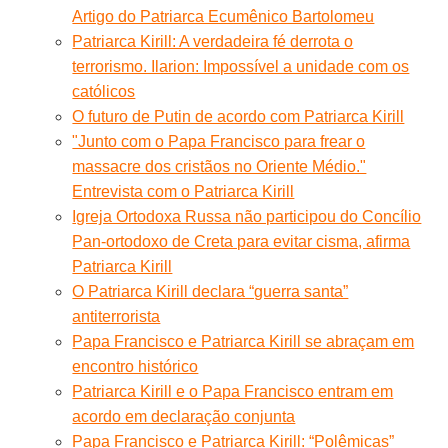
Artigo do Patriarca Ecumênico Bartolomeu
Patriarca Kirill: A verdadeira fé derrota o
terrorismo. Ilarion: Impossível a unidade com os
católicos
O futuro de Putin de acordo com Patriarca Kirill
"Junto com o Papa Francisco para frear o
massacre dos cristãos no Oriente Médio."
Entrevista com o Patriarca Kirill
Igreja Ortodoxa Russa não participou do Concílio
Pan-ortodoxo de Creta para evitar cisma, afirma
Patriarca Kirill
O Patriarca Kirill declara “guerra santa”
antiterrorista
Papa Francisco e Patriarca Kirill se abraçam em
encontro histórico
Patriarca Kirill e o Papa Francisco entram em
acordo em declaração conjunta
Papa Francisco e Patriarca Kirill: “Polêmicas”