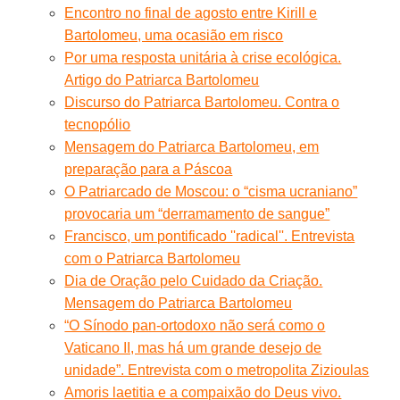
Encontro no final de agosto entre Kirill e
Bartolomeu, uma ocasião em risco
Por uma resposta unitária à crise ecológica.
Artigo do Patriarca Bartolomeu
Discurso do Patriarca Bartolomeu. Contra o
tecnopólio
Mensagem do Patriarca Bartolomeu, em
preparação para a Páscoa
O Patriarcado de Moscou: o “cisma ucraniano”
provocaria um “derramamento de sangue”
Francisco, um pontificado ''radical''. Entrevista
com o Patriarca Bartolomeu
Dia de Oração pelo Cuidado da Criação.
Mensagem do Patriarca Bartolomeu
“O Sínodo pan-ortodoxo não será como o
Vaticano II, mas há um grande desejo de
unidade”. Entrevista com o metropolita Zizioulas
Amoris laetitia e a compaixão do Deus vivo.