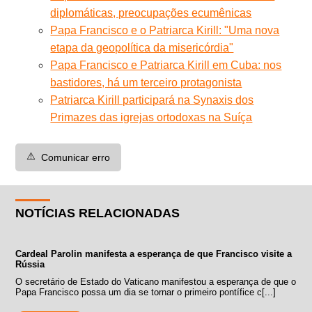
diplomáticas, preocupações ecumênicas
Papa Francisco e o Patriarca Kirill: "Uma nova
etapa da geopolítica da misericórdia"
Papa Francisco e Patriarca Kirill em Cuba: nos
bastidores, há um terceiro protagonista
Patriarca Kirill participará na Synaxis dos
Primazes das igrejas ortodoxas na Suíça
⚠️
Comunicar erro
NOTÍCIAS RELACIONADAS
Cardeal Parolin manifesta a esperança de que Francisco visite a
Rússia
O secretário de Estado do Vaticano manifestou a esperança de que o
Papa Francisco possa um dia se tornar o primeiro pontífice c[...]