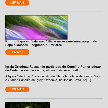
LER MAIS
Kirill, o Papa e o Vaticano. "Não é necessário uma viagem do
Papa a Moscou", segundo o Patriarca
LER MAIS
Igreja Ortodoxa Russa não participou do Concílio Pan-ortodoxo
de Creta para evitar cisma, afirma Patriarca Kirill
A Igreja Ortodoxa Russa decidiu de última hora ficar de fora do Santo
e Grande Concílio da Igreja Ortodoxa, na ilha de Creta, na[...]
LER MAIS