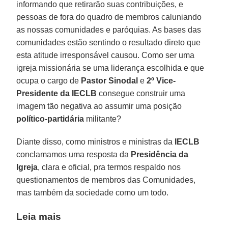
informando que retirarão suas contribuições, e
pessoas de fora do quadro de membros caluniando
as nossas comunidades e paróquias. As bases das
comunidades estão sentindo o resultado direto que
esta atitude irresponsável causou. Como ser uma
igreja missionária se uma liderança escolhida e que
ocupa o cargo de
Pastor Sinodal
e
2º Vice-
Presidente da IECLB
consegue construir uma
imagem tão negativa ao assumir uma posição
político-partidária
militante?
Diante disso, como ministros e ministras da
IECLB
conclamamos uma resposta da
Presidência da
Igreja
, clara e oficial, pra termos respaldo nos
questionamentos de membros das Comunidades,
mas também da sociedade como um todo.
Leia mais