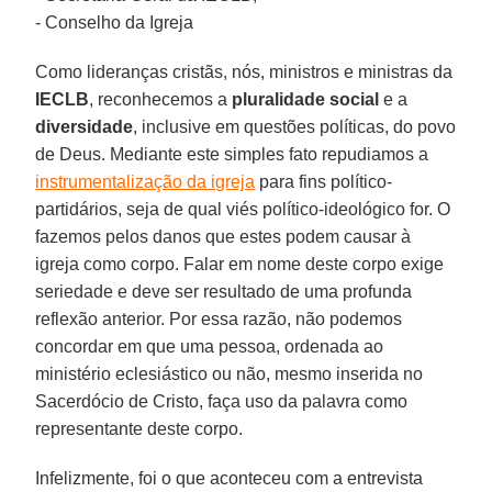
- Conselho da Igreja
Como lideranças cristãs, nós, ministros e ministras da
IECLB
, reconhecemos a
pluralidade social
e a
diversidade
, inclusive em questões políticas, do povo
de Deus. Mediante este simples fato repudiamos a
instrumentalização da igreja
para fins político-
partidários, seja de qual viés político-ideológico for. O
fazemos pelos danos que estes podem causar à
igreja como corpo. Falar em nome deste corpo exige
seriedade e deve ser resultado de uma profunda
reflexão anterior. Por essa razão, não podemos
concordar em que uma pessoa, ordenada ao
ministério eclesiástico ou não, mesmo inserida no
Sacerdócio de Cristo, faça uso da palavra como
representante deste corpo.
Infelizmente, foi o que aconteceu com a entrevista