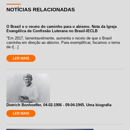
NOTÍCIAS RELACIONADAS
O Brasil e o receio do caminho para o abismo. Nota da Igreja
Evangélica de Confissão Luterana no Brasil-IECLB
"Em 2017, lamentavelmente, aumenta o receio de que o Brasil
caminha em direção ao abismo. Para exemplificar, focamos o tema
da r[...]
LER MAIS
Dietrich Bonhoeffer, 04-02-1906 - 09-04-1945. Uma biografia
LER MAIS