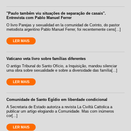
''Paulo também viu situações de separação de casais''.
Entrevista com Pablo Manuel Ferrer
O livro Parejas y sexualidad en la comunidad de Corinto, do pastor
metodista argentino Pablo Manuel Ferrer, foi recentemente cens[...]
LER MAIS
Vaticano veta livro sobre famílias diferentes
O antigo Tribunal do Santo Ofício, a Inquisição, mandou silenciar
uma obra sobre sexualidade e sobre a diversidade das família[...]
LER MAIS
Comunidade de Santo Egídio em liberdade condicional
A Secretaria de Estado autoriza a revista La Civiltà Cattolica a
publicar um artigo elogiando a Comunidade. Mas com inúmeros
cor[...]
LER MAIS