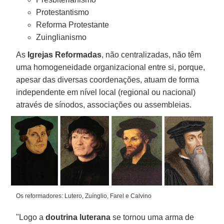
Protestantismo
Reforma Protestante
Zuinglianismo
As
Igrejas Reformadas
, não centralizadas, não têm
uma homogeneidade organizacional entre si, porque,
apesar das diversas coordenações, atuam de forma
independente em nível local (regional ou nacional)
através de sínodos, associações ou assembleias.
Os reformadores: Lutero, Zuínglio, Farel e Calvino
"Logo a
doutrina luterana
se tornou uma arma de