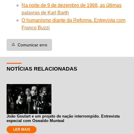
Na noite de 9 de dezembro de 1968, as últimas
palavras de Karl Barth
O humanismo diante da Reforma. Entrevista com
Franco Buzzi
⚠️
Comunicar erro
NOTÍCIAS RELACIONADAS
João Goulart e um projeto de nação interrompido. Entrevista
especial com Oswaldo Munteal
LER MAIS