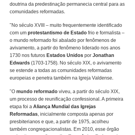
doutrina da predestinação permanecia central para as
comunidades reformadas.
"No século XVIII – muito frequentemente identificado
com um
protestantismo de Estado
frio e formalista –
o mundo reformado foi abalado por fenômenos de
avivamento, a partir do fenômeno liderado nos anos
1730 nos futuros
Estados Unidos
por
Jonathan
Edwards
(1703-1758). No século XIX, o avivamento
se estende a todas as comunidades reformadas
europeias e penetra também na Igreja Valdense.
"O
mundo reformado
viveu, a partir do século XIX,
um processo de reunificação confessional. A primeira
etapa foi a
Aliança Mundial das Igrejas
Reformadas
, inicialmente composta apenas por
presbiterianos e que, a partir de 1975, acolheu
também congregacionalistas. Em 2010, esse órgão