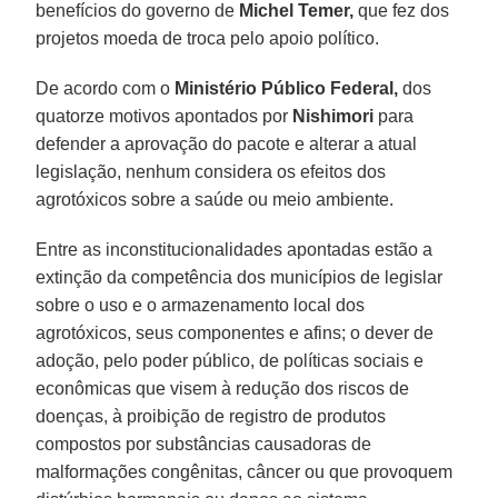
benefícios do governo de
Michel Temer,
que fez dos
projetos moeda de troca pelo apoio político.
De acordo com o
Ministério
Público Federal,
dos
quatorze motivos apontados por
Nishimori
para
defender a aprovação do pacote e alterar a atual
legislação, nenhum considera os efeitos dos
agrotóxicos sobre a saúde ou meio ambiente.
Entre as inconstitucionalidades apontadas estão a
extinção da competência dos municípios de legislar
sobre o uso e o armazenamento local dos
agrotóxicos, seus componentes e afins; o dever de
adoção, pelo poder público, de políticas sociais e
econômicas que visem à redução dos riscos de
doenças, à proibição de registro de produtos
compostos por substâncias causadoras de
malformações congênitas, câncer ou que provoquem