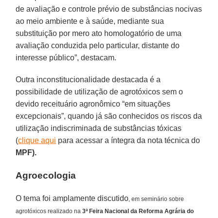
de avaliação e controle prévio de substâncias nocivas
ao meio ambiente e à saúde, mediante sua
substituição por mero ato homologatório de uma
avaliação conduzida pelo particular, distante do
interesse público”, destacam.
Outra inconstitucionalidade destacada é a
possibilidade de utilização de agrotóxicos sem o
devido receituário agronômico “em situações
excepcionais”, quando já são conhecidos os riscos da
utilização indiscriminada de substâncias tóxicas
(
clique aqui
para acessar a íntegra da nota técnica do
MPF).
Agroecologia
O tema foi amplamente discutido
, em seminário sobre
agrotóxicos realizado na
3ª Feira Nacional da Reforma Agrária do