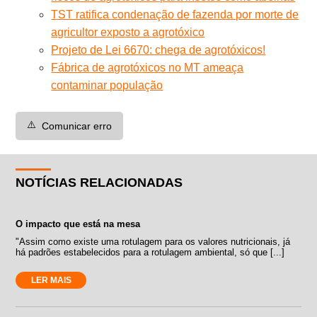
TST ratifica condenação de fazenda por morte de
agricultor exposto a agrotóxico
Projeto de Lei 6670: chega de agrotóxicos!
Fábrica de agrotóxicos no MT ameaça
contaminar população
⚠️
Comunicar erro
NOTÍCIAS RELACIONADAS
O impacto que está na mesa
"Assim como existe uma rotulagem para os valores nutricionais, já
há padrões estabelecidos para a rotulagem ambiental, só que [...]
LER MAIS