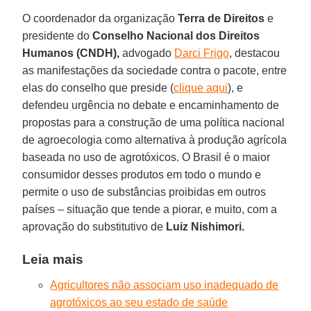
O coordenador da organização
Terra de Direitos
e
presidente do
Conselho Nacional dos Direitos
Humanos
(CNDH),
advogado
Darci Frigo
, destacou
as manifestações da sociedade contra o pacote, entre
elas do conselho que preside (
clique aqui
), e
defendeu urgência no debate e encaminhamento de
propostas para a construção de uma política nacional
de agroecologia como alternativa à produção agrícola
baseada no uso de agrotóxicos. O Brasil é o maior
consumidor desses produtos em todo o mundo e
permite o uso de substâncias proibidas em outros
países – situação que tende a piorar, e muito, com a
aprovação do substitutivo de
Luiz Nishimori.
Leia mais
Agricultores não associam uso inadequado de
agrotóxicos ao seu estado de saúde