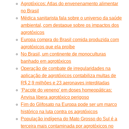
Agrotóxicos: Atlas do envenenamento alimentar
no Brasil
Médica sanitarista fala sobre o universo da saúde
ambiental, com destaque sobre os impactos dos
agrotóxicos
Europa compra do Brasil comida produzida com
agrotóxicos que ela proíbe
No Brasil, um continente de monoculturas
banhado em agrotóxicos
Operação de combate de irregularidades na
aplicação de agrotóxicos contabiliza multas de
R$ 2,9 milhões e 23 aeronaves interditadas
‘Pacote do veneno’ em doses homeopáticas:
Anvisa libera agrotóxico perigoso
Fim do Glifosato na Europa pode ser um marco
histórico na luta contra os agrotóxicos
População indígena do Mato Grosso do Sul é a
terceira mais contaminada por agrotóxicos no