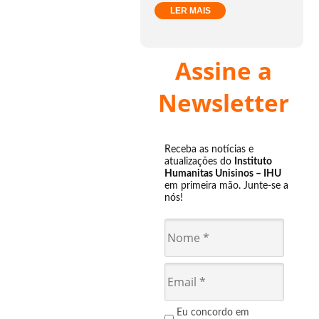
LER MAIS
Assine a
Newsletter
Receba as notícias e
atualizações do
Instituto
Humanitas Unisinos – IHU
em primeira mão. Junte-se a
nós!
Eu concordo em