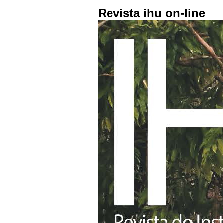
Revista ihu on-line