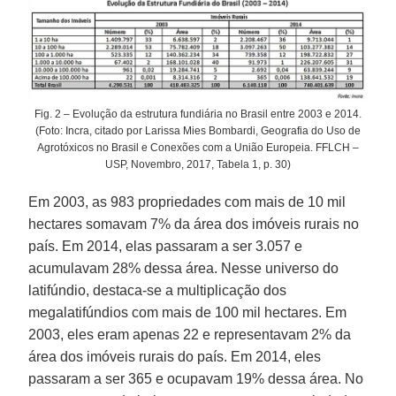
Fig. 2 – Evolução da estrutura fundiária no Brasil entre 2003 e 2014.
(Foto: Incra, citado por Larissa Mies Bombardi, Geografia do Uso de
Agrotóxicos no Brasil e Conexões com a União Europeia. FFLCH –
USP, Novembro, 2017, Tabela 1, p. 30)
Em 2003, as 983 propriedades com mais de 10 mil
hectares somavam 7% da área dos imóveis rurais no
país. Em 2014, elas passaram a ser 3.057 e
acumulavam 28% dessa área. Nesse universo do
latifúndio, destaca-se a multiplicação dos
megalatifúndios com mais de 100 mil hectares. Em
2003, eles eram apenas 22 e representavam 2% da
área dos imóveis rurais do país. Em 2014, eles
passaram a ser 365 e ocupavam 19% dessa área. No