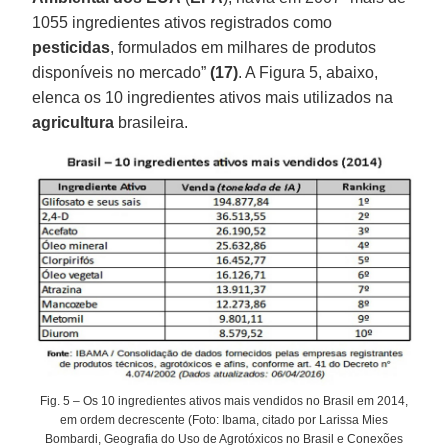
1055 ingredientes ativos registrados como
pesticidas
, formulados em milhares de produtos
disponíveis no mercado”
(17)
. A Figura 5, abaixo,
elenca os 10 ingredientes ativos mais utilizados na
agricultura
brasileira.
Fig. 5 – Os 10 ingredientes ativos mais vendidos no Brasil em 2014,
em ordem decrescente (Foto: Ibama, citado por Larissa Mies
Bombardi, Geografia do Uso de Agrotóxicos no Brasil e Conexões