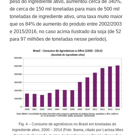
peso do ingrediente ativo, aumentou cerca de 340%,
de cerca de 150 mil toneladas para mais de 500 mil
toneladas de ingrediente ativo, uma taxa muito maior
que os 84% de aumento do produto entre 2002/2003
e 2015/2016, no caso acima ilustrado da soja (de 52
para 97 milhões de toneladas nesse período).
Fig. 4 – Consumo de agrotóxicos no Brasil em toneladas do
ingrediente ativo, 2000 – 2014 (Foto: Ibama, citado por Larissa Mies