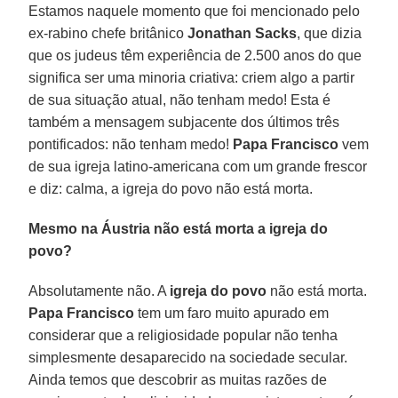
Estamos naquele momento que foi mencionado pelo
ex-rabino chefe britânico
Jonathan Sacks
, que dizia
que os judeus têm experiência de 2.500 anos do que
significa ser uma minoria criativa: criem algo a partir
de sua situação atual, não tenham medo! Esta é
também a mensagem subjacente dos últimos três
pontificados: não tenham medo!
Papa Francisco
vem
de sua igreja latino-americana com um grande frescor
e diz: calma, a igreja do povo não está morta.
Mesmo na Áustria não está morta a igreja do
povo?
Absolutamente não. A
igreja do povo
não está morta.
Papa Francisco
tem um faro muito apurado em
considerar que a religiosidade popular não tenha
simplesmente desaparecido na sociedade secular.
Ainda temos que descobrir as muitas razões de