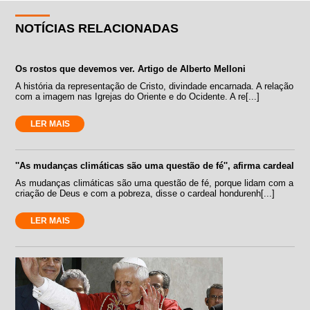
NOTÍCIAS RELACIONADAS
Os rostos que devemos ver. Artigo de Alberto Melloni
A história da representação de Cristo, divindade encarnada. A relação
com a imagem nas Igrejas do Oriente e do Ocidente. A re[...]
LER MAIS
''As mudanças climáticas são uma questão de fé'', afirma cardeal
As mudanças climáticas são uma questão de fé, porque lidam com a
criação de Deus e com a pobreza, disse o cardeal hondurenh[...]
LER MAIS