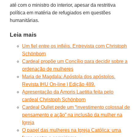
até com o ministro do interior, apesar da restritiva
política em matéria de refugiados em questões
humanitárias.
Leia mais
Um fiel entre os infiéis. Entrevista com Christoph
Schönborn
Cardeal propõe um Concílio para decidir sobre a
ordenação de mulheres
Maria de Magdala: Apóstola dos apóstolos.
Revista IHU On-line | Edição 489.
Apresentação da Amoris Laetitia feita pelo
cardeal Christoph Schönborn
Cardeal Oullet pede um “investimento colossal de
pensamento e ação” na inclusão da mulher na
Igreja
O papel das mulheres na Igreja Católica: uma