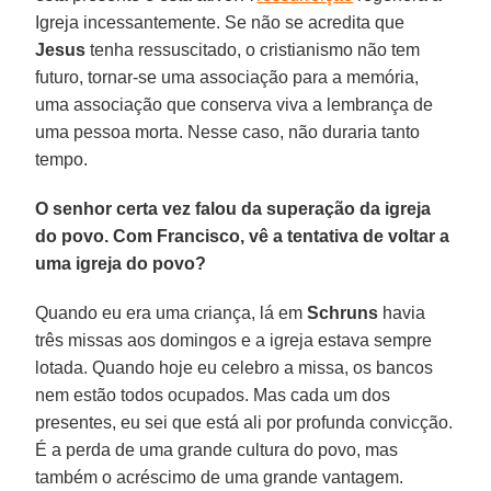
Igreja incessantemente. Se não se acredita que
Jesus
tenha ressuscitado, o cristianismo não tem
futuro, tornar-se uma associação para a memória,
uma associação que conserva viva a lembrança de
uma pessoa morta. Nesse caso, não duraria tanto
tempo.
O senhor certa vez falou da superação da igreja
do povo. Com Francisco, vê a tentativa de voltar a
uma igreja do povo?
Quando eu era uma criança, lá em
Schruns
havia
três missas aos domingos e a igreja estava sempre
lotada. Quando hoje eu celebro a missa, os bancos
nem estão todos ocupados. Mas cada um dos
presentes, eu sei que está ali por profunda convicção.
É a perda de uma grande cultura do povo, mas
também o acréscimo de uma grande vantagem.