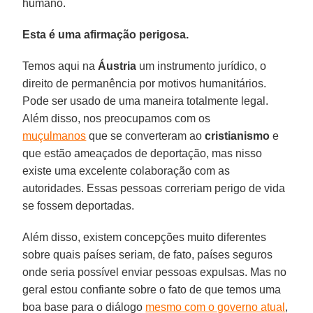
humano.
Esta é uma afirmação perigosa.
Temos aqui na
Áustria
um instrumento jurídico, o
direito de permanência por motivos humanitários.
Pode ser usado de uma maneira totalmente legal.
Além disso, nos preocupamos com os
muçulmanos
que se converteram ao
cristianismo
e
que estão ameaçados de deportação, mas nisso
existe uma excelente colaboração com as
autoridades. Essas pessoas correriam perigo de vida
se fossem deportadas.
Além disso, existem concepções muito diferentes
sobre quais países seriam, de fato, países seguros
onde seria possível enviar pessoas expulsas. Mas no
geral estou confiante sobre o fato de que temos uma
boa base para o diálogo
mesmo com o governo atual
,