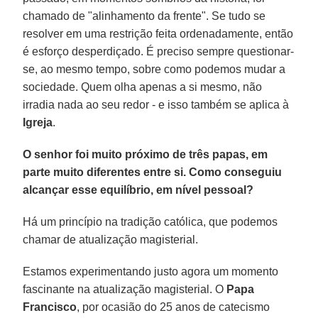
chamado de "alinhamento da frente". Se tudo se
resolver em uma restrição feita ordenadamente, então
é esforço desperdiçado. É preciso sempre questionar-
se, ao mesmo tempo, sobre como podemos mudar a
sociedade. Quem olha apenas a si mesmo, não
irradia nada ao seu redor - e isso também se aplica à
Igreja
.
O senhor foi muito próximo de três papas, em
parte muito diferentes entre si. Como conseguiu
alcançar esse equilíbrio, em nível pessoal?
Há um princípio na tradição católica, que podemos
chamar de atualização magisterial.
Estamos experimentando justo agora um momento
fascinante na atualização magisterial. O
Papa
Francisco
, por ocasião do 25 anos de catecismo