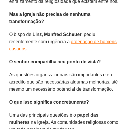
enraizamento da religiosidade que existem entre nós.
Mas a Igreja não precisa de nenhuma
transformação?
O bispo de
Linz
,
Manfred Scheuer
, pediu
recentemente com urgência a
ordenação de homens
casados
.
O senhor compartilha seu ponto de vista?
As questões organizacionais são importantes e eu
acredito que são necessárias algumas melhorias, até
mesmo um necessário potencial de transformação.
O que isso significa concretamente?
Uma das principais questões é o
papel das
mulheres
na Igreja. As comunidades religiosas como