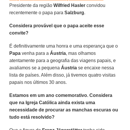
Presidente da região
Wilfried Hasler
convidou
recentemente o papa para
Salzburg
.
Considera provável que o papa aceite esse
convite?
É definitivamente uma honra e uma esperança que o
Papa
venha para a
Áustria
, mas olhamos
atentamente para a geografia das viagens papais, e
avaliamos se a pequena
Áustria
se encaixe nessa
lista de países. Além disso, já tivemos quatro visitas
papais nos últimos 30 anos.
Estamos em um ano comemorativo. Considera
que na Igreja Católica ainda exista uma
necessidade de procurar as manchas escuras ou
tudo está resolvido?