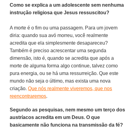
Como se explica a um adolescente sem nenhuma
instrução religiosa que Jesus ressuscitou?
A morte é o fim ou uma passagem. Para um jovem
diria: quando sua avó morreu, você realmente
acredita que ela simplesmente desapareceu?
Também é preciso acrescentar uma segunda
dimensão, isto é, quando se acredita que após a
morte de alguma forma algo continue, talvez como
pura energia, ou se há uma ressurreição. Que este
mundo não seja o último, mas exista uma nova
criação.
Que nós realmente viveremos, que nos
reencontraremos
.
Segundo as pesquisas, nem mesmo um terço dos
austríacos acredita em um Deus. O que
basicamente não funciona na transmissão da fé?