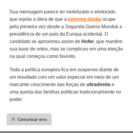
Sua mensagem parece ter mobilizado o eleitorado
que rejeita a ideia de que a
extrema direita
ocupe
pela primeira vez desde a Segunda Guerra Mundial a
presidência de um país da Europa ocidental. O
candidato se aproximou assim de
Hofer
, que mantém
sua base de votos, mas se complicou em uma eleição
na qual começou como favorito.
Toda a política europeia fica em suspenso diante de
um resultado com um valor especial em meio de um
marcante crescimento das forças de
ultradireita
e
uma queda das famílias políticas tradicionalmente no
poder.
⚠️
Comunicar erro