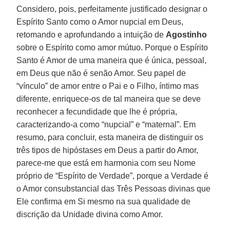
Considero, pois, perfeitamente justificado designar o
Espírito Santo como o Amor nupcial em Deus,
retomando e aprofundando a intuição de
Agostinho
sobre o Espírito como amor mútuo. Porque o Espírito
Santo é Amor de uma maneira que é única, pessoal,
em Deus que não é senão Amor. Seu papel de
“vínculo” de amor entre o Pai e o Filho, íntimo mas
diferente, enriquece-os de tal maneira que se deve
reconhecer a fecundidade que lhe é própria,
caracterizando-a como “nupcial” e “maternal”. Em
resumo, para concluir, esta maneira de distinguir os
três tipos de hipóstases em Deus a partir do Amor,
parece-me que está em harmonia com seu Nome
próprio de “Espírito de Verdade”, porque a Verdade é
o Amor consubstancial das Três Pessoas divinas que
Ele confirma em Si mesmo na sua qualidade de
discrição da Unidade divina como Amor.