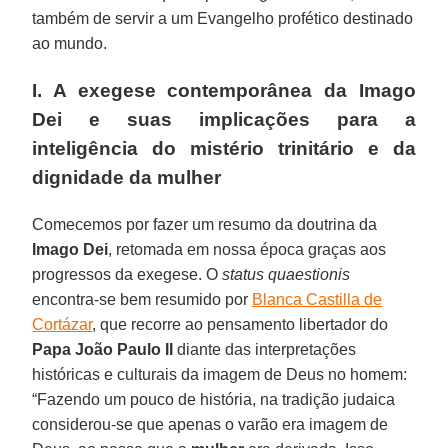
também de servir a um Evangelho profético destinado
ao mundo.
I. A exegese contemporânea da Imago
Dei e suas implicações para a
inteligência do mistério trinitário e da
dignidade da mulher
Comecemos por fazer um resumo da doutrina da
Imago Dei
, retomada em nossa época graças aos
progressos da exegese. O
status quaestionis
encontra-se bem resumido por
Blanca Castilla de
Cortázar
, que recorre ao pensamento libertador do
Papa João Paulo II
diante das interpretações
históricas e culturais da imagem de Deus no homem:
“Fazendo um pouco de história, na tradição judaica
considerou-se que apenas o varão era imagem de