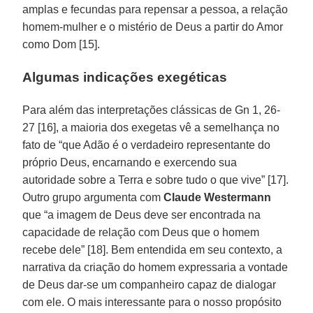
amplas e fecundas para repensar a pessoa, a relação
homem-mulher e o mistério de Deus a partir do Amor
como Dom [15].
Algumas indicações exegéticas
Para além das interpretações clássicas de Gn 1, 26-
27 [16], a maioria dos exegetas vê a semelhança no
fato de “que Adão é o verdadeiro representante do
próprio Deus, encarnando e exercendo sua
autoridade sobre a Terra e sobre tudo o que vive” [17].
Outro grupo argumenta com
Claude Westermann
que “a imagem de Deus deve ser encontrada na
capacidade de relação com Deus que o homem
recebe dele” [18]. Bem entendida em seu contexto, a
narrativa da criação do homem expressaria a vontade
de Deus dar-se um companheiro capaz de dialogar
com ele. O mais interessante para o nosso propósito