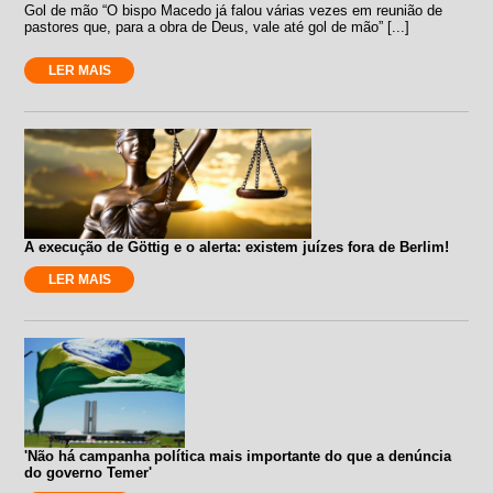
Gol de mão “O bispo Macedo já falou várias vezes em reunião de
pastores que, para a obra de Deus, vale até gol de mão” [...]
LER MAIS
A execução de Göttig e o alerta: existem juízes fora de Berlim!
LER MAIS
'Não há campanha política mais importante do que a denúncia
do governo Temer'