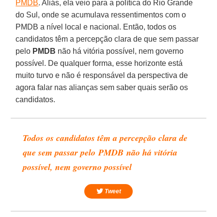
PMDB
. Aliás, ela veio para a política do Rio Grande
do Sul, onde se acumulava ressentimentos com o
PMDB a nível local e nacional. Então, todos os
candidatos têm a percepção clara de que sem passar
pelo
PMDB
não há vitória possível, nem governo
possível. De qualquer forma, esse horizonte está
muito turvo e não é responsável da perspectiva de
agora falar nas alianças sem saber quais serão os
candidatos.
Todos os candidatos têm a percepção clara de
que sem passar pelo
PMDB
não há vitória
possível, nem governo possível
Tweet