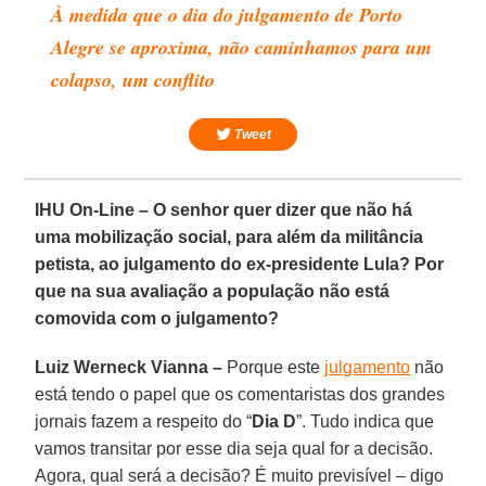
À medida que o dia do julgamento de Porto
Alegre se aproxima, não caminhamos para um
colapso, um conflito
Tweet
IHU On-Line – O senhor quer dizer que não há
uma mobilização social, para além da militância
petista, ao julgamento do ex-presidente Lula? Por
que na sua avaliação a população não está
comovida com o julgamento?
Luiz Werneck Vianna –
Porque este
julgamento
não
está tendo o papel que os comentaristas dos grandes
jornais fazem a respeito do “
Dia D
”. Tudo indica que
vamos transitar por esse dia seja qual for a decisão.
Agora, qual será a decisão? É muito previsível – digo