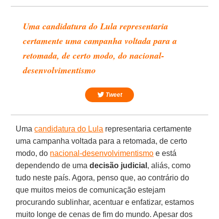
Uma candidatura do Lula representaria
certamente uma campanha voltada para a
retomada, de certo modo, do nacional-
desenvolvimentismo
Tweet
Uma
candidatura do Lula
representaria certamente
uma campanha voltada para a retomada, de certo
modo, do
nacional-desenvolvimentismo
e está
dependendo de uma
decisão judicial
, aliás, como
tudo neste país. Agora, penso que, ao contrário do
que muitos meios de comunicação estejam
procurando sublinhar, acentuar e enfatizar, estamos
muito longe de cenas de fim do mundo. Apesar dos