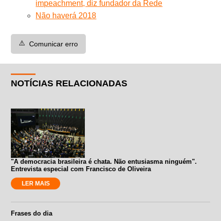
impeachment, diz fundador da Rede
Não haverá 2018
⚠️
Comunicar erro
NOTÍCIAS RELACIONADAS
"A democracia brasileira é chata. Não entusiasma ninguém".
Entrevista especial com Francisco de Oliveira
LER MAIS
Frases do dia