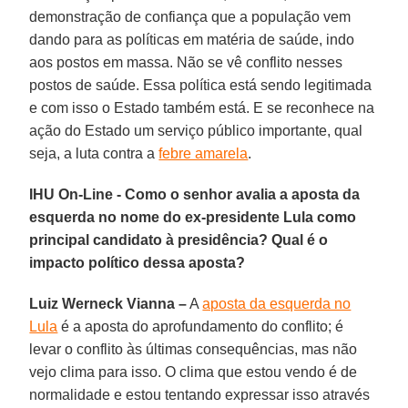
demonstração de confiança que a população vem
dando para as políticas em matéria de saúde, indo
aos postos em massa. Não se vê conflito nesses
postos de saúde. Essa política está sendo legitimada
e com isso o Estado também está. E se reconhece na
ação do Estado um serviço público importante, qual
seja, a luta contra a
febre amarela
.
IHU On-Line - Como o senhor avalia a aposta da
esquerda no nome do ex-presidente Lula como
principal candidato à presidência? Qual é o
impacto político dessa aposta?
Luiz Werneck Vianna –
A
aposta da esquerda no
Lula
é a aposta do aprofundamento do conflito; é
levar o conflito às últimas consequências, mas não
vejo clima para isso. O clima que estou vendo é de
normalidade e estou tentando expressar isso através