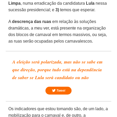
Limpa
, numa erradicação da candidatura
Lula
nessa
sucessão presidencial; e
3)
temos que esperar.
A
descrença das ruas
em relação às soluções
dramáticas, a meu ver, está presente na organização
dos blocos de carnaval em termos massivos, ou seja,
as ruas serão ocupadas pelos carnavalescos.
A eleição será polarizada, mas não se sabe em
que direção, porque tudo está na dependência
de saber se Lula será candidato ou não
Tweet
Os indicadores que estou tomando são, de um lado, a
mobilização para o carnaval e, de outro, a