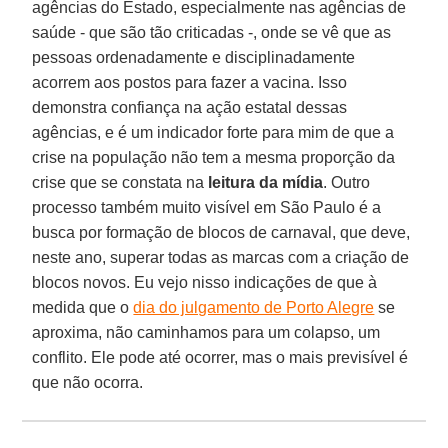
agências do Estado, especialmente nas agências de
saúde - que são tão criticadas -, onde se vê que as
pessoas ordenadamente e disciplinadamente
acorrem aos postos para fazer a vacina. Isso
demonstra confiança na ação estatal dessas
agências, e é um indicador forte para mim de que a
crise na população não tem a mesma proporção da
crise que se constata na
leitura da mídia
. Outro
processo também muito visível em São Paulo é a
busca por formação de blocos de carnaval, que deve,
neste ano, superar todas as marcas com a criação de
blocos novos. Eu vejo nisso indicações de que à
medida que o
dia do julgamento de Porto Alegre
se
aproxima, não caminhamos para um colapso, um
conflito. Ele pode até ocorrer, mas o mais previsível é
que não ocorra.