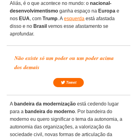
Aliás, é o que acontece no mundo: o
nacional-
desenvolvimentismo
ganha espaço na
Europa
e
nos
EUA
, com
Trump
. A
esquerda
está afastada
disso e no
Brasil
vemos esse afastamento se
aprofundar.
Não existe só um poder ou um poder acima
dos demais
Tweet
A
bandeira da modernização
está cedendo lugar
para a
bandeira do moderno
. Por bandeira do
moderno eu quero significar o tema da autonomia, a
autonomia das organizações, a valorização da
sociedade civil, novas formas de articulação da