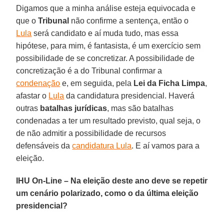
Digamos que a minha análise esteja equivocada e
que o
Tribunal
não confirme a sentença, então o
Lula
será candidato e aí muda tudo, mas essa
hipótese, para mim, é fantasista, é um exercício sem
possibilidade de se concretizar. A possibilidade de
concretização é a do Tribunal confirmar a
condenação
e, em seguida, pela
Lei da Ficha Limpa
,
afastar o
Lula
da candidatura presidencial. Haverá
outras
batalhas jurídicas
, mas são batalhas
condenadas a ter um resultado previsto, qual seja, o
de não admitir a possibilidade de recursos
defensáveis da
candidatura Lula
. E aí vamos para a
eleição.
IHU On-Line – Na eleição deste ano deve se repetir
um cenário polarizado, como o da última eleição
presidencial?