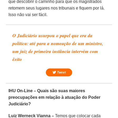
que descobrir o caminho para que os magistrados
retomem seus lugares nos tribunais e fiquem por lá.
Isso não vai ser fácil.
O Judiciário usurpou o papel que era da
política: até para a nomeação de um ministro,
um juiz de primeira instância intervém com
êxito
Tweet
IHU On-Line – Quais são suas maiores
preocupações em relação à atuação do Poder
Judiciário?
Luiz Werneck Vianna –
Temos que colocar cada