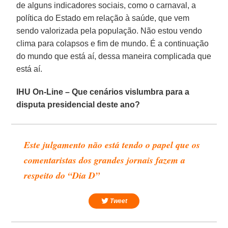
de alguns indicadores sociais, como o carnaval, a
política do Estado em relação à saúde, que vem
sendo valorizada pela população. Não estou vendo
clima para colapsos e fim de mundo. É a continuação
do mundo que está aí, dessa maneira complicada que
está aí.
IHU On-Line – Que cenários vislumbra para a
disputa presidencial deste ano?
Este julgamento não está tendo o papel que os
comentaristas dos grandes jornais fazem a
respeito do “Dia D”
Tweet