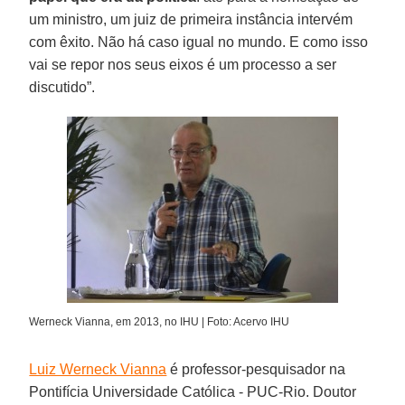
um ministro, um juiz de primeira instância intervém
com êxito. Não há caso igual no mundo. E como isso
vai se repor nos seus eixos é um processo a ser
discutido”.
Werneck Vianna, em 2013, no IHU | Foto: Acervo IHU
Luiz Werneck Vianna
é professor-pesquisador na
Pontifícia Universidade Católica - PUC-Rio. Doutor