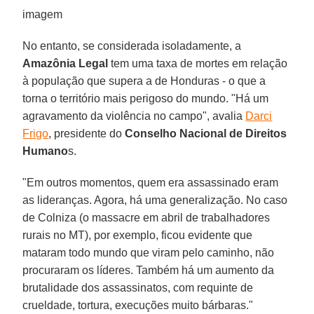
imagem
No entanto, se considerada isoladamente, a
Amazônia Legal
tem uma taxa de mortes em relação
à população que supera a de Honduras - o que a
torna o território mais perigoso do mundo. "Há um
agravamento da violência no campo", avalia
Darci
Frigo
, presidente do
Conselho Nacional de Direitos
Humano
s.
"Em outros momentos, quem era assassinado eram
as lideranças. Agora, há uma generalização. No caso
de Colniza (o massacre em abril de trabalhadores
rurais no MT), por exemplo, ficou evidente que
mataram todo mundo que viram pelo caminho, não
procuraram os líderes. Também há um aumento da
brutalidade dos assassinatos, com requinte de
crueldade, tortura, execuções muito bárbaras."