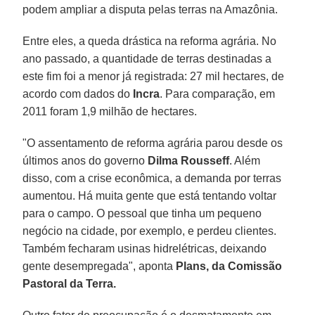
podem ampliar a disputa pelas terras na Amazônia.
Entre eles, a queda drástica na reforma agrária. No
ano passado, a quantidade de terras destinadas a
este fim foi a menor já registrada: 27 mil hectares, de
acordo com dados do
Incra
. Para comparação, em
2011 foram 1,9 milhão de hectares.
"O assentamento de reforma agrária parou desde os
últimos anos do governo
Dilma
Rousseff
. Além
disso, com a crise econômica, a demanda por terras
aumentou. Há muita gente que está tentando voltar
para o campo. O pessoal que tinha um pequeno
negócio na cidade, por exemplo, e perdeu clientes.
Também fecharam usinas hidrelétricas, deixando
gente desempregada", aponta
Plans, da Comissão
Pastoral da Terra.