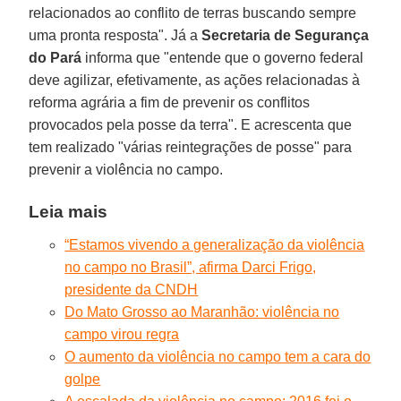
relacionados ao conflito de terras buscando sempre
uma pronta resposta". Já a
Secretaria de Segurança
do Pará
informa que "entende que o governo federal
deve agilizar, efetivamente, as ações relacionadas à
reforma agrária a fim de prevenir os conflitos
provocados pela posse da terra". E acrescenta que
tem realizado "várias reintegrações de posse" para
prevenir a violência no campo.
Leia mais
“Estamos vivendo a generalização da violência
no campo no Brasil”, afirma Darci Frigo,
presidente da CNDH
Do Mato Grosso ao Maranhão: violência no
campo virou regra
O aumento da violência no campo tem a cara do
golpe