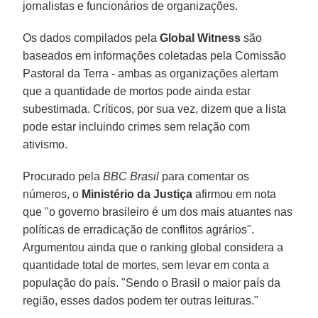
jornalistas e funcionários de organizações.
Os dados compilados pela
Global Witness
são
baseados em informações coletadas pela Comissão
Pastoral da Terra - ambas as organizações alertam
que a quantidade de mortos pode ainda estar
subestimada. Críticos, por sua vez, dizem que a lista
pode estar incluindo crimes sem relação com
ativismo.
Procurado pela
BBC Brasil
para comentar os
números, o
Ministério da Justiça
afirmou em nota
que "o governo brasileiro é um dos mais atuantes nas
políticas de erradicação de conflitos agrários".
Argumentou ainda que o ranking global considera a
quantidade total de mortes, sem levar em conta a
população do país. "Sendo o Brasil o maior país da
região, esses dados podem ter outras leituras."