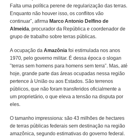
Falta uma política perene de regularização das terras.
Enquanto não houver isso, os conflitos vão
continuar", afirma
Marco Antonio Delfino de
Almeida
, procurador da República e coordenador de
grupo de trabalho sobre terras públicas.
A ocupação da
Amazônia
foi estimulada nos anos
1970, pelo governo militar. É dessa época o slogan
"terras sem homens para homens sem terra". Mas, até
hoje, grande parte das áreas ocupadas nessa região
pertence à União ou aos Estados. São terrenos
públicos, que não foram transferidos oficialmente a
um proprietário, o que eleva a tensão na disputa por
eles.
O tamanho impressiona: são 43 milhões de hectares
de terras públicas federais sem destinação na região
amazônica, segundo estimativas do governo federal.