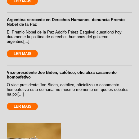
LER MAIS
Argentina retrocede en Derechos Humanos, denuncia Premio
Nobel de la Paz
El Premio Nobel de la Paz Adolfo Pérez Esquivel cuestionó hoy
duramente la política de derechos humanos del gobierno
argentino[...]
LER MAIS
Vice-presidente Joe Biden, católico, oficializa casamento
homoafetivo
O vice-presidente Joe Biden, católico, oficializou o casamento
homoafetivo esta semana, no mesmo momento em que os debates
na pol[...]
LER MAIS