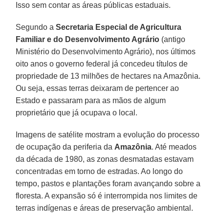
Isso sem contar as áreas públicas estaduais.
Segundo a
Secretaria Especial de Agricultura
Familiar e do Desenvolvimento Agrário
(antigo
Ministério do Desenvolvimento Agrário), nos últimos
oito anos o governo federal já concedeu títulos de
propriedade de 13 milhões de hectares na Amazônia.
Ou seja, essas terras deixaram de pertencer ao
Estado e passaram para as mãos de algum
proprietário que já ocupava o local.
Imagens de satélite mostram a evolução do processo
de ocupação da periferia da
Amazônia
. Até meados
da década de 1980, as zonas desmatadas estavam
concentradas em torno de estradas. Ao longo do
tempo, pastos e plantações foram avançando sobre a
floresta. A expansão só é interrompida nos limites de
terras indígenas e áreas de preservação ambiental.