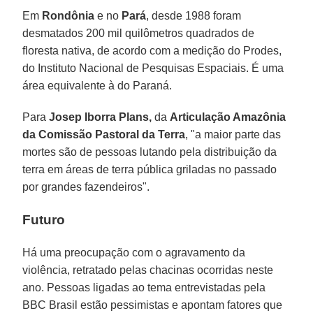
Em
Rondônia
e no
Pará
, desde 1988 foram
desmatados 200 mil quilômetros quadrados de
floresta nativa, de acordo com a medição do Prodes,
do Instituto Nacional de Pesquisas Espaciais. É uma
área equivalente à do Paraná.
Para
Josep Iborra Plans,
da
Articulação Amazônia
da Comissão Pastoral da Terra
, "a maior parte das
mortes são de pessoas lutando pela distribuição da
terra em áreas de terra pública griladas no passado
por grandes fazendeiros".
Futuro
Há uma preocupação com o agravamento da
violência, retratado pelas chacinas ocorridas neste
ano. Pessoas ligadas ao tema entrevistadas pela
BBC Brasil estão pessimistas e apontam fatores que