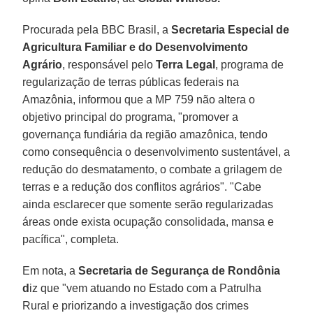
Procurada pela BBC Brasil, a
Secretaria Especial de
Agricultura Familiar e do Desenvolvimento
Agrário
, responsável pelo
Terra Legal
, programa de
regularização de terras públicas federais na
Amazônia, informou que a MP 759 não altera o
objetivo principal do programa, "promover a
governança fundiária da região amazônica, tendo
como consequência o desenvolvimento sustentável, a
redução do desmatamento, o combate a grilagem de
terras e a redução dos conflitos agrários". "Cabe
ainda esclarecer que somente serão regularizadas
áreas onde exista ocupação consolidada, mansa e
pacífica", completa.
Em nota, a
Secretaria de Segurança de Rondônia
d
iz que "vem atuando no Estado com a Patrulha
Rural e priorizando a investigação dos crimes