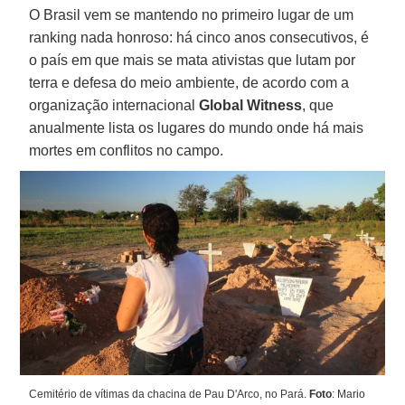
O Brasil vem se mantendo no primeiro lugar de um
ranking nada honroso: há cinco anos consecutivos, é
o país em que mais se mata ativistas que lutam por
terra e defesa do meio ambiente, de acordo com a
organização internacional
Global
Witness
, que
anualmente lista os lugares do mundo onde há mais
mortes em conflitos no campo.
Cemitério de vítimas da chacina de Pau D'Arco, no Pará.
Foto
: Mario