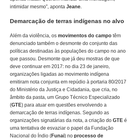
intimidar mesmo”, aponta
Jeane
.
Demarcação de terras indígenas no alvo
Além da violência, os
movimentos do campo
têm
denunciado também o desmonte do conjunto das
políticas destinadas às populações do campo no ano
que passou. Desmonte que já deu mostras de que
deve continuar em 2017: no dia 23 de janeiro,
organizações ligadas ao movimento indígena
emitiram nota conjunta em repúdio à portaria 80/2017
do Ministério da Justiça e Cidadania, que cria, no
âmbito da pasta, um Grupo Técnico Especializado
(
GTE
) para atuar em questões envolvendo a
demarcação de terras indígenas. Segundo as
organizações signatárias da nota, a criação do
GTE
é
uma tentativa de esvaziar o papel da Fundação
Nacional do Índio (
Funai
) no
processo de