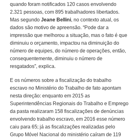
quando foram notificados 120 casos envolvendo
2.321 pessoas, com 895 trabalhadores libertados.
Mas segundo
Jeane Bellini
, no contexto atual, os
dados são motivo de apreensão. “Pode dar a
impressão que melhorou a situação, mas o fato é que
diminuiu o orçamento, impactou na diminuição do
número de equipes, do número de operações, então,
consequentemente, diminuiu o número de
resgatados”, explica.
E os números sobre a fiscalização do trabalho
escravo no Ministério do Trabalho de fato apontam
nesta direção: enquanto em 2015 as
Superintendências Regionais do Trabalho e Emprego
da pasta realizaram 158 fiscalizações de denúncias
envolvendo trabalho escravo, em 2016 esse número
caiu para 65; já as fiscalizações realizadas pelo
Grupo Móvel Nacional do ministério caíram de 119