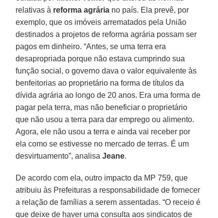
relativas à
reforma agrária
no país. Ela prevê, por
exemplo, que os imóveis arrematados pela União
destinados a projetos de reforma agrária possam ser
pagos em dinheiro. “Antes, se uma terra era
desapropriada porque não estava cumprindo sua
função social, o governo dava o valor equivalente às
benfeitorias ao proprietário na forma de títulos da
dívida agrária ao longo de 20 anos. Era uma forma de
pagar pela terra, mas não beneficiar o proprietário
que não usou a terra para dar emprego ou alimento.
Agora, ele não usou a terra e ainda vai receber por
ela como se estivesse no mercado de terras. É um
desvirtuamento”, analisa
Jeane
.
De acordo com ela, outro impacto da MP 759, que
atribuiu às Prefeituras a responsabilidade de fornecer
a relação de famílias a serem assentadas. “O receio é
que deixe de haver uma consulta aos sindicatos de