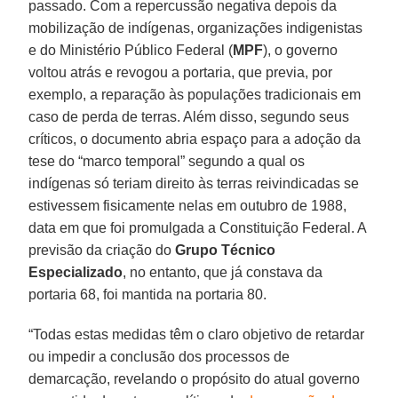
passado. Com a repercussão negativa depois da
mobilização de indígenas, organizações indigenistas
e do Ministério Público Federal (
MPF
), o governo
voltou atrás e revogou a portaria, que previa, por
exemplo, a reparação às populações tradicionais em
caso de perda de terras. Além disso, segundo seus
críticos, o documento abria espaço para a adoção da
tese do “marco temporal” segundo a qual os
indígenas só teriam direito às terras reivindicadas se
estivessem fisicamente nelas em outubro de 1988,
data em que foi promulgada a Constituição Federal. A
previsão da criação do
Grupo Técnico
Especializado
, no entanto, que já constava da
portaria 68, foi mantida na portaria 80.
“Todas estas medidas têm o claro objetivo de retardar
ou impedir a conclusão dos processos de
demarcação, revelando o propósito do atual governo