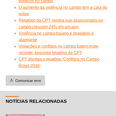
políticos no campo
O aumento da violência no campo tem a cara do
golpe
Relatório da CPT mostra que assassinatos no
campo crescem 24% em um ano
Violência no campo baiano e brasileiro é
alarmante
Violações e conflitos no campo batem triste
recorde, segundo relatório da CPT
CPT divulga o relatório ‘Conflitos no Campo
Brasil 2016’
⚠️
Comunicar erro
NOTÍCIAS RELACIONADAS