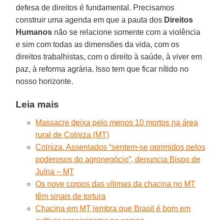
defesa de direitos é fundamental. Precisamos
construir uma agenda em que a pauta dos
Direitos
Humanos
não se relacione somente com a violência
e sim com todas as dimensões da vida, com os
direitos trabalhistas, com o direito à saúde, à viver em
paz, à reforma agrária. Isso tem que ficar nítido no
nosso horizonte.
Leia mais
Massacre deixa pelo menos 10 mortos na área
rural de Colniza (MT)
Colniza. Assentados “sentem-se oprimidos pelos
poderosos do agronegócio”, denuncia Bispo de
Juína – MT
Os nove corpos das vítimas da chacina no MT
têm sinais de tortura
Chacina em MT lembra que Brasil é bom em