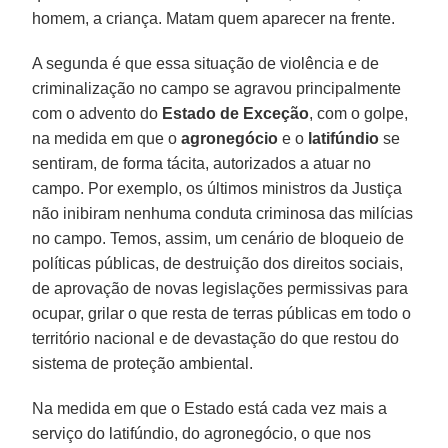
homem, a criança. Matam quem aparecer na frente.
A segunda é que essa situação de violência e de
criminalização no campo se agravou principalmente
com o advento do
Estado de Exceção
, com o golpe,
na medida em que o
agronegócio
e o
latifúndio
se
sentiram, de forma tácita, autorizados a atuar no
campo. Por exemplo, os últimos ministros da Justiça
não inibiram nenhuma conduta criminosa das milícias
no campo. Temos, assim, um cenário de bloqueio de
políticas públicas, de destruição dos direitos sociais,
de aprovação de novas legislações permissivas para
ocupar, grilar o que resta de terras públicas em todo o
território nacional e de devastação do que restou do
sistema de proteção ambiental.
Na medida em que o Estado está cada vez mais a
serviço do latifúndio, do agronegócio, o que nos