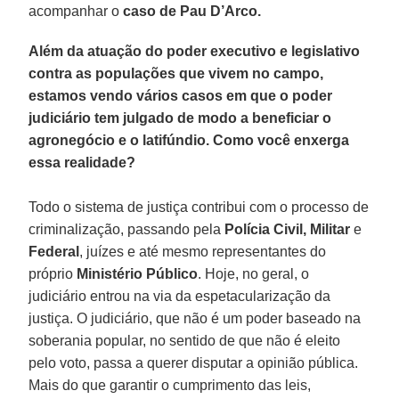
acompanhar o
caso de Pau D’Arco.
Além da atuação do poder executivo e legislativo
contra as populações que vivem no campo,
estamos vendo vários casos em que o poder
judiciário tem julgado de modo a beneficiar o
agronegócio e o latifúndio. Como você enxerga
essa realidade?
Todo o sistema de justiça contribui com o processo de
criminalização, passando pela
Polícia Civil, Militar
e
Federal
, juízes e até mesmo representantes do
próprio
Ministério Público
. Hoje, no geral, o
judiciário entrou na via da espetacularização da
justiça. O judiciário, que não é um poder baseado na
soberania popular, no sentido de que não é eleito
pelo voto, passa a querer disputar a opinião pública.
Mais do que garantir o cumprimento das leis,