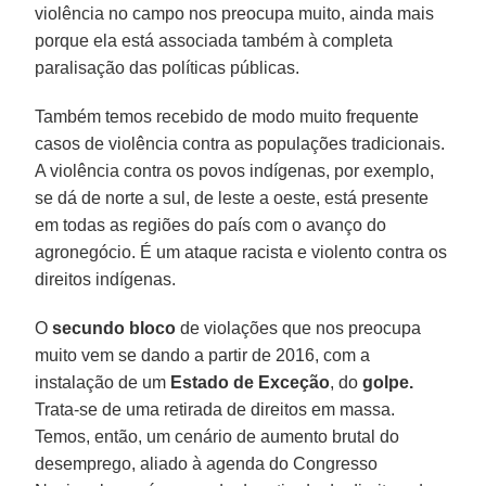
violência no campo nos preocupa muito, ainda mais
porque ela está associada também à completa
paralisação das políticas públicas.
Também temos recebido de modo muito frequente
casos de violência contra as populações tradicionais.
A violência contra os povos indígenas, por exemplo,
se dá de norte a sul, de leste a oeste, está presente
em todas as regiões do país com o avanço do
agronegócio. É um ataque racista e violento contra os
direitos indígenas.
O
secundo bloco
de violações que nos preocupa
muito vem se dando a partir de 2016, com a
instalação de um
Estado de Exceção
, do
golpe.
Trata-se de uma retirada de direitos em massa.
Temos, então, um cenário de aumento brutal do
desemprego, aliado à agenda do Congresso