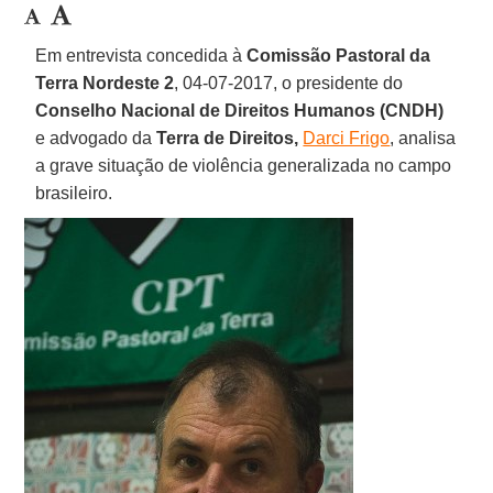
Em entrevista concedida à
Comissão Pastoral da
Terra Nordeste 2
, 04-07-2017, o presidente do
Conselho Nacional de Direitos Humanos (CNDH)
e advogado da
Terra de Direitos,
Darci Frigo
, analisa
a grave situação de violência generalizada no campo
brasileiro.