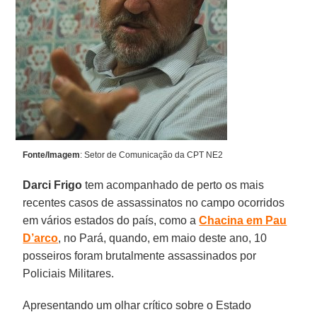
Fonte/Imagem
: Setor de Comunicação da CPT NE2
Darci Frigo
tem acompanhado de perto os mais
recentes casos de assassinatos no campo ocorridos
em vários estados do país, como a
Chacina em Pau
D’arco
, no Pará, quando, em maio deste ano, 10
posseiros foram brutalmente assassinados por
Policiais Militares.
Apresentando um olhar crítico sobre o Estado