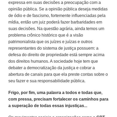
expressa em suas decisões a preocupação com a
opinião pública. Se a opinião pública deseja medidas
de ódio e de fascismo, fortemente influenciadas pela
mídia, então um juiz poderá fazer barbaridades em
suas decisões. Na questão agrária, ainda temos um
problema crônico histórico que é a visão
patrimonialista que os juízes e juízas e outros
representantes do sistema de justiça possuem: a
defesa do direito de propriedade está sempre acima
dos direitos humanos. A sociedade hoje tem que
debater a democratização da justiça e cobrar a
abertura de canais para que ela preste contas sobre o
seu fazer e sua responsabilidade pública.
Frigo, por fim, uma palavra a todos e todas que,
com pressa, precisam fortalecer os caminhos para
a superação de todas essas injustiças...