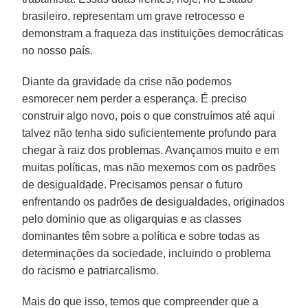
brasileiro, representam um grave retrocesso e
demonstram a fraqueza das instituições democráticas
no nosso país.
Diante da gravidade da crise não podemos
esmorecer nem perder a esperança. É preciso
construir algo novo, pois o que construímos até aqui
talvez não tenha sido suficientemente profundo para
chegar à raiz dos problemas. Avançamos muito e em
muitas políticas, mas não mexemos com os padrões
de desigualdade. Precisamos pensar o futuro
enfrentando os padrões de desigualdades, originados
pelo domínio que as oligarquias e as classes
dominantes têm sobre a política e sobre todas as
determinações da sociedade, incluindo o problema
do racismo e patriarcalismo.
Mais do que isso, temos que compreender que a