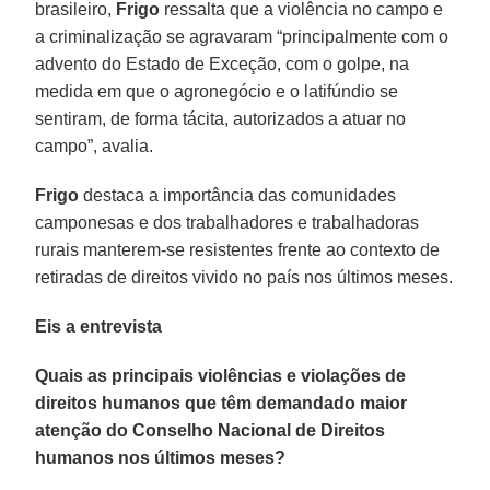
brasileiro,
Frigo
ressalta que a violência no campo e
a criminalização se agravaram “principalmente com o
advento do Estado de Exceção, com o golpe, na
medida em que o agronegócio e o latifúndio se
sentiram, de forma tácita, autorizados a atuar no
campo”, avalia.
Frigo
destaca a importância das comunidades
camponesas e dos trabalhadores e trabalhadoras
rurais manterem-se resistentes frente ao contexto de
retiradas de direitos vivido no país nos últimos meses.
Eis a entrevista
Quais as principais violências e violações de
direitos humanos que têm demandado maior
atenção do Conselho Nacional de Direitos
humanos nos últimos meses?