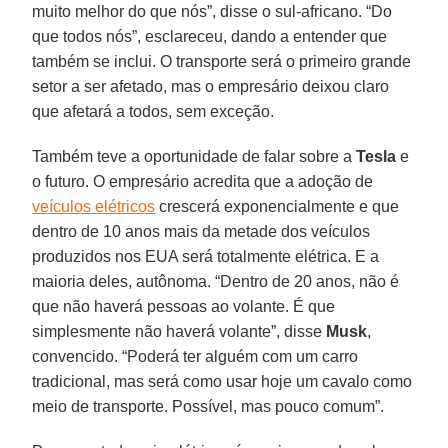
muito melhor do que nós”, disse o sul-africano. “Do
que todos nós”, esclareceu, dando a entender que
também se inclui. O transporte será o primeiro grande
setor a ser afetado, mas o empresário deixou claro
que afetará a todos, sem exceção.
Também teve a oportunidade de falar sobre a
Tesla
e
o futuro. O empresário acredita que a adoção de
veículos elétricos
crescerá exponencialmente e que
dentro de 10 anos mais da metade dos veículos
produzidos nos EUA será totalmente elétrica. E a
maioria deles, autônoma. “Dentro de 20 anos, não é
que não haverá pessoas ao volante. É que
simplesmente não haverá volante”, disse
Musk
,
convencido. “Poderá ter alguém com um carro
tradicional, mas será como usar hoje um cavalo como
meio de transporte. Possível, mas pouco comum”.