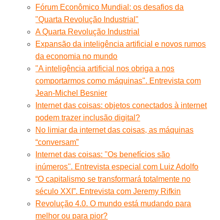
Fórum Econômico Mundial: os desafios da
"Quarta Revolução Industrial"
A Quarta Revolução Industrial
Expansão da inteligência artificial e novos rumos
da economia no mundo
"A inteligência artificial nos obriga a nos
comportarmos como máquinas". Entrevista com
Jean-Michel Besnier
Internet das coisas: objetos conectados à internet
podem trazer inclusão digital?
No limiar da internet das coisas, as máquinas
“conversam”
Internet das coisas: ''Os benefícios são
inúmeros''. Entrevista especial com Luiz Adolfo
“O capitalismo se transformará totalmente no
século XXI”. Entrevista com Jeremy Rifkin
Revolução 4.0. O mundo está mudando para
melhor ou para pior?