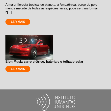
A maior floresta tropical do planeta, a Amazônica, berço de pelo
menos metade de todas as espécies vivas, pode se transformar
n[...]
LER MAIS
Elon Musk: carro elétrico, bateria e o telhado solar
LER MAIS