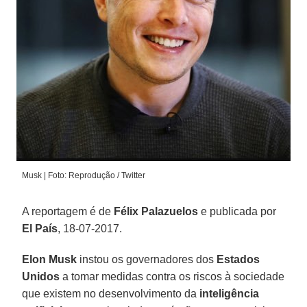
Musk | Foto: Reprodução / Twitter
A reportagem é de
Félix Palazuelos
e publicada por
El País
, 18-07-2017.
Elon Musk
instou os governadores dos
Estados
Unidos
a tomar medidas contra os riscos à sociedade
que existem no desenvolvimento da
inteligência