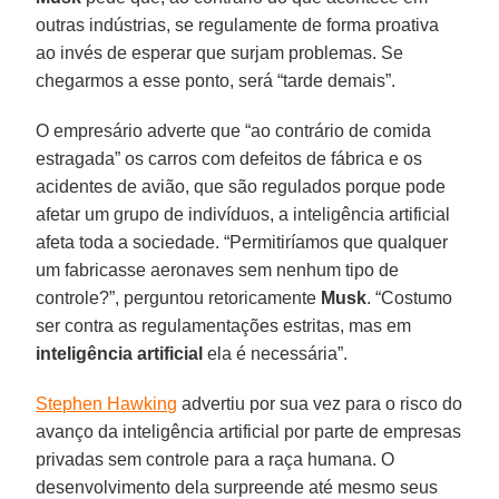
outras indústrias, se regulamente de forma proativa
ao invés de esperar que surjam problemas. Se
chegarmos a esse ponto, será “tarde demais”.
O empresário adverte que “ao contrário de comida
estragada” os carros com defeitos de fábrica e os
acidentes de avião, que são regulados porque pode
afetar um grupo de indivíduos, a inteligência artificial
afeta toda a sociedade. “Permitiríamos que qualquer
um fabricasse aeronaves sem nenhum tipo de
controle?”, perguntou retoricamente
Musk
. “Costumo
ser contra as regulamentações estritas, mas em
inteligência artificial
ela é necessária”.
Stephen Hawking
advertiu por sua vez para o risco do
avanço da inteligência artificial por parte de empresas
privadas sem controle para a raça humana. O
desenvolvimento dela surpreende até mesmo seus