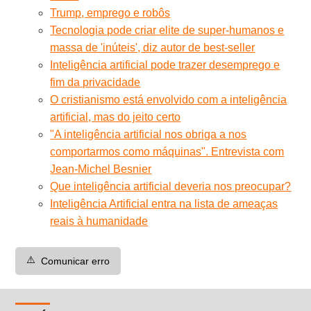
Trump, emprego e robôs
Tecnologia pode criar elite de super-humanos e
massa de 'inúteis', diz autor de best-seller
Inteligência artificial pode trazer desemprego e
fim da privacidade
O cristianismo está envolvido com a inteligência
artificial, mas do jeito certo
"A inteligência artificial nos obriga a nos
comportarmos como máquinas". Entrevista com
Jean-Michel Besnier
Que inteligência artificial deveria nos preocupar?
Inteligência Artificial entra na lista de ameaças
reais à humanidade
⚠️
Comunicar erro