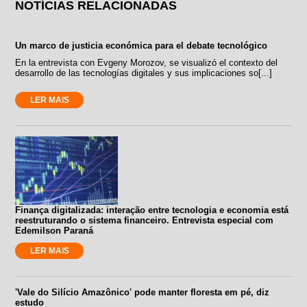
NOTÍCIAS RELACIONADAS
Un marco de justicia económica para el debate tecnológico
En la entrevista con Evgeny Morozov, se visualizó el contexto del
desarrollo de las tecnologías digitales y sus implicaciones so[...]
LER MAIS
Finança digitalizada: interação entre tecnologia e economia está
reestruturando o sistema financeiro. Entrevista especial com
Edemilson Paraná
LER MAIS
'Vale do Silício Amazônico' pode manter floresta em pé, diz
estudo