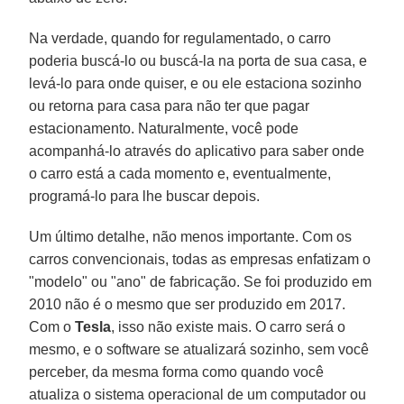
Na verdade, quando for regulamentado, o carro
poderia buscá-lo ou buscá-la na porta de sua casa, e
levá-lo para onde quiser, e ou ele estaciona sozinho
ou retorna para casa para não ter que pagar
estacionamento. Naturalmente, você pode
acompanhá-lo através do aplicativo para saber onde
o carro está a cada momento e, eventualmente,
programá-lo para lhe buscar depois.
Um último detalhe, não menos importante. Com os
carros convencionais, todas as empresas enfatizam o
"modelo" ou "ano" de fabricação. Se foi produzido em
2010 não é o mesmo que ser produzido em 2017.
Com o
Tesla
, isso não existe mais. O carro será o
mesmo, e o software se atualizará sozinho, sem você
perceber, da mesma forma como quando você
atualiza o sistema operacional de um computador ou