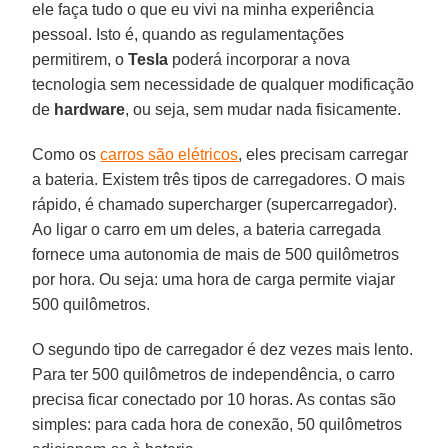
ele faça tudo o que eu vivi na minha experiência
pessoal. Isto é, quando as regulamentações
permitirem, o
Tesla
poderá incorporar a nova
tecnologia sem necessidade de qualquer modificação
de
hardware
, ou seja, sem mudar nada fisicamente.
Como os
carros são elétricos
, eles precisam carregar
a bateria. Existem três tipos de carregadores. O mais
rápido, é chamado supercharger (supercarregador).
Ao ligar o carro em um deles, a bateria carregada
fornece uma autonomia de mais de 500 quilômetros
por hora. Ou seja: uma hora de carga permite viajar
500 quilômetros.
O segundo tipo de carregador é dez vezes mais lento.
Para ter 500 quilômetros de independência, o carro
precisa ficar conectado por 10 horas. As contas são
simples: para cada hora de conexão, 50 quilômetros