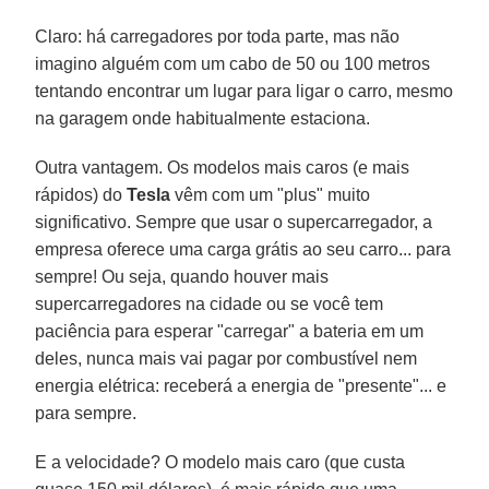
Claro: há carregadores por toda parte, mas não
imagino alguém com um cabo de 50 ou 100 metros
tentando encontrar um lugar para ligar o carro, mesmo
na garagem onde habitualmente estaciona.
Outra vantagem. Os modelos mais caros (e mais
rápidos) do
Tesla
vêm com um "plus" muito
significativo. Sempre que usar o supercarregador, a
empresa oferece uma carga grátis ao seu carro... para
sempre! Ou seja, quando houver mais
supercarregadores na cidade ou se você tem
paciência para esperar "carregar" a bateria em um
deles, nunca mais vai pagar por combustível nem
energia elétrica: receberá a energia de "presente"... e
para sempre.
E a velocidade? O modelo mais caro (que custa