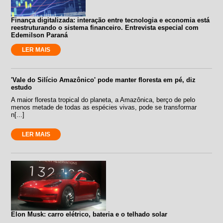
Finança digitalizada: interação entre tecnologia e economia está
reestruturando o sistema financeiro. Entrevista especial com
Edemilson Paraná
LER MAIS
'Vale do Silício Amazônico' pode manter floresta em pé, diz
estudo
A maior floresta tropical do planeta, a Amazônica, berço de pelo
menos metade de todas as espécies vivas, pode se transformar
n[...]
LER MAIS
Elon Musk: carro elétrico, bateria e o telhado solar