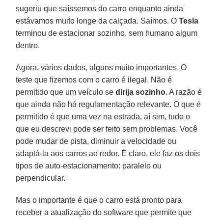
sugeriu que saíssemos do carro enquanto ainda
estávamos muito longe da calçada. Saímos. O
Tesla
terminou de estacionar sozinho, sem humano algum
dentro.
Agora, vários dados, alguns muito importantes. O
teste que fizemos com o carro é ilegal. Não é
permitido que um veículo se
dirija sozinho
. A razão é
que ainda não há regulamentação relevante. O que é
permitido é que uma vez na estrada, aí sim, tudo o
que eu descrevi pode ser feito sem problemas. Você
pode mudar de pista, diminuir a velocidade ou
adaptá-la aos carros ao redor. É claro, ele faz os dois
tipos de auto-estacionamento: paralelo ou
perpendicular.
Mas o importante é que o carro está pronto para
receber a atualização do software que permite que