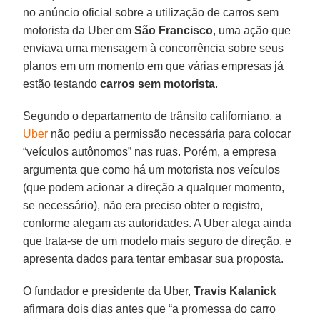
no anúncio oficial sobre a utilização de carros sem
motorista da Uber em
São Francisco
, uma ação que
enviava uma mensagem à concorrência sobre seus
planos em um momento em que várias empresas já
estão testando
carros sem motorista
.
Segundo o departamento de trânsito californiano, a
Uber
não pediu a permissão necessária para colocar
“veículos autônomos” nas ruas. Porém, a empresa
argumenta que como há um motorista nos veículos
(que podem acionar a direção a qualquer momento,
se necessário), não era preciso obter o registro,
conforme alegam as autoridades. A Uber alega ainda
que trata-se de um modelo mais seguro de direção, e
apresenta dados para tentar embasar sua proposta.
O fundador e presidente da Uber,
Travis Kalanick
afirmara dois dias antes que “a promessa do carro