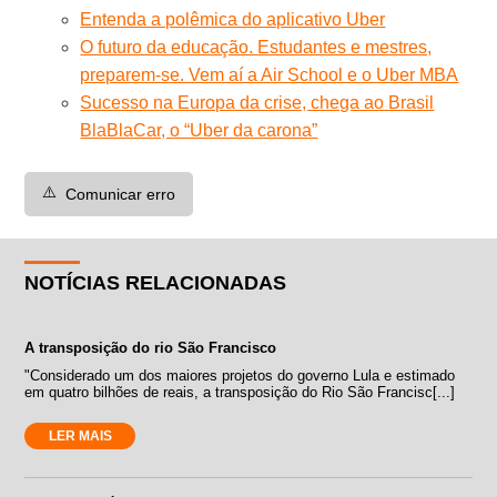
Entenda a polêmica do aplicativo Uber
O futuro da educação. Estudantes e mestres,
preparem-se. Vem aí a Air School e o Uber MBA
Sucesso na Europa da crise, chega ao Brasil
BlaBlaCar, o “Uber da carona”
⚠️
Comunicar erro
NOTÍCIAS RELACIONADAS
A transposição do rio São Francisco
"Considerado um dos maiores projetos do governo Lula e estimado
em quatro bilhões de reais, a transposição do Rio São Francisc[...]
LER MAIS