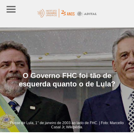
O Governo FHC foi tão de
esquerda quanto o de Lula?
Posse de Lula, 1° de janeiro de 2003 ao lado de FHC. | Foto: Marcello
Casal Jr, Wikipédia.