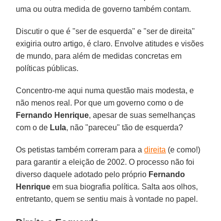
uma ou outra medida de governo também contam.
Discutir o que é "ser de esquerda" e "ser de direita"
exigiria outro artigo, é claro. Envolve atitudes e visões
de mundo, para além de medidas concretas em
políticas públicas.
Concentro-me aqui numa questão mais modesta, e
não menos real. Por que um governo como o de
Fernando Henrique
, apesar de suas semelhanças
com o de
Lula
, não "pareceu" tão de esquerda?
Os petistas também correram para a
direita
(e como!)
para garantir a eleição de 2002. O processo não foi
diverso daquele adotado pelo próprio
Fernando
Henrique
em sua biografia política. Salta aos olhos,
entretanto, quem se sentiu mais à vontade no papel.