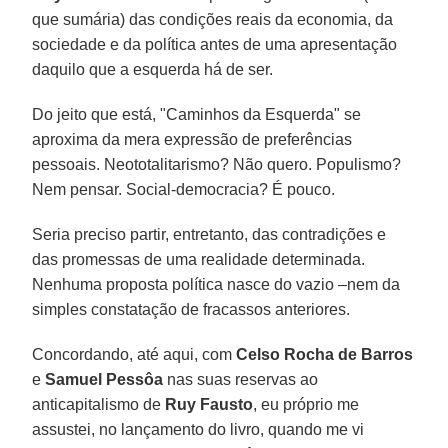
que sumária) das condições reais da economia, da
sociedade e da política antes de uma apresentação
daquilo que a esquerda há de ser.
Do jeito que está, "Caminhos da Esquerda" se
aproxima da mera expressão de preferências
pessoais. Neototalitarismo? Não quero. Populismo?
Nem pensar. Social-democracia? É pouco.
Seria preciso partir, entretanto, das contradições e
das promessas de uma realidade determinada.
Nenhuma proposta política nasce do vazio –nem da
simples constatação de fracassos anteriores.
Concordando, até aqui, com
Celso Rocha de Barros
e
Samuel Pessôa
nas suas reservas ao
anticapitalismo de
Ruy Fausto
, eu próprio me
assustei, no lançamento do livro, quando me vi