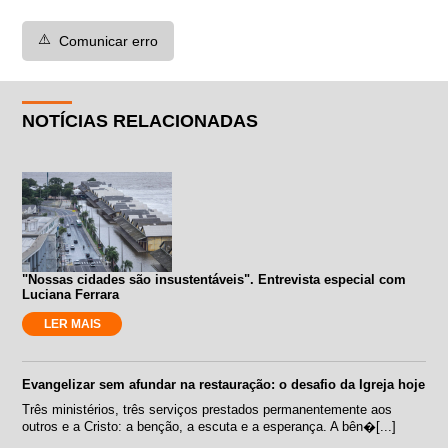
⚠️
Comunicar erro
NOTÍCIAS RELACIONADAS
"Nossas cidades são insustentáveis". Entrevista especial com
Luciana Ferrara
LER MAIS
Evangelizar sem afundar na restauração: o desafio da Igreja hoje
Três ministérios, três serviços prestados permanentemente aos
outros e a Cristo: a benção, a escuta e a esperança. A bên�[...]