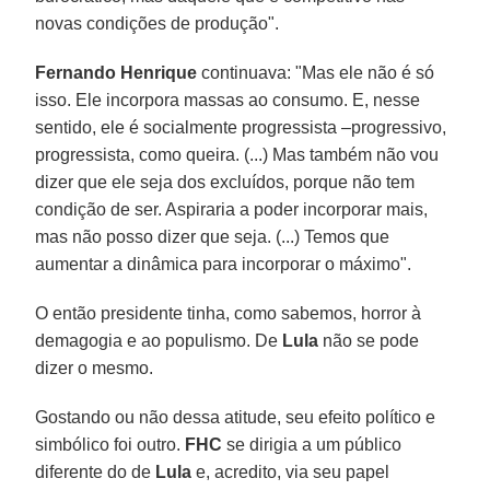
novas condições de produção".
Fernando Henrique
continuava: "Mas ele não é só
isso. Ele incorpora massas ao consumo. E, nesse
sentido, ele é socialmente progressista –progressivo,
progressista, como queira. (...) Mas também não vou
dizer que ele seja dos excluídos, porque não tem
condição de ser. Aspiraria a poder incorporar mais,
mas não posso dizer que seja. (...) Temos que
aumentar a dinâmica para incorporar o máximo".
O então presidente tinha, como sabemos, horror à
demagogia e ao populismo. De
Lula
não se pode
dizer o mesmo.
Gostando ou não dessa atitude, seu efeito político e
simbólico foi outro.
FHC
se dirigia a um público
diferente do de
Lula
e, acredito, via seu papel