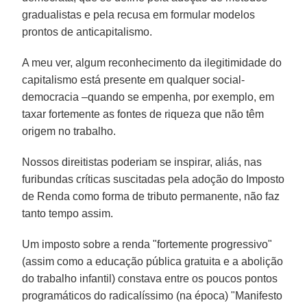
gradualistas e pela recusa em formular modelos
prontos de anticapitalismo.
A meu ver, algum reconhecimento da ilegitimidade do
capitalismo está presente em qualquer social-
democracia –quando se empenha, por exemplo, em
taxar fortemente as fontes de riqueza que não têm
origem no trabalho.
Nossos direitistas poderiam se inspirar, aliás, nas
furibundas críticas suscitadas pela adoção do Imposto
de Renda como forma de tributo permanente, não faz
tanto tempo assim.
Um imposto sobre a renda "fortemente progressivo"
(assim como a educação pública gratuita e a abolição
do trabalho infantil) constava entre os poucos pontos
programáticos do radicalíssimo (na época) "Manifesto