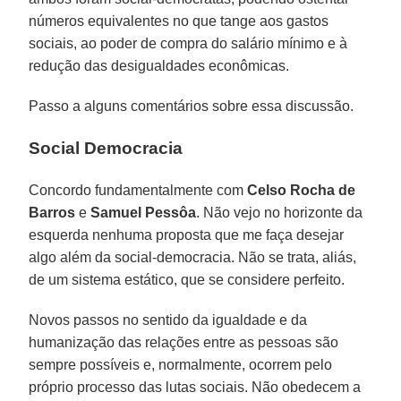
números equivalentes no que tange aos gastos
sociais, ao poder de compra do salário mínimo e à
redução das desigualdades econômicas.
Passo a alguns comentários sobre essa discussão.
Social Democracia
Concordo fundamentalmente com
Celso Rocha de
Barros
e
Samuel Pessôa
. Não vejo no horizonte da
esquerda nenhuma proposta que me faça desejar
algo além da social-democracia. Não se trata, aliás,
de um sistema estático, que se considere perfeito.
Novos passos no sentido da igualdade e da
humanização das relações entre as pessoas são
sempre possíveis e, normalmente, ocorrem pelo
próprio processo das lutas sociais. Não obedecem a