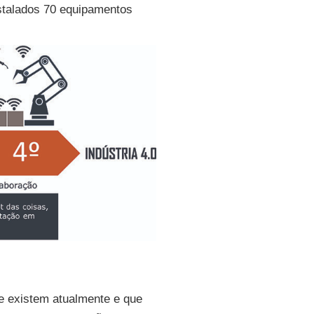
stalados 70 equipamentos
e existem atualmente e que