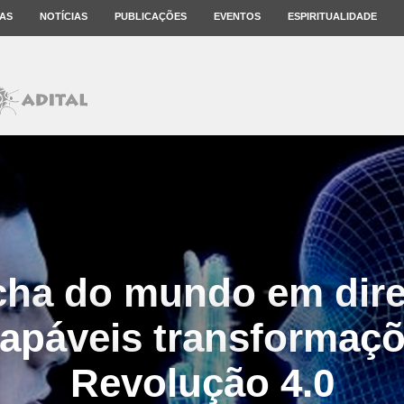
AS
NOTÍCIAS
PUBLICAÇÕES
EVENTOS
ESPIRITUALIDADE
cha do mundo em dire
apáveis transformaç
Revolução 4.0