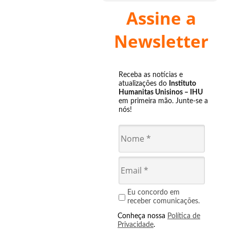
Assine a
Newsletter
Receba as notícias e
atualizações do
Instituto
Humanitas Unisinos – IHU
em primeira mão. Junte-se a
nós!
Eu concordo em
receber comunicações.
Conheça nossa
Política de
Privacidade
.