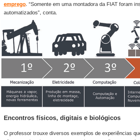
emprego
. “Somente em uma montadora da FIAT foram in
automatizados”, conta.
Encontros físicos, digitais e biológicos
O professor trouxe diversos exemplos de experiências qu