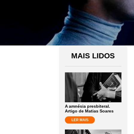
MAIS LIDOS
A amnésia presbiteral.
Artigo de Matias Soares
LER MAIS