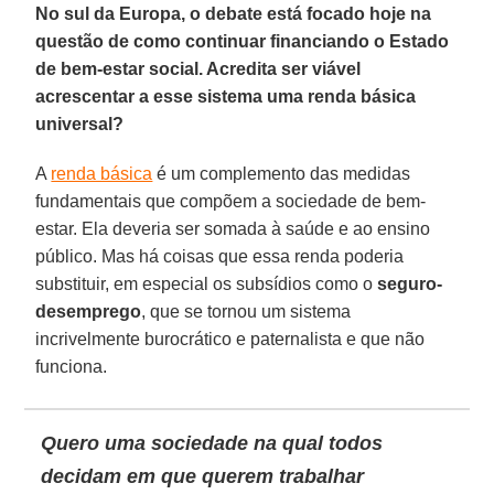
No sul da Europa, o debate está focado hoje na
questão de como continuar financiando o Estado
de bem-estar social. Acredita ser viável
acrescentar a esse sistema uma renda básica
universal?
A
renda básica
é um complemento das medidas
fundamentais que compõem a sociedade de bem-
estar. Ela deveria ser somada à saúde e ao ensino
público. Mas há coisas que essa renda poderia
substituir, em especial os subsídios como o
seguro-
desemprego
, que se tornou um sistema
incrivelmente burocrático e paternalista e que não
funciona.
Quero uma sociedade na qual todos
decidam em que querem trabalhar