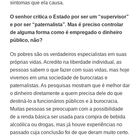
sintomas que ela causa.
O senhor critica o Estado por ser um “supervisor”
e por ser “paternalista”. Mas é preciso controlar
de alguma forma como é empregado o dinheiro
público, não?
Os pobres são os verdadeiros especialistas em suas
próprias vidas. Acredito na liberdade individual, as
pessoas sabem o que fazer com suas vidas, mas hoje
vivemos em uma sociedade de burocratas e
paternalistas. As pesquisas mostram que é melhor dar
o dinheiro diretamente a quem precisa dele do que
destiná-lo a funcionários públicos e à burocracia.
Muitas pessoas se preocupam com a possibilidade
de a renda básica ser usada para compra de bebida
alcoólica ou drogas, mas já houve experiências no
passado cuja conclusão foi de que deram muito certo.