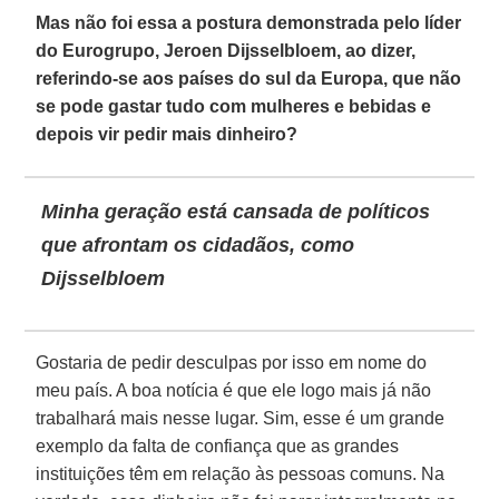
Mas não foi essa a postura demonstrada pelo líder
do Eurogrupo, Jeroen Dijsselbloem, ao dizer,
referindo-se aos países do sul da Europa, que não
se pode gastar tudo com mulheres e bebidas e
depois vir pedir mais dinheiro?
Minha geração está cansada de políticos
que afrontam os cidadãos, como
Dijsselbloem
Gostaria de pedir desculpas por isso em nome do
meu país. A boa notícia é que ele logo mais já não
trabalhará mais nesse lugar. Sim, esse é um grande
exemplo da falta de confiança que as grandes
instituições têm em relação às pessoas comuns. Na