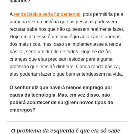
salários?
A
renda básica seria fundamental
, pois permitiria pela
primeira vez na história que as pessoas pudessem
recusar trabalhos que não quisessem realmente fazer.
Hoje em dia esse é um privilégio ao alcance apenas
dos mais ricos, mas, caso se implementasse a renda
básica, seria um direito de todos. Hoje se diz às
crianças que elas precisam estudar para alguma
profissão que lhes dê dinheiro. Com a renda básica,
elas poderiam fazer o que bem entendessem na vida.
O senhor diz que haverá menos emprego por
causa da tecnologia. Mas, em vez disso, não
poderá acontecer de surgirem novos tipos de
empregos?
O problema da esquerda é que ela só sabe