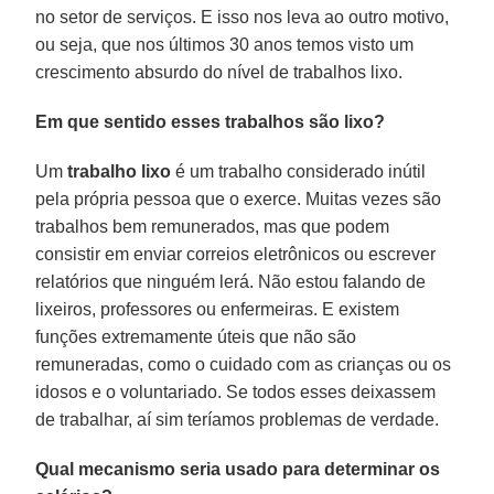
no setor de serviços. E isso nos leva ao outro motivo,
ou seja, que nos últimos 30 anos temos visto um
crescimento absurdo do nível de trabalhos lixo.
Em que sentido esses trabalhos são lixo?
Um
trabalho lixo
é um trabalho considerado inútil
pela própria pessoa que o exerce. Muitas vezes são
trabalhos bem remunerados, mas que podem
consistir em enviar correios eletrônicos ou escrever
relatórios que ninguém lerá. Não estou falando de
lixeiros, professores ou enfermeiras. E existem
funções extremamente úteis que não são
remuneradas, como o cuidado com as crianças ou os
idosos e o voluntariado. Se todos esses deixassem
de trabalhar, aí sim teríamos problemas de verdade.
Qual mecanismo seria usado para determinar os