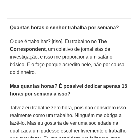
Quantas horas o senhor trabalha por semana?
O que é trabalhar? [riso]. Eu trabalho no
The
Correspondent
, um coletivo de jornalistas de
investigação, e isso me proporciona um salário
básico. E o faço porque acredito nele, não por causa
do dinheiro.
Mas quantas horas? É possível dedicar apenas 15
horas por semana a isso?
Talvez eu trabalhe zero hora, pois não considero isso
realmente como um trabalho. Ninguém me obriga a
fazê-lo. Mas eu gostaria de ver uma sociedade na
qual cada um pudesse escolher livremente o trabalho