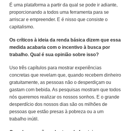
É uma plataforma a partir da qual se pode ir adiante,
proporcionando a todos uma ferramenta para se
arriscar e empreender. E é nisso que consiste o
capitalismo.
Os críticos à ideia da renda básica dizem que essa
medida acabaria com o incentivo à busca por
trabalho. Qual é sua opinião sobre isso?
Uso três capítulos para mostrar experiências
concretas que revelam que, quando recebem dinheiro
gratuitamente, as pessoas não o desperdiçam ou
gastam com bebida. As pesquisas mostram que todos
nós queremos realizar os nossos sonhos. E o grande
desperdício dos nossos dias são os milhões de
pessoas que estão presas à pobreza ou a um
trabalho inútil.