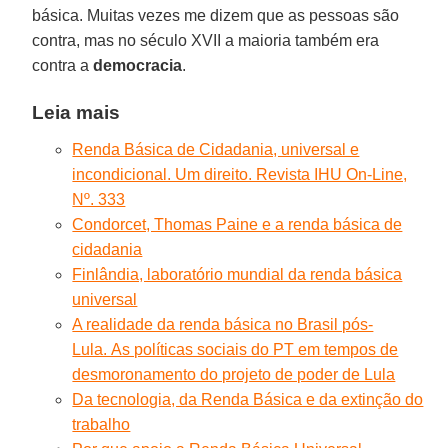
básica. Muitas vezes me dizem que as pessoas são
contra, mas no século XVII a maioria também era
contra a
democracia
.
Leia mais
Renda Básica de Cidadania, universal e
incondicional. Um direito. Revista IHU On-Line,
Nº. 333
Condorcet, Thomas Paine e a renda básica de
cidadania
Finlândia, laboratório mundial da renda básica
universal
A realidade da renda básica no Brasil pós-
Lula. As políticas sociais do PT em tempos de
desmoronamento do projeto de poder de Lula
Da tecnologia, da Renda Básica e da extinção do
trabalho