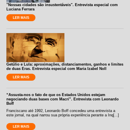
"Nossas cidades são insustentáveis". Entrevista especial com
Luciana Ferrara
LER MAIS
Getúlio e Lula: aproximações, distanciamentos, ganhos e limites
de duas Eras. Entrevista especial com Maria Izabel Noll
LER MAIS
“Assusta-nos o fato de que os Estados Unidos estejam
negociando duas bases com Macri”. Entrevista com Leonardo
Boff
Franciscano até 1992, Leonardo Boff concedeu uma entrevista a
este jornal, na qual narrou sua própria experiência perante a Inq[...]
LER MAIS