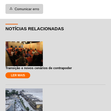
⚠️
Comunicar erro
NOTÍCIAS RELACIONADAS
Transição e novos cenários de contrapoder
LER MAIS