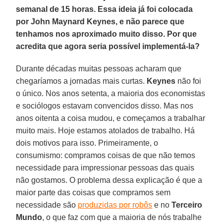
semanal de 15 horas. Essa ideia já foi colocada
por John Maynard Keynes, e não parece que
tenhamos nos aproximado muito disso. Por que
acredita que agora seria possível implementá-la?
Durante décadas muitas pessoas acharam que
chegaríamos a jornadas mais curtas.
Keynes
não foi
o único. Nos anos setenta, a maioria dos economistas
e sociólogos estavam convencidos disso. Mas nos
anos oitenta a coisa mudou, e começamos a trabalhar
muito mais. Hoje estamos atolados de trabalho. Há
dois motivos para isso. Primeiramente, o
consumismo: compramos coisas de que não temos
necessidade para impressionar pessoas das quais
não gostamos. O problema dessa explicação é que a
maior parte das coisas que compramos sem
necessidade são
produzidas por robôs
e no
Terceiro
Mundo
, o que faz com que a maioria de nós trabalhe