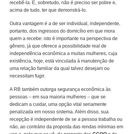
recebê-la. E, sobretudo, não é preciso ser pobre e,
acima de tudo, ter que demonstrá-lo.
Outra vantagem é a de ser individual, independente,
portanto, dos ingressos do domicílio em que mora
quem a recebe: isto é importante na perspectiva de
gênero, já que oferece a possibilidade real de
independência econômica a muitas mulheres, cuja
existência, hoje, está vinculada à manutenção de
uma relação familiar da qual talvez desejam ou
necessitam fugir.
A RB também outorga segurança econômica às
pessoas – em sua maioria mulheres – que se
dedicam a cuidar, uma opção vital seriamente
penalizada em nosso sistema. Além disso, sua
recepção é independente de se a pessoa trabalha ou
não, ao contrário da proposta das rendas mínimas em