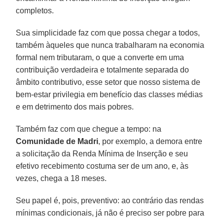
completos.
Sua simplicidade faz com que possa chegar a todos,
também àqueles que nunca trabalharam na economia
formal nem tributaram, o que a converte em uma
contribuição verdadeira e totalmente separada do
âmbito contributivo, esse setor que nosso sistema de
bem-estar privilegia em benefício das classes médias
e em detrimento dos mais pobres.
Também faz com que chegue a tempo: na
Comunidade de Madri
, por exemplo, a demora entre
a solicitação da Renda Mínima de Inserção e seu
efetivo recebimento costuma ser de um ano, e, às
vezes, chega a 18 meses.
Seu papel é, pois, preventivo: ao contrário das rendas
mínimas condicionais, já não é preciso ser pobre para