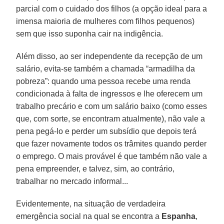
parcial com o cuidado dos filhos (a opção ideal para a
imensa maioria de mulheres com filhos pequenos)
sem que isso suponha cair na indigência.
Além disso, ao ser independente da recepção de um
salário, evita-se também a chamada “armadilha da
pobreza”: quando uma pessoa recebe uma renda
condicionada à falta de ingressos e lhe oferecem um
trabalho precário e com um salário baixo (como esses
que, com sorte, se encontram atualmente), não vale a
pena pegá-lo e perder um subsídio que depois terá
que fazer novamente todos os trâmites quando perder
o emprego. O mais provável é que também não vale a
pena empreender, e talvez, sim, ao contrário,
trabalhar no mercado informal...
Evidentemente, na situação de verdadeira
emergência social na qual se encontra a
Espanha
,