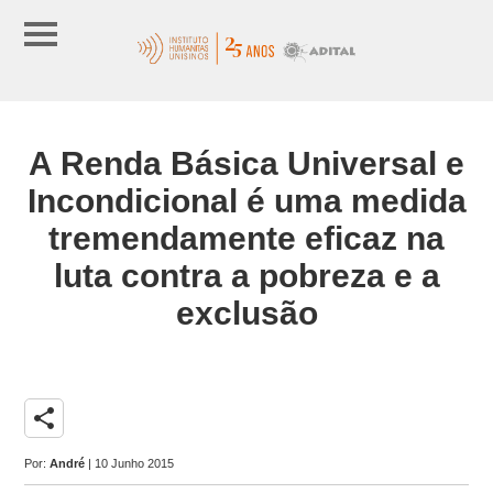
A Renda Básica Universal e
Incondicional é uma medida
tremendamente eficaz na
luta contra a pobreza e a
exclusão
share
Por:
André
| 10 Junho 2015