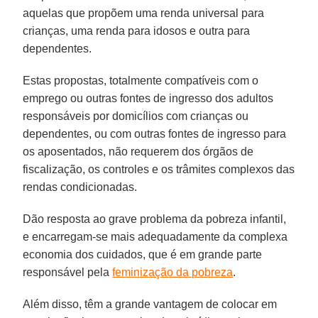
aquelas que propõem uma renda universal para
crianças, uma renda para idosos e outra para
dependentes.
Estas propostas, totalmente compatíveis com o
emprego ou outras fontes de ingresso dos adultos
responsáveis por domicílios com crianças ou
dependentes, ou com outras fontes de ingresso para
os aposentados, não requerem dos órgãos de
fiscalização, os controles e os trâmites complexos das
rendas condicionadas.
Dão resposta ao grave problema da pobreza infantil,
e encarregam-se mais adequadamente da complexa
economia dos cuidados, que é em grande parte
responsável pela
feminização da pobreza
.
Além disso, têm a grande vantagem de colocar em