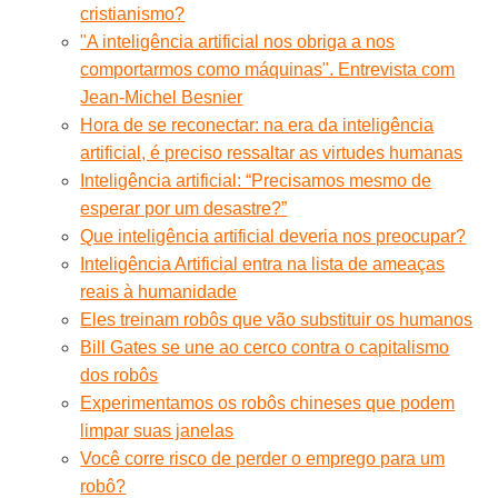
cristianismo?
"A inteligência artificial nos obriga a nos
comportarmos como máquinas". Entrevista com
Jean-Michel Besnier
Hora de se reconectar: na era da inteligência
artificial, é preciso ressaltar as virtudes humanas
Inteligência artificial: “Precisamos mesmo de
esperar por um desastre?”
Que inteligência artificial deveria nos preocupar?
Inteligência Artificial entra na lista de ameaças
reais à humanidade
Eles treinam robôs que vão substituir os humanos
Bill Gates se une ao cerco contra o capitalismo
dos robôs
Experimentamos os robôs chineses que podem
limpar suas janelas
Você corre risco de perder o emprego para um
robô?