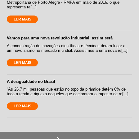
Metropolitana de Porto Alegre - RMPA em maio de 2016, o que
representa re[...]
LER MAIS
Vamos para uma nova revolução industrial: assim será
A concentração de inovações científicas e técnicas deram lugar a
um novo sismo no mercado mundial. Assistimos a uma nova re[...]
LER MAIS
A desigualdade no Brasil
“As 26,7 mil pessoas que estão no topo da pirâmide detêm 6% de
toda a renda e riqueza daqueles que declararam o imposto de re[...]
LER MAIS