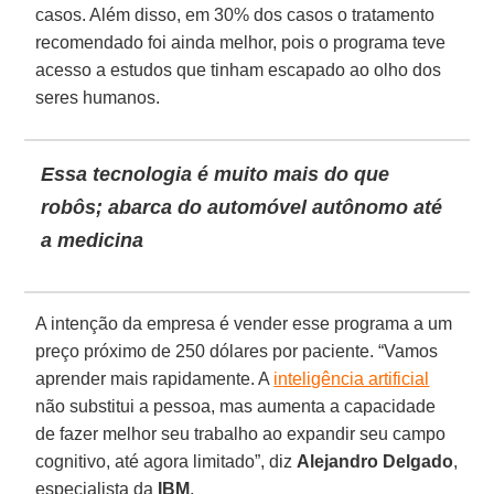
casos. Além disso, em 30% dos casos o tratamento
recomendado foi ainda melhor, pois o programa teve
acesso a estudos que tinham escapado ao olho dos
seres humanos.
Essa tecnologia é muito mais do que
robôs; abarca do automóvel autônomo até
a medicina
A intenção da empresa é vender esse programa a um
preço próximo de 250 dólares por paciente. “Vamos
aprender mais rapidamente. A
inteligência artificial
não substitui a pessoa, mas aumenta a capacidade
de fazer melhor seu trabalho ao expandir seu campo
cognitivo, até agora limitado”, diz
Alejandro Delgado
,
especialista da
IBM
.