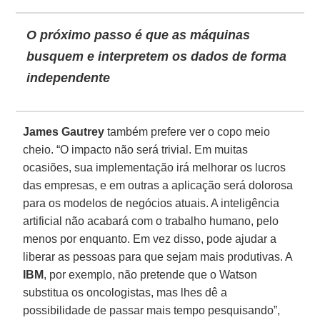
O próximo passo é que as máquinas
busquem e interpretem os dados de forma
independente
James Gautrey
também prefere ver o copo meio
cheio. “O impacto não será trivial. Em muitas
ocasiões, sua implementação irá melhorar os lucros
das empresas, e em outras a aplicação será dolorosa
para os modelos de negócios atuais. A inteligência
artificial não acabará com o trabalho humano, pelo
menos por enquanto. Em vez disso, pode ajudar a
liberar as pessoas para que sejam mais produtivas. A
IBM
, por exemplo, não pretende que o Watson
substitua os oncologistas, mas lhes dê a
possibilidade de passar mais tempo pesquisando”,