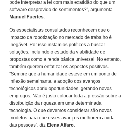
pode interpretar a lei com mais exatidão do que um
software desprovido de sentimentos?”, argumenta
Manuel Fuertes
.
Os especialistas consultados reconhecem que o
impacto da robotização no mercado de trabalho é
inegável. Por isso instam os políticos a buscar
soluções, incluindo o estudo da viabilidade de
propostas como a renda básica universal. No entanto,
também querem enfatizar os aspectos positivos.
“Sempre que a humanidade esteve em um ponto de
inflexão semelhante, a adoção dos avanços
tecnológicos abriu oportunidades, gerando novos
empregos. Não é justo colocar toda a pressão sobre a
distribuição da riqueza em uma determinada
tecnologia. O que devemos considerar são novos
modelos para que esses avanços melhorem a vida
das pessoas”, diz
Elena Alfaro
.