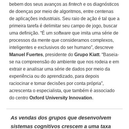
bebem dos seus avanços as
fintech
e os diagnósticos
de doenças por meio de algoritmos, entre centenas
de aplicações industriais. Seu raio de ação é tal que a
primeira tarefa é delimitar seu campo de jogo, buscar
uma definição. “É um
software
que imita uma série de
processos da mente que consideramos complexos,
inteligentes e exclusivos do ser humano”, descreve
Manuel Fuertes
, presidente do
Grupo Kiatt
. “Baseia-
se na compreensão do ambiente que nos rodeia e em
extrair e analisar uma série de dados por meio da
experiência ou do aprendizado, para depois
raciocinar e tomar decisões por conta própria”,
acrescenta o especialista, que também é associado
do centro
Oxford University Innovation
.
As vendas dos grupos que desenvolvem
sistemas cognitivos crescem a uma taxa