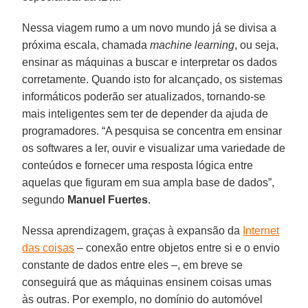
Nessa viagem rumo a um novo mundo já se divisa a
próxima escala, chamada
machine learning
, ou seja,
ensinar as máquinas a buscar e interpretar os dados
corretamente. Quando isto for alcançado, os sistemas
informáticos poderão ser atualizados, tornando-se
mais inteligentes sem ter de depender da ajuda de
programadores. “A pesquisa se concentra em ensinar
os softwares a ler, ouvir e visualizar uma variedade de
conteúdos e fornecer uma resposta lógica entre
aquelas que figuram em sua ampla base de dados”,
segundo
Manuel Fuertes
.
Nessa aprendizagem, graças à expansão da
Internet
das coisas
– conexão entre objetos entre si e o envio
constante de dados entre eles –, em breve se
conseguirá que as máquinas ensinem coisas umas
às outras. Por exemplo, no domínio do automóvel