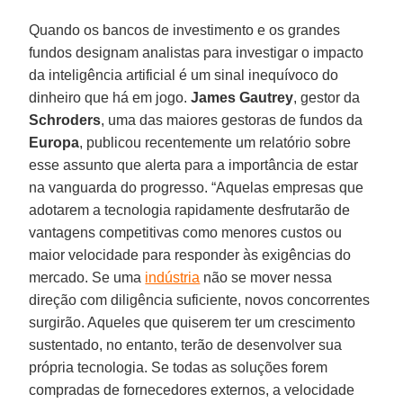
Quando os bancos de investimento e os grandes
fundos designam analistas para investigar o impacto
da inteligência artificial é um sinal inequívoco do
dinheiro que há em jogo.
James Gautrey
, gestor da
Schroders
, uma das maiores gestoras de fundos da
Europa
, publicou recentemente um relatório sobre
esse assunto que alerta para a importância de estar
na vanguarda do progresso. “Aquelas empresas que
adotarem a tecnologia rapidamente desfrutarão de
vantagens competitivas como menores custos ou
maior velocidade para responder às exigências do
mercado. Se uma
indústria
não se mover nessa
direção com diligência suficiente, novos concorrentes
surgirão. Aqueles que quiserem ter um crescimento
sustentado, no entanto, terão de desenvolver sua
própria tecnologia. Se todas as soluções forem
compradas de fornecedores externos, a velocidade