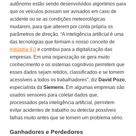
autônomo estão sendo desenvolvidos algoritmos para
que os veículos possam ser avisados em caso de
acidente ou se as condições meteorológicas
mudarem, para que alterem por conta própria os
parâmetros de direção. “A inteligência artificial é uma
das tecnologias que formam o nosso conceito de
Indústria 4.0
e contribui para a digitalização das
empresas. Em uma organização se gera muito
conhecimento e os sistemas cognitivos permitem que
esses dados sejam retidos, classificados e se tornem
acessíveis a todos os trabalhadores”, diz
David Pozo
,
especialista da
Siemens
. Em algumas empresas são
usados sensores para coletar dados que,
processados pela inteligência artificial, permitem
evitar acidentes de trabalho ou detectar possíveis
falhas muito antes que se tornem um problema sério.
Ganhadores e Perdedores