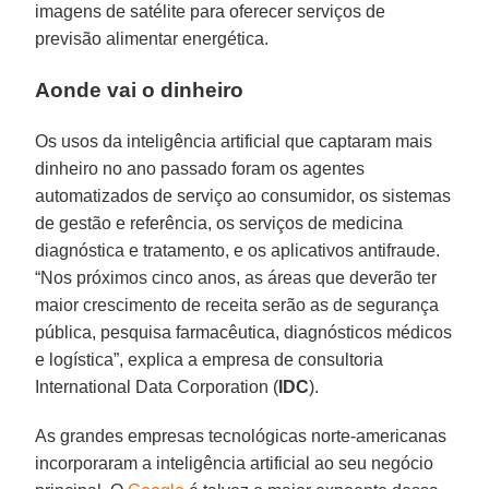
imagens de satélite para oferecer serviços de
previsão alimentar energética.
Aonde vai o dinheiro
Os usos da inteligência artificial que captaram mais
dinheiro no ano passado foram os agentes
automatizados de serviço ao consumidor, os sistemas
de gestão e referência, os serviços de medicina
diagnóstica e tratamento, e os aplicativos antifraude.
“Nos próximos cinco anos, as áreas que deverão ter
maior crescimento de receita serão as de segurança
pública, pesquisa farmacêutica, diagnósticos médicos
e logística”, explica a empresa de consultoria
International Data Corporation (
IDC
).
As grandes empresas tecnológicas norte-americanas
incorporaram a inteligência artificial ao seu negócio