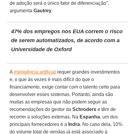
de adoção será o único fator de diferenciação”,
argumenta
Gautrey
.
47% dos empregos nos EUA correm o risco
de serem automatizados, de acordo com a
Universidade de Oxford
A
inteligência artificial
requer grandes investimentos
e, o que às vezes é mais difícil do que o
financiamento, exige contar com o talento certo para
desenvolver esses sistemas. Portanto, ainda são
muitas as empresas que não podem seguir as
recomendações do gestor da
Schroders
e têm de
recorrer a soluções externas. Na
Espanha
, um dos
principais fornecedores é a
Indra
. No caso dela, 10%
do volume total de vendas já está associado à