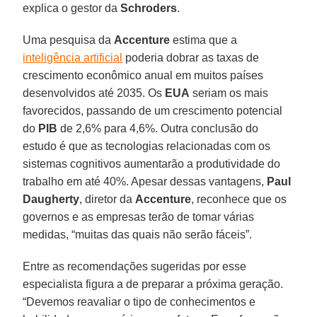
explica o gestor da
Schroders
.
Uma pesquisa da
Accenture
estima que a
inteligência artificial
poderia dobrar as taxas de
crescimento econômico anual em muitos países
desenvolvidos até 2035. Os
EUA
seriam os mais
favorecidos, passando de um crescimento potencial
do
PIB
de 2,6% para 4,6%. Outra conclusão do
estudo é que as tecnologias relacionadas com os
sistemas cognitivos aumentarão a produtividade do
trabalho em até 40%. Apesar dessas vantagens,
Paul
Daugherty
, diretor da
Accenture
, reconhece que os
governos e as empresas terão de tomar várias
medidas, “muitas das quais não serão fáceis”.
Entre as recomendações sugeridas por esse
especialista figura a de preparar a próxima geração.
“Devemos reavaliar o tipo de conhecimentos e