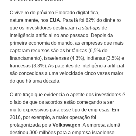
O viveiro do próximo Eldorado digital fica,
naturalmente, nos
EUA
. Para lá foi 62% do dinheiro
que os investidores destinaram a
start-ups
de
inteligência artificial no ano passado. Depois da
primeira economia do mundo, as empresas que mais
captaram recursos são as britânicas (6,5% do
financiamento), israelenses (4,3%), indianas (3,5%) e
francesas (3,3%). As patentes de inteligência artificial
são concedidas a uma velocidade cinco vezes maior
do que há uma década.
Outro traço que evidencia o apetite dos investidores é
o fato de que os acordos estão começando a ser
muito expressivos para esse tipo de empresas. Em
2016, por exemplo, a maior operação foi
protagonizada pela
Volkswagen
. A empresa alemã
destinou 300 milhões para a empresa israelense