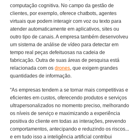
computação cognitiva. No campo da gestão de
clientes, por exemplo, oferece chatbots, agentes
virtuais que podem interagir com voz ou texto para
atender automaticamente em aplicativos, sites ou
outro tipo de canais. A empresa também desenvolveu
um sistema de análise de vídeo para detectar em
tempo real peças defeituosas na cadeia de
fabricação. Outra de suas áreas de pesquisa está
relacionada com os
drones
, que exigem grandes
quantidades de informação.
“As empresas tendem a se tornar mais competitivas e
eficientes em custos, oferecendo produtos e serviços
ultrapersonalizados no momento preciso, melhorando
os níveis de serviço e maximizando a experiência
positiva do cliente em todas as interações, prevendo
comportamentos, antecipando e reduzindo os riscos...
e em tudo isso a inteligência artificial contribui