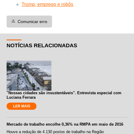
Trump, emprego e robôs
⚠️
Comunicar erro
NOTÍCIAS RELACIONADAS
"Nossas cidades são insustentáveis". Entrevista especial com
Luciana Ferrara
LER MAIS
Mercado de trabalho encolhe 0,36% na RMPA em maio de 2016
Houve a redução de 4.130 postos de trabalho na Região