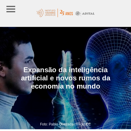
Expansão da inteligência
artificial e novos rumos da
economia no mundo
Foto: Pablo Quezada | Flickr CC