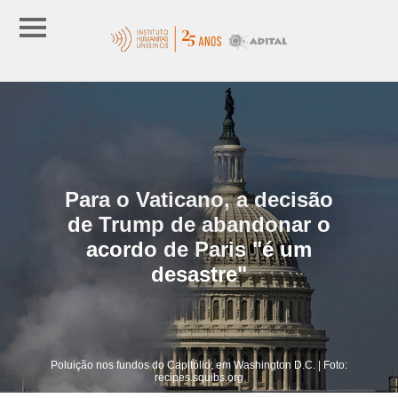
Para o Vaticano, a decisão
de Trump de abandonar o
acordo de Paris "é um
desastre"
Poluição nos fundos do Capitólio, em Washington D.C. | Foto:
recipes.squibs.org