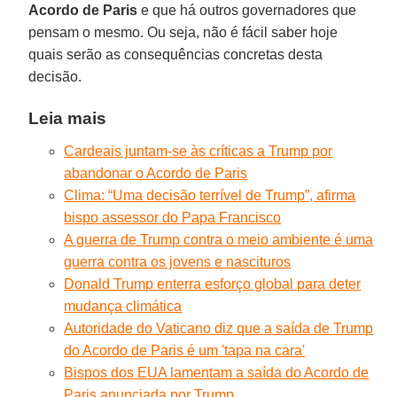
Acordo de Paris
e que há outros governadores que
pensam o mesmo. Ou seja, não é fácil saber hoje
quais serão as consequências concretas desta
decisão.
Leia mais
Cardeais juntam-se às críticas a Trump por
abandonar o Acordo de Paris
Clima: “Uma decisão terrível de Trump”, afirma
bispo assessor do Papa Francisco
A guerra de Trump contra o meio ambiente é uma
guerra contra os jovens e nascituros
Donald Trump enterra esforço global para deter
mudança climática
Autoridade do Vaticano diz que a saída de Trump
do Acordo de Paris é um 'tapa na cara'
Bispos dos EUA lamentam a saída do Acordo de
Paris anunciada por Trump