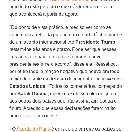
nem tudo está perdido e que nós teremos de ver o
que acontecerá a partir de agora.
"Do ponto de vista prático, é preciso ver como se
concretiza a retirada porque não é nada fácil retirar-se
de um acordo internacional. Ao
Presidente Trump
restam-lhe três anos e pouco. Pode ser que nesses
três anos ele não consiga se retirar e o novo
presidente reafirme o acordo", disse ele. Ressaltou,
por outro lado, a reação negativa que houve em todo
o mundo diante da decisão do magnata, inclusive nos
Estados Unidos
. "Todos os comentários, começando
por
Barak Obama
, dizem que ele se colocou, junto
aos outros dois países que não assinaram, contra o
futuro. Acredito que essas declarações foram muito
bem ditas", afirmou ele.
- O
Acordo de Paris
é um acordo em que os países se