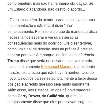
comprometem, mas não há nenhuma obrigação. Se
um Estado o abandona, não destrói o acordo...
- Claro, mas além do acordo, cada país deve ter uma
implementação e não é fácil dizer "não"
completamente. Por isso creio que de maneira prática
necessitamos esperar e ver quais serão as
consequências reais do ocorrido. Creio ser terrível,
como um sinal de direção, mas na prática é preciso
esperar para ver. Até porque, no final da conferência
Trump
disse que seria necessário um novo acordo,
mas imediatamente
Emmanuel Macron
, o presidente
francês, esclareceu que não haverá nenhum acordo
novo. Os outros países estão totalmente a favor dessa
posição e acredito que isso seja muito importante.
Além disso, nos Estados Unidos há governadores,
como
Gerry Brown
, da
Califórnia
, que muito
corajosamente disse que eles precisavam seguir o