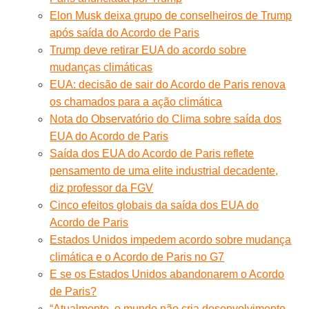
Elon Musk deixa grupo de conselheiros de Trump
após saída do Acordo de Paris
Trump deve retirar EUA do acordo sobre
mudanças climáticas
EUA: decisão de sair do Acordo de Paris renova
os chamados para a ação climática
Nota do Observatório do Clima sobre saída dos
EUA do Acordo de Paris
Saída dos EUA do Acordo de Paris reflete
pensamento de uma elite industrial decadente,
diz professor da FGV
Cinco efeitos globais da saída dos EUA do
Acordo de Paris
Estados Unidos impedem acordo sobre mudança
climática e o Acordo de Paris no G7
E se os Estados Unidos abandonarem o Acordo
de Paris?
“Atualmente, o mundo não cria desenvolvimento,