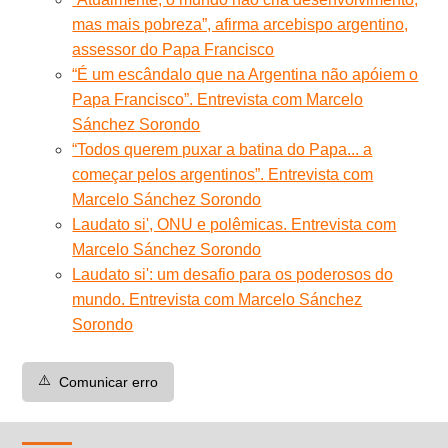
mas mais pobreza”, afirma arcebispo argentino,
assessor do Papa Francisco
“É um escândalo que na Argentina não apóiem o
Papa Francisco”. Entrevista com Marcelo
Sánchez Sorondo
“Todos querem puxar a batina do Papa... a
começar pelos argentinos”. Entrevista com
Marcelo Sánchez Sorondo
Laudato si', ONU e polêmicas. Entrevista com
Marcelo Sánchez Sorondo
Laudato si': um desafio para os poderosos do
mundo. Entrevista com Marcelo Sánchez
Sorondo
⚠️
Comunicar erro