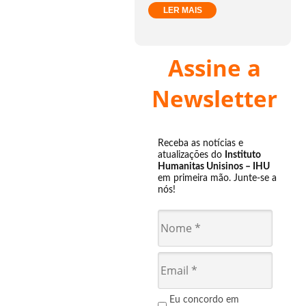
LER MAIS
Assine a
Newsletter
Receba as notícias e
atualizações do
Instituto
Humanitas Unisinos – IHU
em primeira mão. Junte-se a
nós!
Eu concordo em