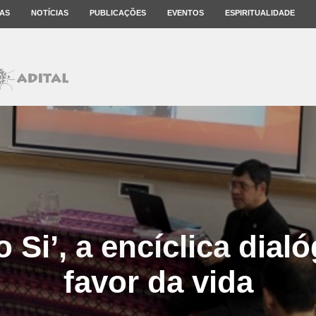
AS
NOTÍCIAS
PUBLICAÇÕES
EVENTOS
ESPIRITUALIDADE
 Si’, a encíclica dial
favor da vida