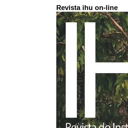
Revista ihu on-line