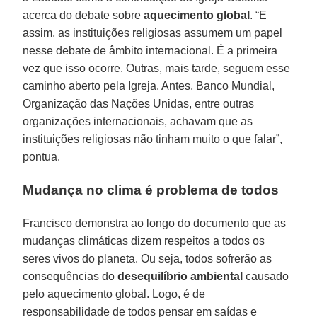
acerca do debate sobre
aquecimento global
. “E
assim, as instituições religiosas assumem um papel
nesse debate de âmbito internacional. É a primeira
vez que isso ocorre. Outras, mais tarde, seguem esse
caminho aberto pela Igreja. Antes, Banco Mundial,
Organização das Nações Unidas, entre outras
organizações internacionais, achavam que as
instituições religiosas não tinham muito o que falar”,
pontua.
Mudança no clima é problema de todos
Francisco demonstra ao longo do documento que as
mudanças climáticas dizem respeitos a todos os
seres vivos do planeta. Ou seja, todos sofrerão as
consequências do
desequilíbrio ambiental
causado
pelo aquecimento global. Logo, é de
responsabilidade de todos pensar em saídas e