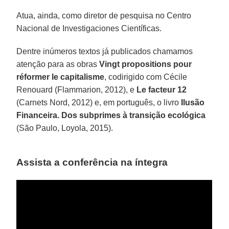
Atua, ainda, como diretor de pesquisa no Centro
Nacional de Investigaciones Científicas.
Dentre inúmeros textos já publicados chamamos
atenção para as obras
Vingt propositions pour
réformer le capitalisme
, codirigido com Cécile
Renouard (Flammarion, 2012), e
Le facteur 12
(Carnets Nord, 2012) e, em português, o livro
Ilusão
Financeira. Dos subprimes à transição ecológica
(São Paulo, Loyola, 2015).
Assista a conferência na íntegra