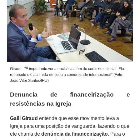
Giraud: "É importante ver a encíclica além do contexto eclesial. Ela
repercute e é acolhida em toda a comunidade internacional” (Foto:
João Vitor Santos/IHU)
Denuncia de financeirização e
resistências na Igreja
Gaël Giraud
entende que esse movimento leva a
Igreja para uma posição de vanguarda, fazendo o que
ele chama de
denúncia da financeirização
. Para o