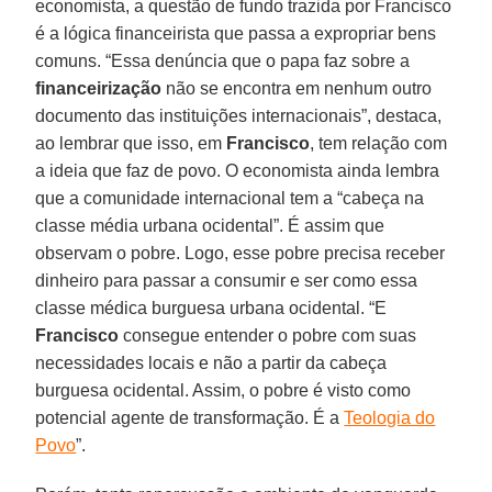
economista, a questão de fundo trazida por Francisco
é a lógica financeirista que passa a expropriar bens
comuns. “Essa denúncia que o papa faz sobre a
financeirização
não se encontra em nenhum outro
documento das instituições internacionais”, destaca,
ao lembrar que isso, em
Francisco
, tem relação com
a ideia que faz de povo. O economista ainda lembra
que a comunidade internacional tem a “cabeça na
classe média urbana ocidental”. É assim que
observam o pobre. Logo, esse pobre precisa receber
dinheiro para passar a consumir e ser como essa
classe médica burguesa urbana ocidental. “E
Francisco
consegue entender o pobre com suas
necessidades locais e não a partir da cabeça
burguesa ocidental. Assim, o pobre é visto como
potencial agente de transformação. É a
Teologia do
Povo
”.