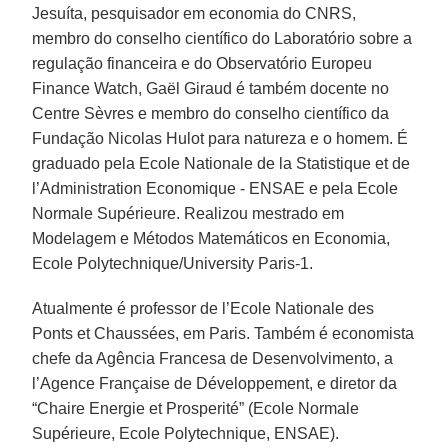
Jesuíta, pesquisador em economia do CNRS,
membro do conselho científico do Laboratório sobre a
regulação financeira e do Observatório Europeu
Finance Watch, Gaël Giraud é também docente no
Centre Sèvres e membro do conselho científico da
Fundação Nicolas Hulot para natureza e o homem. É
graduado pela Ecole Nationale de la Statistique et de
l’Administration Economique - ENSAE e pela Ecole
Normale Supérieure. Realizou mestrado em
Modelagem e Métodos Matemáticos en Economia,
Ecole Polytechnique/University Paris-1.
Atualmente é professor de l’Ecole Nationale des
Ponts et Chaussées, em Paris. Também é economista
chefe da Agência Francesa de Desenvolvimento, a
l’Agence Française de Développement, e diretor da
“Chaire Energie et Prosperité” (Ecole Normale
Supérieure, Ecole Polytechnique, ENSAE).