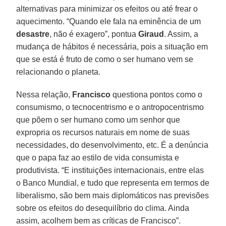
alternativas para minimizar os efeitos ou até frear o
aquecimento. “Quando ele fala na eminência de um
desastre
, não é exagero”, pontua
Giraud
. Assim, a
mudança de hábitos é necessária, pois a situação em
que se está é fruto de como o ser humano vem se
relacionando o planeta.
Nessa relação,
Francisco
questiona pontos como o
consumismo, o tecnocentrismo e o antropocentrismo
que põem o ser humano como um senhor que
expropria os recursos naturais em nome de suas
necessidades, do desenvolvimento, etc. É a denúncia
que o papa faz ao estilo de vida consumista e
produtivista. “E instituições internacionais, entre elas
o Banco Mundial, e tudo que representa em termos de
liberalismo, são bem mais diplomáticos nas previsões
sobre os efeitos do desequilíbrio do clima. Ainda
assim, acolhem bem as críticas de Francisco”.