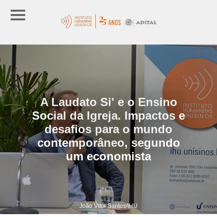
A Laudato Si' e o Ensino
Social da Igreja. Impactos e
desafios para o mundo
contemporâneo, segundo
um economista
João Vitor Santos/IHU