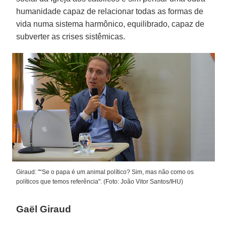
humanidade capaz de relacionar todas as formas de
vida numa sistema harmônico, equilibrado, capaz de
subverter as crises sistêmicas.
Giraud: "“Se o papa é um animal político? Sim, mas não como os
políticos que temos referência". (Foto: João Vitor Santos/IHU)
Gaël Giraud