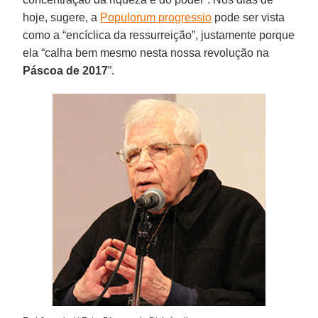
hoje, sugere, a
Populorum progressio
pode ser vista
como a “encíclica da ressurreição”, justamente porque
ela “calha bem mesmo nesta nossa revolução na
Páscoa de 2017
”.