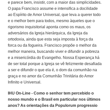
e parece bem, insistir, com a maior das simplicidades.
O papa Francisco assume e intensifica a docilidade
ao Espírito de Amor Universal, que leva a querer todo
e o melhor bem para todos, mesmo àqueles que o
rigorismo inquisitorial aponta como os maus, os
adversários da Igreja hierárquica, da Igreja da
ortodoxia, ainda que esta seja imposta à força da
forca ou da fogueira. Francisco propõe o melhor da
melhor maneira, buscando viver e difundir a pobreza
e a misericórdia do Evangelho. Nossa Esperança há
de ser total porque a Igreja se vê felizmente desafiada
a ser e difundir o que ela é, o dom da comunhão na
graça e no amor da Comunhão Trinitária do Amor
Infinito e Universal.
IHU On-Line - Como o senhor tem percebido o
nosso mundo e o Brasil em particular nos últimos
anos? As orientações da Populorum progressio