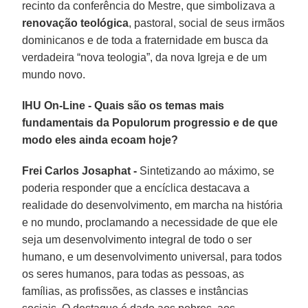
recinto da conferência do Mestre, que simbolizava a
renovação teológica
, pastoral, social de seus irmãos
dominicanos e de toda a fraternidade em busca da
verdadeira “nova teologia”, da nova Igreja e de um
mundo novo.
IHU On-Line - Quais são os temas mais
fundamentais da Populorum progressio e de que
modo eles ainda ecoam hoje?
Frei Carlos Josaphat -
Sintetizando ao máximo, se
poderia responder que a encíclica destacava a
realidade do desenvolvimento, em marcha na história
e no mundo, proclamando a necessidade de que ele
seja um desenvolvimento integral de todo o ser
humano, e um desenvolvimento universal, para todos
os seres humanos, para todas as pessoas, as
famílias, as profissões, as classes e instâncias