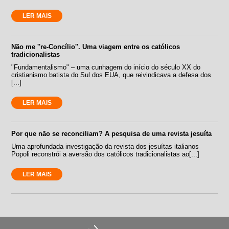
LER MAIS
Não me ''re-Concílio''. Uma viagem entre os católicos
tradicionalistas
"Fundamentalismo" – uma cunhagem do início do século XX do
cristianismo batista do Sul dos EUA, que reivindicava a defesa dos
[...]
LER MAIS
Por que não se reconciliam? A pesquisa de uma revista jesuíta
Uma aprofundada investigação da revista dos jesuítas italianos
Popoli reconstrói a aversão dos católicos tradicionalistas ao[...]
LER MAIS