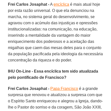
Frei Carlos Josaphat -
A
encíclica
é mais atual hoje
por esta razão universal. O que ela denunciou na
marcha, no sistema geral do desenvolvimento, se
agravou com o acúmulo das injustiças e opressões
institucionalizadas: na comunicação, na educação,
inserindo a mentalidade da vantagem do maior
enriquecimento dos poderosos e a aceitação das
migalhas que caem das mesas deles para o conjunto
da população pacificada pela ideologia da necessária
concentração da riqueza e do poder.
IHU On-Line - Essa encíclica tem sido atualizada
pelo pontificado de Francisco?
Frei Carlos Josaphat -
Papa Francisco
é a grande
surpresa que renovou e atualizou a surpresa com que
o Espírito Santo enriqueceu e alegrou a Igreja, dando-
lhe o Pastor do sorriso e da coragem, São João XXIII,