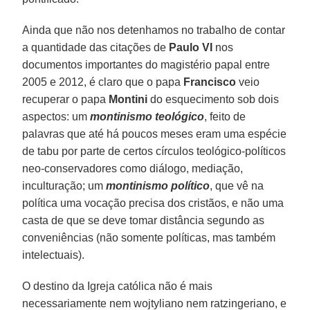
Ainda que não nos detenhamos no trabalho de contar
a quantidade das citações de
Paulo VI
nos
documentos importantes do magistério papal entre
2005 e 2012, é claro que o papa
Francisco
veio
recuperar o papa
Montini
do esquecimento sob dois
aspectos: um
montinismo teológico
, feito de
palavras que até há poucos meses eram uma espécie
de tabu por parte de certos círculos teológico-políticos
neo-conservadores como diálogo, mediação,
inculturação; um
montinismo político
, que vê na
política uma vocação precisa dos cristãos, e não uma
casta de que se deve tomar distância segundo as
conveniências (não somente políticas, mas também
intelectuais).
O destino da Igreja católica não é mais
necessariamente nem wojtyliano nem ratzingeriano, e